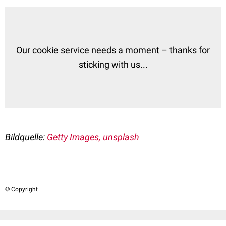
Our cookie service needs a moment – thanks for
sticking with us...
Bildquelle:
Getty Images, unsplash
© Copyright