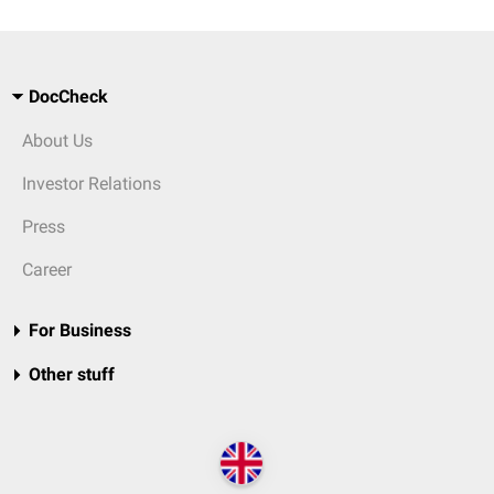
DocCheck
About Us
Investor Relations
Press
Career
For Business
Other stuff