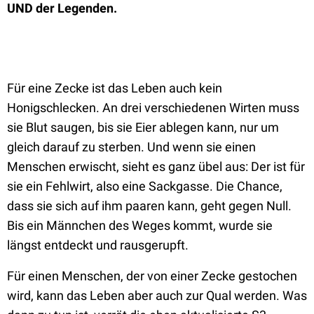
UND der Legenden.
Für eine Zecke ist das Leben auch kein
Honigschlecken. An drei verschiedenen Wirten muss
sie Blut saugen, bis sie Eier ablegen kann, nur um
gleich darauf zu sterben. Und wenn sie einen
Menschen erwischt, sieht es ganz übel aus: Der ist für
sie ein Fehlwirt, also eine Sackgasse. Die Chance,
dass sie sich auf ihm paaren kann, geht gegen Null.
Bis ein Männchen des Weges kommt, wurde sie
längst entdeckt und rausgerupft.
Für einen Menschen, der von einer Zecke gestochen
wird, kann das Leben aber auch zur Qual werden. Was