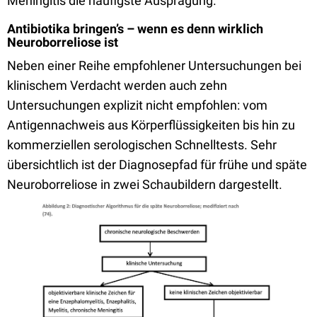
Meningitis die häufigste Ausprägung.
Antibiotika bringen’s – wenn es denn wirklich
Neuroborreliose ist
Neben einer Reihe empfohlener Untersuchungen bei
klinischem Verdacht werden auch zehn
Untersuchungen explizit nicht empfohlen: vom
Antigennachweis aus Körperflüssigkeiten bis hin zu
kommerziellen serologischen Schnelltests. Sehr
übersichtlich ist der Diagnosepfad für frühe und späte
Neuroborreliose in zwei Schaubildern dargestellt.