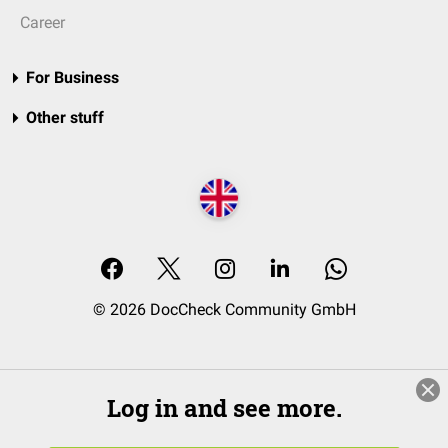
Career
For Business
Other stuff
© 2026 DocCheck Community GmbH
Log in and see more.