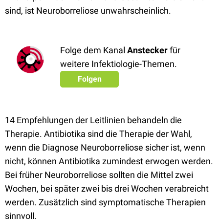
sind, ist Neuroborreliose unwahrscheinlich.
Folge dem Kanal
Anstecker
für
weitere Infektiologie-Themen.
Folgen
14 Empfehlungen der Leitlinien behandeln die
Therapie. Antibiotika sind die Therapie der Wahl,
wenn die Diagnose Neuroborreliose sicher ist, wenn
nicht, können Antibiotika zumindest erwogen werden.
Bei früher Neuroborreliose sollten die Mittel zwei
Wochen, bei später zwei bis drei Wochen verabreicht
werden. Zusätzlich sind symptomatische Therapien
sinnvoll.