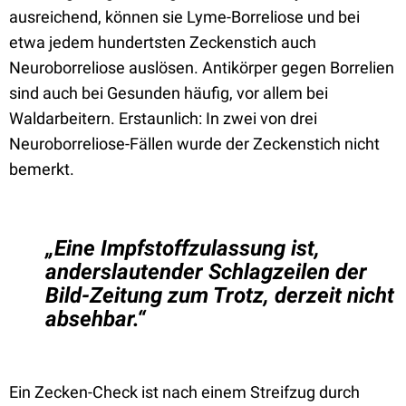
ausreichend, können sie Lyme-Borreliose und bei
etwa jedem hundertsten Zeckenstich auch
Neuroborreliose auslösen. Antikörper gegen Borrelien
sind auch bei Gesunden häufig, vor allem bei
Waldarbeitern. Erstaunlich: In zwei von drei
Neuroborreliose-Fällen wurde der Zeckenstich nicht
bemerkt.
„Eine Impfstoffzulassung ist,
anderslautender Schlagzeilen der
Bild-Zeitung zum Trotz, derzeit nicht
absehbar.“
Ein Zecken-Check ist nach einem Streifzug durch