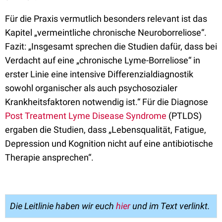
Für die Praxis vermutlich besonders relevant ist das
Kapitel „vermeintliche chronische Neuroborreliose“.
Fazit: „Insgesamt sprechen die Studien dafür, dass bei
Verdacht auf eine „chronische Lyme-Borreliose“ in
erster Linie eine intensive Differenzialdiagnostik
sowohl organischer als auch psychosozialer
Krankheitsfaktoren notwendig ist.“ Für die Diagnose
Post Treatment Lyme Disease Syndrome
(PTLDS)
ergaben die Studien, dass „Lebensqualität, Fatigue,
Depression und Kognition nicht auf eine antibiotische
Therapie ansprechen“.
Die Leitlinie haben wir euch
hier
und im Text verlinkt.