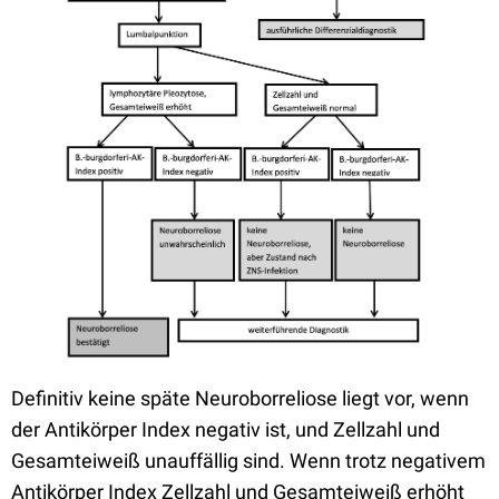
Definitiv keine späte Neuroborreliose liegt vor, wenn
der Antikörper Index negativ ist, und Zellzahl und
Gesamteiweiß unauffällig sind. Wenn trotz negativem
Antikörper Index Zellzahl und Gesamteiweiß erhöht