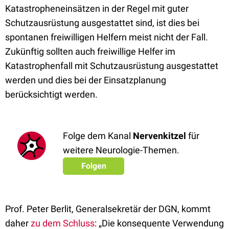
Katastropheneinsätzen in der Regel mit guter
Schutzausrüstung ausgestattet sind, ist dies bei
spontanen freiwilligen Helfern meist nicht der Fall.
Zukünftig sollten auch freiwillige Helfer im
Katastrophenfall mit Schutzausrüstung ausgestattet
werden und dies bei der Einsatzplanung
berücksichtigt werden.
Folge dem Kanal
Nervenkitzel
für
weitere Neurologie-Themen.
Folgen
Prof. Peter Berlit, Generalsekretär der DGN, kommt
daher
zu dem Schluss
: „Die konsequente Verwendung