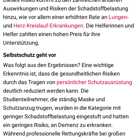
Auswirkungen und Risiken der Schadstoffbelastung
hinzu, wie vor allem einer erhöhten Rate an
Lungen
-
und
Herz-Kreislauf-Erkrankungen
. Die Helferinnen und
Helfer zahlten einen hohen Preis für ihre
Unterstützung.
Selbstschutz geht vor
Was folgt aus den Ergebnissen? Eine wichtige
Erkenntnis ist, dass die gesundheitlichen Risiken
durch das Tragen von
persönlicher Schutzausrüstung
deutlich reduziert werden kann. Die
Studienteilnehmer, die ständig Maske und
Schutzanzug trugen, wurden in die Kategorie mit
geringer Schadstoffbelastung eingestuft und hatten
ein geringes Risiko, an Demenz zu erkranken.
Während professionelle Rettungskräfte bei großen