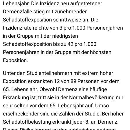
Lebensjahr. Die Inzidenz neu aufgetretener
Demenzfälle stieg mit zunehmender
Schadstoffexposition schrittweise an. Die
Inzidenzrate reichte von 3 pro 1.000 Personenjahren
in der Gruppe mit der niedrigsten
Schadstoffexposition bis zu 42 pro 1.000
Personenjahren in der Gruppe mit der höchsten
Exposition.
Unter den Studienteilnehmern mit extrem hoher
Exposition erkrankten 12 von 89 Personen vor dem
65. Lebensjahr. Obwohl Demenz eine häufige
Erkrankung ist, tritt sie in der Normalbevölkerung nur
sehr selten vor dem 65. Lebensjahr auf. Umso
erschreckender sind die Zahlen der Studie: Bei hoher
Schadstoffbelastung erkrankt jeder 8. an Demenz.
Dieses Risiko kommt zu den zahlreichen anderen