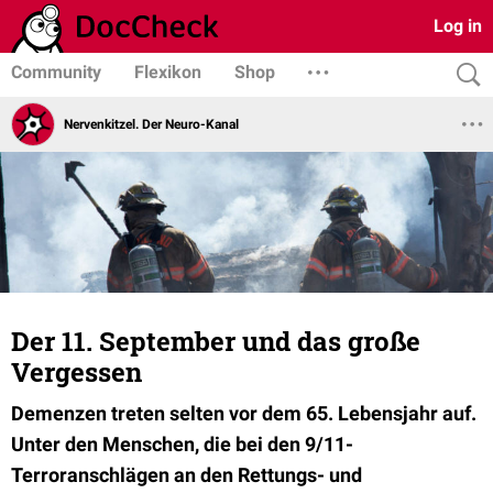
Log in
Community
Flexikon
Shop
Nervenkitzel. Der Neuro-Kanal
Der 11. September und das große
Vergessen
Demenzen treten selten vor dem 65. Lebensjahr auf.
Unter den Menschen, die bei den 9/11-
Terroranschlägen an den Rettungs- und