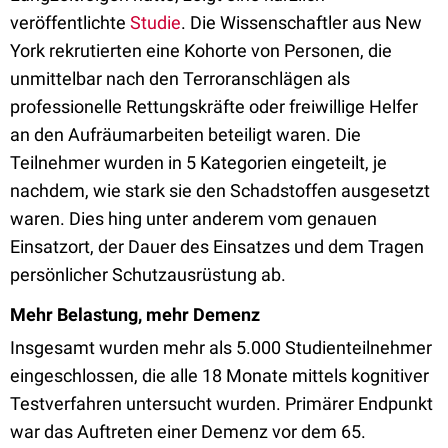
veröffentlichte
Studie
. Die Wissenschaftler aus New
York rekrutierten eine Kohorte von Personen, die
unmittelbar nach den Terroranschlägen als
professionelle Rettungskräfte oder freiwillige Helfer
an den Aufräumarbeiten beteiligt waren. Die
Teilnehmer wurden in 5 Kategorien eingeteilt, je
nachdem, wie stark sie den Schadstoffen ausgesetzt
waren. Dies hing unter anderem vom genauen
Einsatzort, der Dauer des Einsatzes und dem Tragen
persönlicher Schutzausrüstung ab.
Mehr Belastung, mehr Demenz
Insgesamt wurden mehr als 5.000 Studienteilnehmer
eingeschlossen, die alle 18 Monate mittels kognitiver
Testverfahren untersucht wurden. Primärer Endpunkt
war das Auftreten einer Demenz vor dem 65.