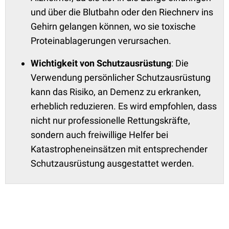
und über die Blutbahn oder den Riechnerv ins
Gehirn gelangen können, wo sie toxische
Proteinablagerungen verursachen.
Wichtigkeit von Schutzausrüstung
: Die
Verwendung persönlicher Schutzausrüstung
kann das Risiko, an Demenz zu erkranken,
erheblich reduzieren. Es wird empfohlen, dass
nicht nur professionelle Rettungskräfte,
sondern auch freiwillige Helfer bei
Katastropheneinsätzen mit entsprechender
Schutzausrüstung ausgestattet werden.