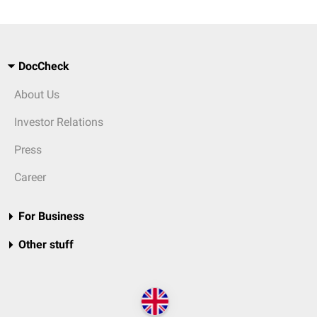
DocCheck
About Us
Investor Relations
Press
Career
For Business
Other stuff