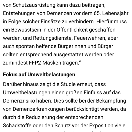
von Schutzausrüstung kann dazu beitragen,
Entstehungen von Demenzen vor dem 65. Lebensjahr
in Folge solcher Einsätze zu verhindern. Hierfür muss
ein Bewusstsein in der Öffentlichkeit geschaffen
werden, und Rettungsdienste, Feuerwehren, aber
auch spontan helfende Bürgerinnen und Bürger
sollten entsprechend ausgestattet werden oder
zumindest FFP2-Masken tragen.“
Fokus auf Umweltbelastungen
Darüber hinaus zeigt die Studie erneut, dass
Umweltbelastungen einen großen Einfluss auf das
Demenzrisiko haben. Dies sollte bei der Bekämpfung
von Demenzerkrankungen berücksichtigt werden, da
durch die Reduzierung der entsprechenden
Schadstoffe oder den Schutz vor der Exposition viele