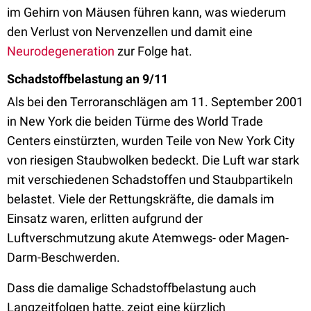
im Gehirn von Mäusen führen kann, was wiederum
den Verlust von Nervenzellen und damit eine
Neurodegeneration
zur Folge hat.
Schadstoffbelastung an 9/11
Als bei den Terroranschlägen am 11. September 2001
in New York die beiden Türme des World Trade
Centers einstürzten, wurden Teile von New York City
von riesigen Staubwolken bedeckt. Die Luft war stark
mit verschiedenen Schadstoffen und Staubpartikeln
belastet. Viele der Rettungskräfte, die damals im
Einsatz waren, erlitten aufgrund der
Luftverschmutzung akute Atemwegs- oder Magen-
Darm-Beschwerden.
Dass die damalige Schadstoffbelastung auch
Langzeitfolgen hatte, zeigt eine kürzlich