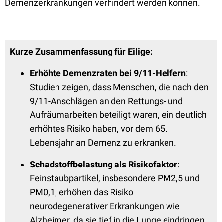
Demenzerkrankungen verhindert werden können.
Kurze Zusammenfassung für Eilige:
Erhöhte Demenzraten bei 9/11-Helfern
:
Studien zeigen, dass Menschen, die nach den
9/11-Anschlägen an den Rettungs- und
Aufräumarbeiten beteiligt waren, ein deutlich
erhöhtes Risiko haben, vor dem 65.
Lebensjahr an Demenz zu erkranken.
Schadstoffbelastung als Risikofaktor
:
Feinstaubpartikel, insbesondere PM2,5 und
PM0,1, erhöhen das Risiko
neurodegenerativer Erkrankungen wie
Alzheimer, da sie tief in die Lunge eindringen