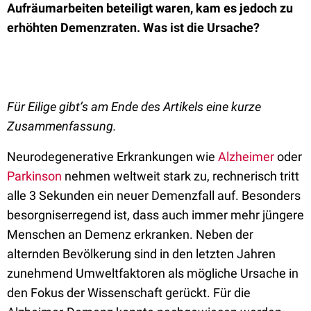
Aufräumarbeiten beteiligt waren, kam es jedoch zu
erhöhten Demenzraten. Was ist die Ursache?
Für Eilige gibt’s am Ende des Artikels eine kurze
Zusammenfassung.
Neurodegenerative Erkrankungen wie
Alzheimer
oder
Parkinson
nehmen weltweit stark zu, rechnerisch tritt
alle 3 Sekunden ein neuer Demenzfall auf. Besonders
besorgniserregend ist, dass auch immer mehr jüngere
Menschen an Demenz erkranken. Neben der
alternden Bevölkerung sind in den letzten Jahren
zunehmend Umweltfaktoren als mögliche Ursache in
den Fokus der Wissenschaft gerückt. Für die