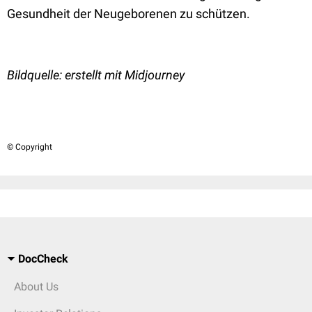
Gesundheit der Neugeborenen zu schützen.
Bildquelle: erstellt mit Midjourney
© Copyright
DocCheck
About Us