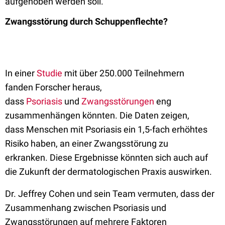
aufgehoben werden soll.
Zwangsstörung durch Schuppenflechte?
In einer
Studie
mit über 250.000 Teilnehmern
fanden
Forscher
heraus,
dass
Psoriasis
und
Zwangsstörungen
eng
zusammenhängen könnten. Die Daten zeigen,
dass
Menschen mit Psoriasis ein 1,5-fach erhöhtes
Risiko haben, an einer Zwangsstörung zu
erkranken.
Diese Ergebnisse könnten sich auch auf
die Zukunft der dermatologischen Praxis auswirken.
Dr. Jeffrey Cohen und sein Team vermuten, dass der
Zusammenhang zwischen Psoriasis und
Zwangsstörungen auf mehrere Faktoren