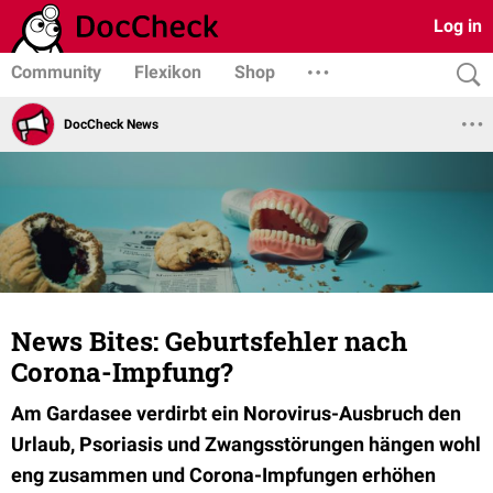
Log in
Community
Flexikon
Shop
DocCheck News
News Bites: Geburtsfehler nach
Corona-Impfung?
Am Gardasee verdirbt ein Norovirus-Ausbruch den
Urlaub, Psoriasis und Zwangsstörungen hängen wohl
eng zusammen und Corona-Impfungen erhöhen