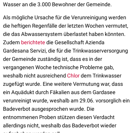
Wasser an die 3.000 Bewohner der Gemeinde.
Als mögliche Ursache für die Verunreinigung werden
die heftigen Regenfälle der letzten Wochen vermutet,
die das Abwassersystem überlastet haben könnten.
Zudem
berichtete
die Gesellschaft Azienda
Gardesana Servizi, die für die Trinkwasserversorgung
der Gemeinde zuständig ist, dass es in der
vergangenen Woche technische Probleme gab,
weshalb nicht ausreichend
Chlor
dem Trinkwasser
zugefügt wurde. Eine weitere Vermutung war, dass
ein Aquädukt durch Fäkalien aus dem Gardasee
verunreinigt wurde, weshalb am 29.06. vorsorglich ein
Badeverbot ausgesprochen wurde. Die
entnommenen Proben stützen diesen Verdacht
allerdings nicht, weshalb das Badeverbot wieder