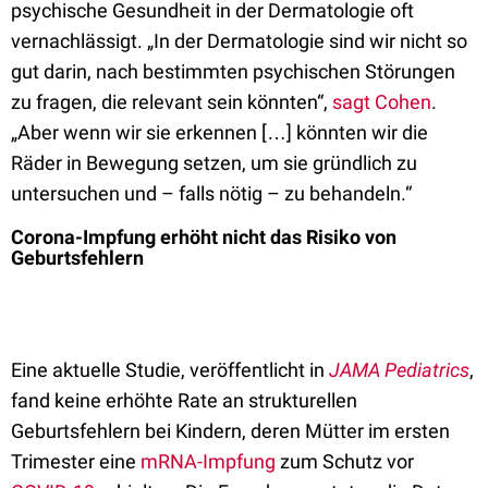
psychische Gesundheit in der Dermatologie oft
vernachlässigt. „In der Dermatologie sind wir nicht so
gut darin, nach bestimmten psychischen Störungen
zu fragen, die relevant sein könnten“,
sagt Cohen
.
„Aber wenn wir sie erkennen
[…]
könnten wir die
Räder in Bewegung setzen, um sie gründlich zu
untersuchen und – falls nötig – zu behandeln.“
Corona-Impfung erhöht nicht das Risiko von
Geburtsfehlern
Eine aktuelle Studie, veröffentlicht in
JAMA Pediatrics
,
fand keine erhöhte Rate an strukturellen
Geburtsfehlern bei Kindern, deren Mütter im ersten
Trimester eine
mRNA-Impfung
zum Schutz vor