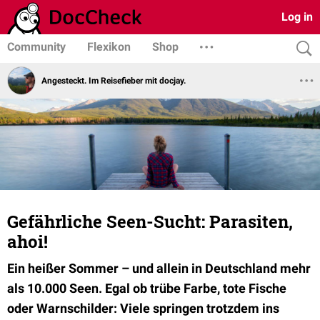
Log in
Community
Flexikon
Shop
Angesteckt. Im Reisefieber mit docjay.
Gefährliche Seen-Sucht: Parasiten,
ahoi!
Ein heißer Sommer – und allein in Deutschland mehr
als 10.000 Seen. Egal ob trübe Farbe, tote Fische
oder Warnschilder: Viele springen trotzdem ins