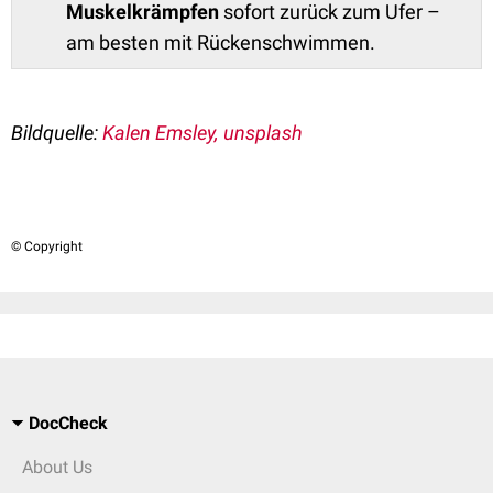
Muskelkrämpfen
sofort zurück zum Ufer –
am besten mit Rückenschwimmen.
Bildquelle:
Kalen Emsley, unsplash
© Copyright
DocCheck
About Us