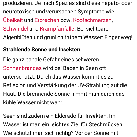
produzieren. Je nach Spezies sind diese hepato- oder
neurotoxisch und verursachen Symptome wie
Übelkeit
und
Erbrechen
bzw.
Kopfschmerzen
,
Schwindel
und
Krampfanfälle
. Bei sichtbaren
Algenblüten und grünlich trübem Wasser: Finger weg!
Strahlende Sonne und Insekten
Die ganz banale Gefahr eines schweren
Sonnenbrandes
wird bei Baden in Seen oft
unterschätzt. Durch das Wasser kommt es zur
Reflexion und Verstärkung der UV-Strahlung auf die
Haut. Die brennende Sonne nimmt man durch das
kühle Wasser nicht wahr.
Seen sind zudem ein Eldorado für Insekten. Im
Wasser ist man ein leichtes Ziel für Stechmücken.
Wie schützt man sich richtig? Vor der Sonne mit