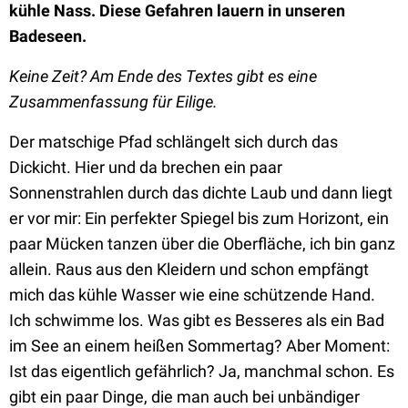
kühle Nass. Diese Gefahren lauern in unseren
Badeseen.
Keine Zeit? Am Ende des Textes gibt es eine
Zusammenfassung für Eilige.
Der matschige Pfad schlängelt sich durch das
Dickicht. Hier und da brechen ein paar
Sonnenstrahlen durch das dichte Laub und dann liegt
er vor mir: Ein perfekter Spiegel bis zum Horizont, ein
paar Mücken tanzen über die Oberfläche, ich bin ganz
allein. Raus aus den Kleidern und schon empfängt
mich das kühle Wasser wie eine schützende Hand.
Ich schwimme los. Was gibt es Besseres als ein Bad
im See an einem heißen Sommertag? Aber Moment:
Ist das eigentlich gefährlich? Ja, manchmal schon. Es
gibt ein paar Dinge, die man auch bei unbändiger