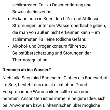
schlimmsten Fall zu Desorientierung und
Bewusstseinsverlust.
Es kann auch in Seen durch Zu- und Abflüsse
Strömungen unter der Wasseroberfläche geben,
die man von außen nicht erkennen kann – im
schlimmsten Fall eine tödliche Gefahr.
Alkohol- und Drogenkonsum führen zu
Selbstüberschätzung und Störungen der
Thermoregulation.
Dennoch ab ins Wasser?
Nicht alle Seen sind Badeseen. Gibt es ein Badeverbot
im See, besteht das meist nicht ohne Grund.
Entsprechende Warnschilder sollte man ernst
nehmen. Ansonsten ist es immer eine gute Idee, sich
bei Anwohnern bzw. Einheimischen über mögliche