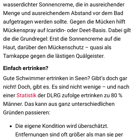
wasserdichter Sonnencreme, die in ausreichender
Menge und ausreichendem Abstand vor dem Bad
aufgetragen werden sollte. Gegen die Mücken hilft
Mückenspray auf Icaridin- oder Deet-Basis. Dabei gilt
die die Grundregel: Erst die Sonnencreme auf die
Haut, darüber den Mückenschutz – quasi als
Tarnkappe gegen die lästigen Quälgeister.
Einfach
ertrinken?
Gute Schwimmer ertrinken in Seen? Gibt‘s doch gar
nicht! Doch, gibt es. Es sind nicht wenige – und nach
einer
Statistik
der DLRG zufolge ertrinken zu 80 %
Männer. Das kann aus ganz unterschiedlichen
Gründen passieren:
Die eigene Kondition wird überschätzt.
Entfernungen sind oft größer als man sie per