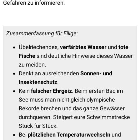
Gefahren zu informieren.
Zusammenfassung für Eilige:
Übelriechendes,
verfärbtes Wasser
und
tote
Fische
sind deutliche Hinweise dieses Wasser
zu meiden.
Denkt an ausreichenden
Sonnen- und
Insektenschutz
.
Kein
falscher Ehrgeiz
. Beim ersten Bad im
See muss man nicht gleich olympische
Rekorde brechen und das ganze Gewässer
durchqueren. Steigert eure Schwimmstrecke
Stück für Stück.
Bei
plötzlichen Temperaturwechseln
und