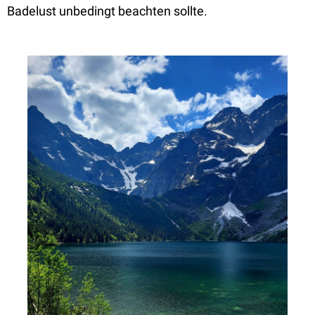
Badelust unbedingt beachten sollte.