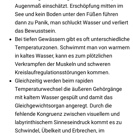
Augenmaß einschätzt. Erschöpfung mitten im
See und kein Boden unter den Füßen führen
dann zu Panik, man schluckt Wasser und verliert
das Bewusstsein.
Bei tiefen Gewässern gibt es oft unterschiedliche
Temperaturzonen. Schwimmt man von warmem
in kaltes Wasser, kann es zum plötzlichen
Verkrampfen der Muskeln und schweren
Kreislaufregulationsstörungen kommen.
Gleichzeitig werden beim rapiden
Temperaturwechsel die äußeren Gehörgänge
mit kaltem Wasser gespült und damit das
Gleichgewichtsorgan angeregt. Durch die
fehlende Kongruenz zwischen visuellem und
labyrinthischem Sinneseindruck kommt es zu
Schwindel, Übelkeit und Erbrechen, im