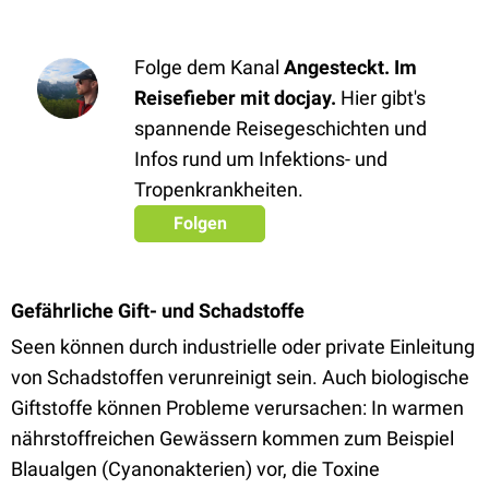
Folge dem Kanal
Angesteckt. Im
Reisefieber mit docjay.
Hier gibt's
spannende Reisegeschichten und
Infos rund um Infektions- und
Tropenkrankheiten.
Folgen
Gefährliche Gift- und Schadstoffe
Seen können durch industrielle oder private Einleitung
von Schadstoffen verunreinigt sein. Auch biologische
Giftstoffe können Probleme verursachen: In warmen
nährstoffreichen Gewässern kommen zum Beispiel
Blaualgen (Cyanonakterien) vor, die Toxine