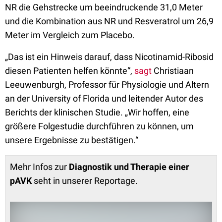
NR die Gehstrecke um beeindruckende 31,0 Meter
und die Kombination aus NR und Resveratrol um 26,9
Meter im Vergleich zum Placebo.
„Das ist ein Hinweis darauf, dass Nicotinamid-Ribosid
diesen Patienten helfen könnte“,
sagt
Christiaan
Leeuwenburgh, Professor für Physiologie und Altern
an der University of Florida und leitender Autor des
Berichts der klinischen Studie. „Wir hoffen, eine
größere Folgestudie durchführen zu können, um
unsere Ergebnisse zu bestätigen.“
Mehr Infos zur
Diagnostik und Therapie einer
pAVK
seht in unserer Reportage.