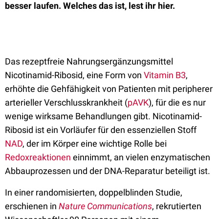
besser laufen. Welches das ist, lest ihr hier.
Das rezeptfreie Nahrungsergänzungsmittel
Nicotinamid-Ribosid, eine Form von
Vitamin B3
,
erhöhte die Gehfähigkeit von Patienten mit peripherer
arterieller Verschlusskrankheit (
pAVK
), für die es nur
wenige wirksame Behandlungen gibt. Nicotinamid-
Ribosid ist ein Vorläufer für den essenziellen Stoff
NAD
, der im Körper eine wichtige Rolle bei
Redoxreaktionen
einnimmt, an vielen enzymatischen
Abbauprozessen und der DNA-Reparatur beteiligt ist.
In einer randomisierten, doppelblinden Studie,
erschienen in
Nature Communications
, rekrutierten