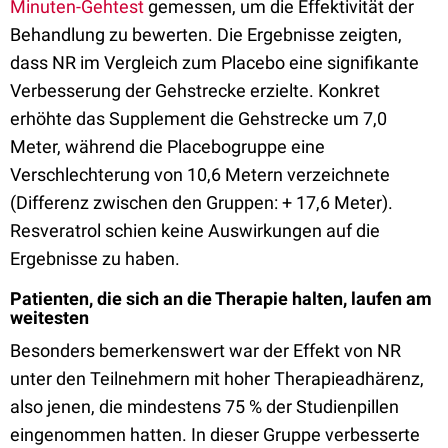
Minuten-Gehtest
gemessen, um die Effektivität der
Behandlung zu bewerten. Die Ergebnisse zeigten,
dass NR im Vergleich zum Placebo eine signifikante
Verbesserung der Gehstrecke erzielte. Konkret
erhöhte das Supplement die Gehstrecke um 7,0
Meter, während die Placebogruppe eine
Verschlechterung von 10,6 Metern verzeichnete
(Differenz zwischen den Gruppen: + 17,6 Meter).
Resveratrol schien keine Auswirkungen auf die
Ergebnisse zu haben.
Patienten, die sich an die Therapie halten, laufen am
weitesten
Besonders bemerkenswert war der Effekt von NR
unter den Teilnehmern mit hoher Therapieadhärenz,
also jenen, die mindestens 75 % der Studienpillen
eingenommen hatten. In dieser Gruppe verbesserte