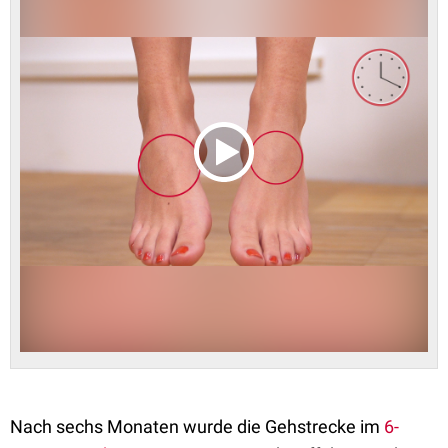
Nach sechs Monaten wurde die Gehstrecke im
6-