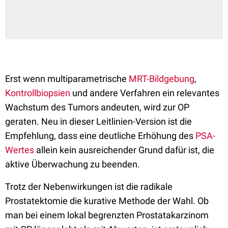
Erst wenn multiparametrische
MRT-Bildgebung
,
Kontrollbiopsien
und andere Verfahren ein relevantes
Wachstum des Tumors andeuten, wird zur OP
geraten. Neu in dieser Leitlinien-Version ist die
Empfehlung, dass eine deutliche Erhöhung des
PSA-
Wertes
allein kein ausreichender Grund dafür ist, die
aktive Überwachung zu beenden.
Trotz der Nebenwirkungen ist die radikale
Prostatektomie die kurative Methode der Wahl. Ob
man bei einem lokal begrenzten Prostatakarzinom