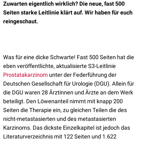
Zuwarten eigentlich wirklich? Die neue, fast 500
Seiten starke Leitlinie klärt auf. Wir haben für euch
reingeschaut.
Was für eine dicke Schwarte! Fast 500 Seiten hat die
eben veröffentlichte, aktualisierte S3-Leitlinie
Prostatakarzinom
unter der Federführung der
Deutschen Gesellschaft für Urologie (DGU). Allein für
die DGU waren 28 Ärztinnen und Ärzte an dem Werk
beteiligt. Den Löwenanteil nimmt mit knapp 200
Seiten die Therapie ein, zu gleichen Teilen die des
nicht-metastasierten und des metastasierten
Karzinoms. Das dickste Einzelkapitel ist jedoch das
Literaturverzeichnis mit 122 Seiten und 1.622