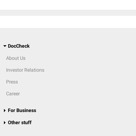
DocCheck
About Us
Investor Relations
Press
Career
For Business
Other stuff