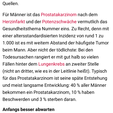
Quellen.
Für Männer ist das
Prostatakarzinom
nach dem
Herzinfarkt
und der
Potenzschwäche
vermutlich das
Gesundheitsthema Nummer eins. Zu Recht, denn mit
einer altersstandardisierten Inzidenz von rund 1 zu
1.000 ist es mit weitem Abstand der häufigste Tumor
beim Mann. Aber nicht der tödlichste: Bei den
Todesursachen rangiert er mit gut halb so vielen
Fällen hinter dem
Lungenkrebs
an zweiter Stelle
(nicht an dritter, wie es in der Leitlinie heißt). Typisch
für das Prostatakarzinom ist seine späte Entstehung
und meist langsame Entwicklung: 40 % aller Männer
bekommen ein Prostatakarzinom, 10 % haben
Beschwerden und 3 % sterben daran.
Anfangs besser abwarten