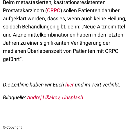
Beim metastasierten, kastrationsresistenten
Prostatakarzinom (
CRPC
) sollen Patienten darüber
aufgeklärt werden, dass es, wenn auch keine Heilung,
so doch Behandlungen gibt, denn: „Neue Arzneimittel
und Arzneimittelkombinationen haben in den letzten
Jahren zu einer signifikanten Verlängerung der
medianen Überlebenszeit von Patienten mit CRPC
geführt“.
Die Leitlinie haben wir Euch
hier
und im Text verlinkt.
Bildquelle:
Andrej Lišakov, Unsplash
© Copyright