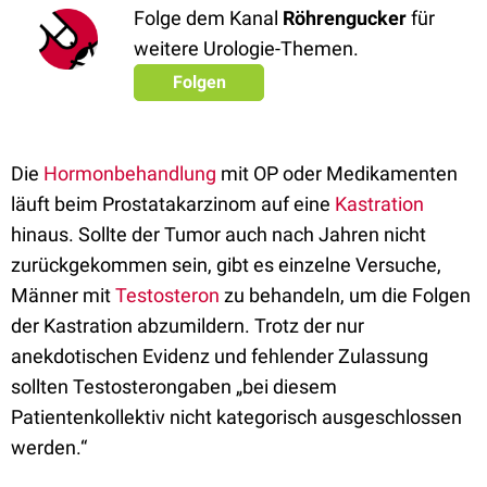
Folge dem Kanal
Röhrengucker
für
weitere Urologie-Themen.
Folgen
Die
Hormonbehandlung
mit OP oder Medikamenten
läuft beim Prostatakarzinom auf eine
Kastration
hinaus. Sollte der Tumor auch nach Jahren nicht
zurückgekommen sein, gibt es einzelne Versuche,
Männer mit
Testosteron
zu behandeln, um die Folgen
der Kastration abzumildern. Trotz der nur
anekdotischen Evidenz und fehlender Zulassung
sollten Testosterongaben „bei diesem
Patientenkollektiv nicht kategorisch ausgeschlossen
werden.“