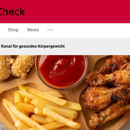
Shop
News
r Kanal für gesundes Körpergewicht