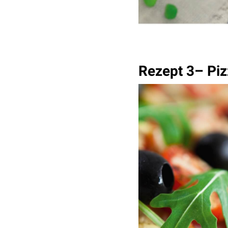
Rezept 3– Piz