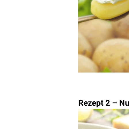
Rezept 2 – Nu