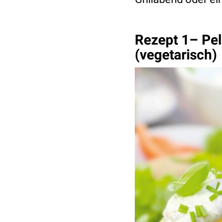
Rezept 1– Pel
(vegetarisch)