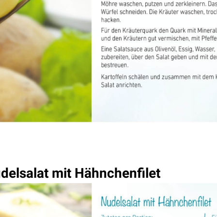
delsalat mit Hähnchenfilet