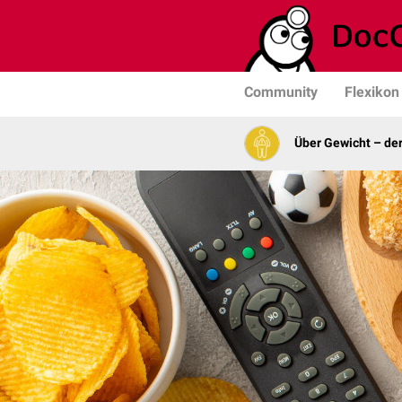
Community
Flexikon
Über Gewicht – de