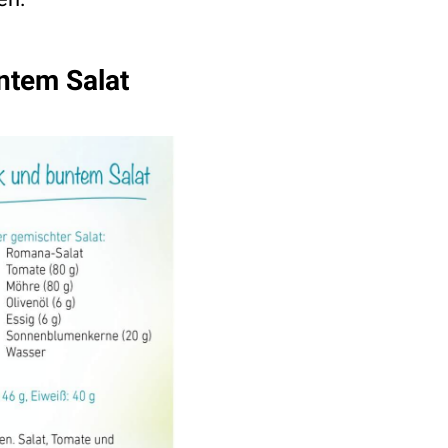
ntem Salat