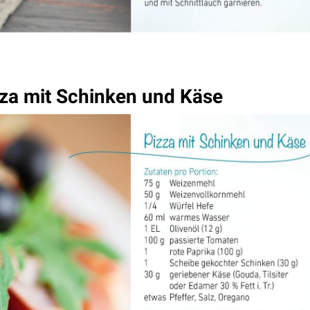
za mit Schinken und Käse