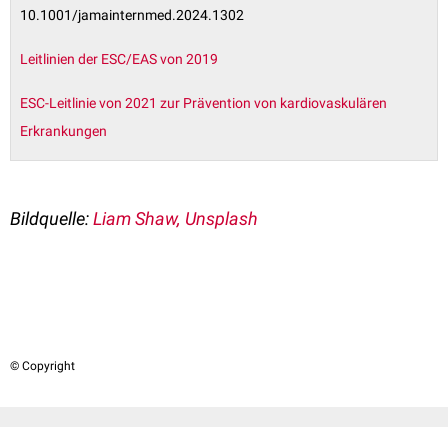
10.1001/jamainternmed.2024.1302
Leitlinien der ESC/EAS von 2019
ESC-Leitlinie von 2021 zur Prävention von kardiovaskulären
Erkrankungen
Bildquelle:
Liam Shaw, Unsplash
© Copyright