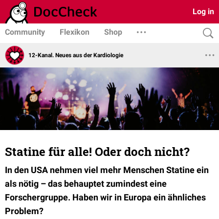
Log in
Community
Flexikon
Shop
12-Kanal. Neues aus der Kardiologie
Statine für alle! Oder doch nicht?
In den USA nehmen viel mehr Menschen Statine ein
als nötig – das behauptet zumindest eine
Forschergruppe. Haben wir in Europa ein ähnliches
Problem?