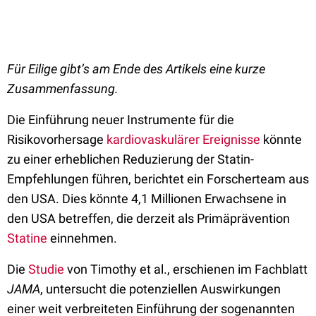
Für Eilige gibt’s am Ende des Artikels eine kurze
Zusammenfassung.
Die Einführung neuer Instrumente für die
Risikovorhersage
kardiovaskulärer Ereignisse
könnte
zu einer erheblichen Reduzierung der Statin-
Empfehlungen führen, berichtet ein Forscherteam aus
den USA. Dies könnte 4,1 Millionen Erwachsene in
den USA betreffen, die derzeit als Primäprävention
Statine
einnehmen.
Die
Studie
von Timothy et al., erschienen im Fachblatt
JAMA
, untersucht die potenziellen Auswirkungen
einer weit verbreiteten Einführung der sogenannten