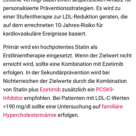
personalisierte Präventionsstrategien. Es wird zu
einer Stufentherapie zur LDL-Reduktion geraten, die
auf dem errechneten 10-Jahres-Risiko für
kardiovaskuläre Ereignisse basiert.
Primär wird ein hochpotentes Statin als
Erstlinientherapie eingesetzt. Wenn der Zielwert nicht
erreicht wird, sollte eine Kombination mit Ezetimib
erfolgen. In der Sekundärprävention wird bei
Nichterreichen der Zielwerte durch die Kombination
von Statin plus
Ezetimib
zusätzlich ein
PCSK9-
Inhibitor
empfohlen. Bei Patienten mit LDL-C-Werten
>190 mg/dl sollte eine Untersuchung auf
familiäre
Hypercholesterinämie
erfolgen.