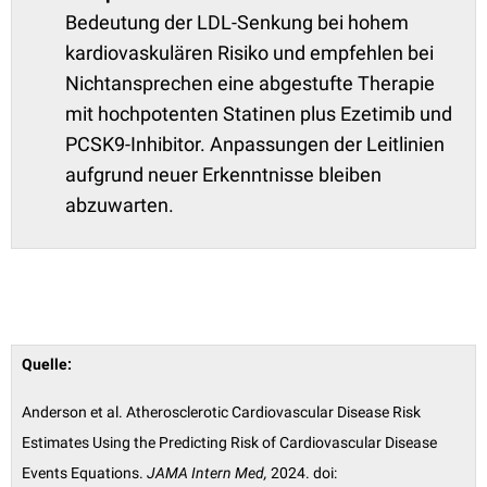
Bedeutung der LDL-Senkung bei hohem
kardiovaskulären Risiko und empfehlen bei
Nichtansprechen eine abgestufte Therapie
mit hochpotenten Statinen plus Ezetimib und
PCSK9-Inhibitor. Anpassungen der Leitlinien
aufgrund neuer Erkenntnisse bleiben
abzuwarten.
Quelle:
Anderson et al. Atherosclerotic Cardiovascular Disease Risk
Estimates Using the Predicting Risk of Cardiovascular Disease
Events Equations.
JAMA Intern Med,
2024. doi: