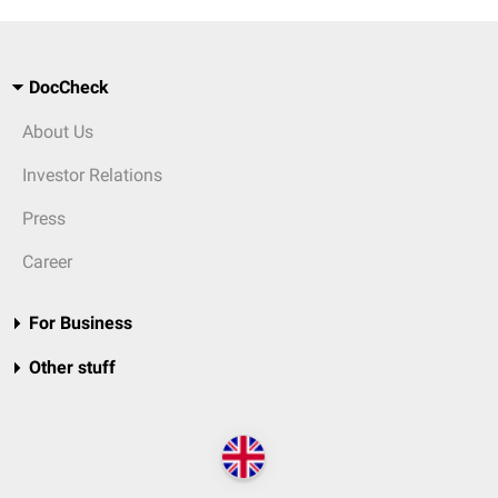
DocCheck
About Us
Investor Relations
Press
Career
For Business
Other stuff