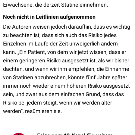
Erwachsene, die derzeit Statine einnehmen.
Noch nicht in Leitlinien aufgenommen
Die Autoren weisen jedoch daraufhin, dass es wichtig
zu beachten ist, dass sich auch das Risiko jedes
Einzelnen im Laufe der Zeit unweigerlich ändern
kann. „Ein Patient, von dem wir jetzt wissen, dass er
einem geringeren Risiko ausgesetzt ist, als wir bisher
dachten, und wenn wir ihm empfehlen, die Einnahme
von Statinen abzubrechen, könnte fünf Jahre später
immer noch wieder einem höheren Risiko ausgesetzt
sein, und zwar aus dem einfachen Grund, dass das
Risiko bei jedem steigt, wenn wir werden älter
werden“, resümieren sie.