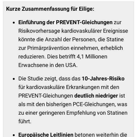
Kurze Zusammenfassung für Eilige:
Einführung der PREVENT-Gleichungen
zur
Risikovorhersage kardiovaskulärer Ereignisse
könnte die Anzahl der Personen, die Statine
zur Primärprävention einnehmen, erheblich
reduzieren. Dies betrifft 4,1 Millionen
Erwachsene in den USA.
Die Studie zeigt, dass das
10-Jahres-Risiko
für kardiovaskuläre Erkrankungen mit den
PREVENT-Gleichungen
deutlich niedriger
ist
als mit den bisherigen PCE-Gleichungen, was
zu einer geringeren Empfehlung von Statinen
führt.
Europäische Leitlinien
betonen weiterhin die