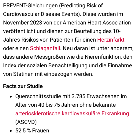
PREVENT-Gleichungen (Predicting Risk of
Cardiovascular Disease Events). Diese wurden im
November 2023 von der American Heart Association
veröffentlicht und dienen zur Beurteilung des 10-
Jahres-Risikos von Patienten für einen
Herzinfarkt
oder einen
Schlaganfall
. Neu daran ist unter anderem,
dass andere Messgrößen wie die Nierenfunktion, den
Index der sozialen Benachteiligung und die Einnahme
von Statinen mit einbezogen werden.
Facts zur Studie
Querschnittsstudie mit 3.785 Erwachsenen im
Alter von 40 bis 75 Jahren ohne bekannte
arteriosklerotische kardiovaskuläre Erkrankung
(ASCVD)
52,5 % Frauen