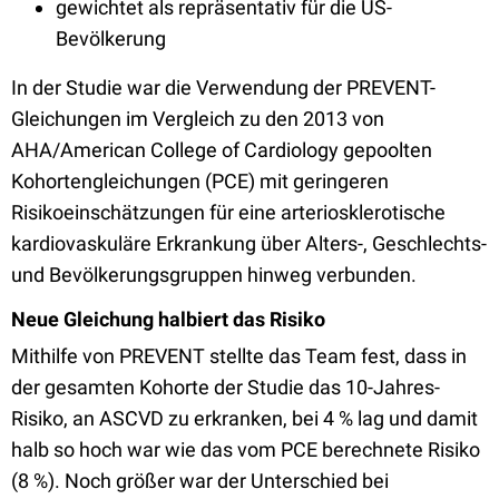
gewichtet als repräsentativ für die US-
Bevölkerung
In der Studie war die Verwendung der PREVENT-
Gleichungen im Vergleich zu den 2013 von
AHA/American College of Cardiology gepoolten
Kohortengleichungen (PCE) mit geringeren
Risikoeinschätzungen für eine arteriosklerotische
kardiovaskuläre Erkrankung über Alters-, Geschlechts-
und Bevölkerungsgruppen hinweg verbunden.
Neue Gleichung halbiert das Risiko
Mithilfe von PREVENT stellte das Team fest, dass in
der gesamten Kohorte der Studie das 10-Jahres-
Risiko, an ASCVD zu erkranken, bei 4 % lag und damit
halb so hoch war wie das vom PCE berechnete Risiko
(8 %). Noch größer war der Unterschied bei