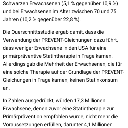
Schwarzen Erwachsenen (5,1 % gegenüber 10,9 %)
und bei Erwachsenen im Alter zwischen 70 und 75
Jahren (10,2 % gegenüber 22,8 %).
Die Querschnittsstudie ergab damit, dass die
Verwendung der PREVENT-Gleichungen dazu führt,
dass weniger Erwachsene in den USA für eine
primärpräventive Statintherapie in Frage kamen.
Allerdings gab die Mehrheit der Erwachsenen, die für
eine solche Therapie auf der Grundlage der PREVENT-
Gleichungen in Frage kamen, keinen Statinkonsum
an.
In Zahlen ausgedrückt, würden 17,3 Millionen
Erwachsene, denen zuvor eine Statintherapie zur
Primärprävention empfohlen wurde, nicht mehr die
Voraussetzungen erfüllen, darunter 4,1 Millionen