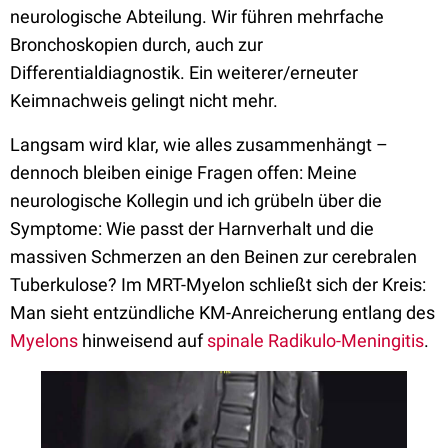
neurologische Abteilung. Wir führen mehrfache
Bronchoskopien durch, auch zur
Differentialdiagnostik. Ein weiterer/erneuter
Keimnachweis gelingt nicht mehr.
Langsam wird klar, wie alles zusammenhängt –
dennoch bleiben einige Fragen offen: Meine
neurologische Kollegin und ich grübeln über die
Symptome: Wie passt der Harnverhalt und die
massiven Schmerzen an den Beinen zur cerebralen
Tuberkulose? Im MRT-Myelon schließt sich der Kreis:
Man sieht entzündliche KM-Anreicherung entlang des
Myelons
hinweisend auf
spinale Radikulo-Meningitis
.