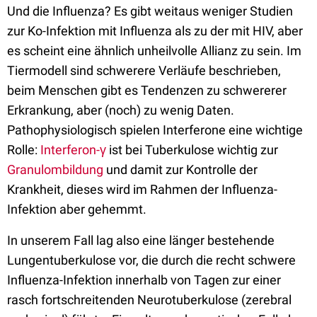
Und die Influenza? Es gibt weitaus weniger Studien
zur Ko-Infektion mit Influenza als zu der mit HIV, aber
es scheint eine ähnlich unheilvolle Allianz zu sein. Im
Tiermodell sind schwerere Verläufe beschrieben,
beim Menschen gibt es Tendenzen zu schwererer
Erkrankung, aber (noch) zu wenig Daten.
Pathophysiologisch spielen Interferone eine wichtige
Rolle:
Interferon-γ
ist bei Tuberkulose wichtig zur
Granulombildung
und damit zur Kontrolle der
Krankheit, dieses wird im Rahmen der Influenza-
Infektion aber gehemmt.
In unserem Fall lag also eine länger bestehende
Lungentuberkulose vor, die durch die recht schwere
Influenza-Infektion innerhalb von Tagen zur einer
rasch fortschreitenden Neurotuberkulose (zerebral