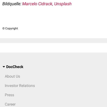
Bildquelle:
Marcelo Cidrack, Unsplash
© Copyright
DocCheck
About Us
Investor Relations
Press
Career