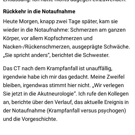
Rückkehr in die Notaufnahme
Heute Morgen, knapp zwei Tage später, kam sie
wieder in die Notaufnahme: Schmerzen am ganzen
Körper, vor allem Kopfschmerzen und
Nacken-/Rückenschmerzen, ausgeprägte Schwäche.
„Sie spricht anders“, berichtet die Schwester.
Das CT nach dem Krampfanfall ist unauffällig,
irgendwie habe ich mir das gedacht. Meine Zweifel
bleiben, irgendwas stimmt hier nicht. „Wir verlegen
Sie jetzt in die Akutneurologie“. Ich rufe den Kollegen
an, berichte über den Verlauf, das aktuelle Ereignis in
der Notaufnahme (Krampfanfall versus psychogen)
und die Vorgeschichte.