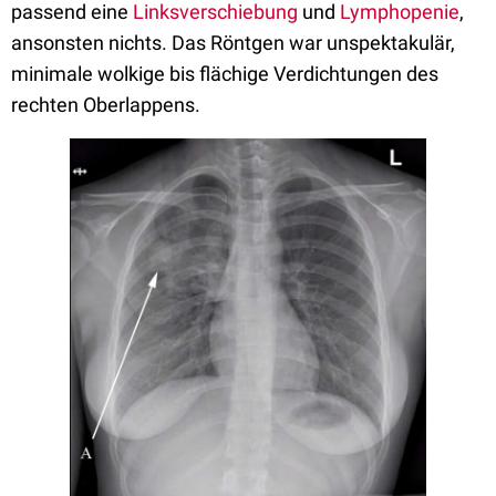
passend eine
Linksverschiebung
und
Lymphopenie
,
ansonsten nichts. Das Röntgen war unspektakulär,
minimale wolkige bis flächige Verdichtungen des
rechten Oberlappens.