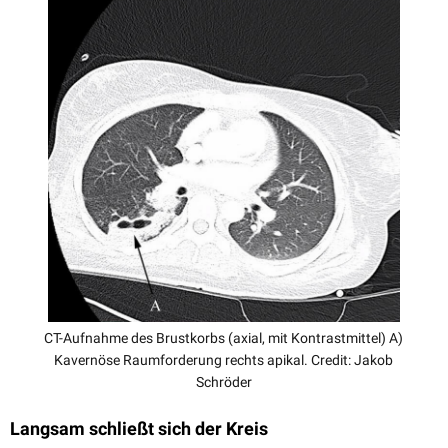
CT-Aufnahme des Brustkorbs (axial, mit Kontrastmittel) A)
Kavernöse Raumforderung rechts apikal. Credit: Jakob
Schröder
Langsam schließt sich der Kreis