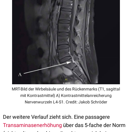
MRT-Bild der Wirbelsäule und des Rückenmarks (T1, sagittal
mit Kontrastmittel) A) Kontrastmittelanreicherung
Nervenwurzeln L4-S1. Credit: Jakob Schröder
Der weitere Verlauf zieht sich. Eine passagere
Transaminasenerhöhung
über das 5-fache der Norm