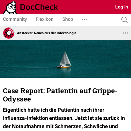
Log in
Community
Flexikon
Shop
Anstecker. Neues aus der Infektiologie
Case Report: Patientin auf Grippe-
Odyssee
Eigentlich hatte ich die Patientin nach ihrer
Influenza-Infektion entlassen. Jetzt ist sie zurück in
der Notaufnahme mit Schmerzen, Schwäche und