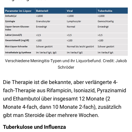
Verschiedene Meningitis-Typen und ihr Liquorbefund. Credit: Jakob
Schröder
Die Therapie ist die bekannte, aber verlängerte 4-
fach-Therapie aus Rifampicin, Isoniazid, Pyrazinamid
und Ethambutol über insgesamt 12 Monate (2
Monate 4-fach, dann 10 Monate 2-fach), zusätzlich
gibt man Steroide über mehrere Wochen.
Tuberkulose und Influenza