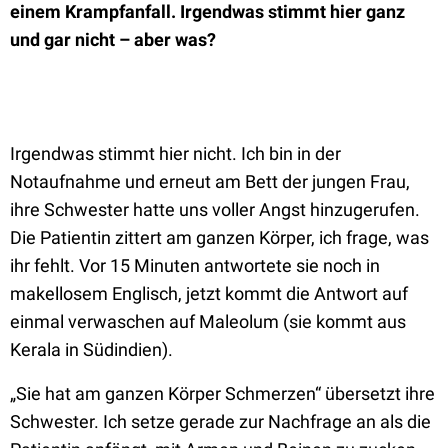
einem Krampfanfall. Irgendwas stimmt hier ganz
und gar nicht – aber was?
Irgendwas stimmt hier nicht. Ich bin in der
Notaufnahme und erneut am Bett der jungen Frau,
ihre Schwester hatte uns voller Angst hinzugerufen.
Die Patientin zittert am ganzen Körper, ich frage, was
ihr fehlt. Vor 15 Minuten antwortete sie noch in
makellosem Englisch, jetzt kommt die Antwort auf
einmal verwaschen auf Maleolum (sie kommt aus
Kerala in Südindien).
„Sie hat am ganzen Körper Schmerzen“ übersetzt ihre
Schwester. Ich setze gerade zur Nachfrage an als die