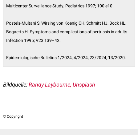
Multicenter Surveillance Study. Pediatrics 1997; 100:e10.
Postels-Multani S, Wirsing von Koenig CH, Schmitt HJ, Bock HL,
Bogaerts H. Symptoms and complications of pertussis in adults.
Infection 1995; V23:139–42.
Epidemiologische Bulletins 1/2024; 4/2024; 23/2024; 13/2020.
Bildquelle:
Randy Laybourne, Unsplash
© Copyright