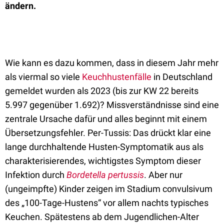
ändern.
Wie kann es dazu kommen, dass in diesem Jahr mehr
als viermal so viele
Keuchhustenfälle
in Deutschland
gemeldet wurden als 2023 (bis zur KW 22 bereits
5.997 gegenüber 1.692)? Missverständnisse sind eine
zentrale Ursache dafür und alles beginnt mit einem
Übersetzungsfehler. Per-Tussis: Das drückt klar eine
lange durchhaltende Husten-Symptomatik aus als
charakterisierendes, wichtigstes Symptom dieser
Infektion durch
Bordetella pertussis
. Aber nur
(ungeimpfte) Kinder zeigen im Stadium convulsivum
des „100-Tage-Hustens“ vor allem nachts typisches
Keuchen. Spätestens ab dem Jugendlichen-Alter