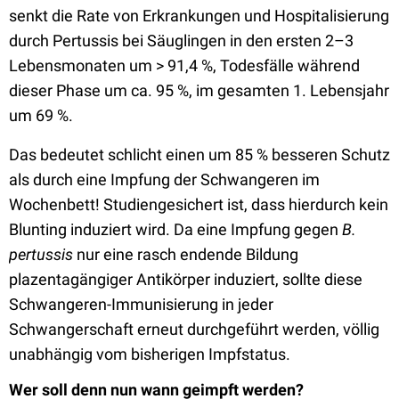
senkt die Rate von Erkrankungen und Hospitalisierung
durch Pertussis bei Säuglingen in den ersten 2–3
Lebensmonaten um > 91,4 %, Todesfälle während
dieser Phase um ca. 95 %, im gesamten 1. Lebensjahr
um 69 %.
Das bedeutet schlicht einen um 85 % besseren Schutz
als durch eine Impfung der Schwangeren im
Wochenbett! Studiengesichert ist, dass hierdurch kein
Blunting induziert wird. Da eine Impfung gegen
B.
pertussis
nur eine rasch endende Bildung
plazentagängiger Antikörper induziert, sollte diese
Schwangeren-Immunisierung in jeder
Schwangerschaft erneut durchgeführt werden, völlig
unabhängig vom bisherigen Impfstatus.
Wer soll denn nun wann geimpft werden?