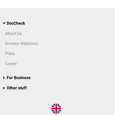
DocCheck
About Us
Investor Relations
Press
Career
For Business
Other stuff