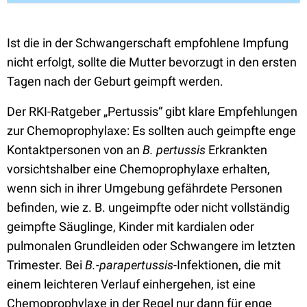
Ist die in der Schwangerschaft empfohlene Impfung
nicht erfolgt, sollte die Mutter bevorzugt in den ersten
Tagen nach der Geburt geimpft werden.
Der RKI-Ratgeber „Pertussis“ gibt klare Empfehlungen
zur Chemoprophylaxe: Es sollten auch geimpfte enge
Kontaktpersonen von an
B. pertussis
Erkrankten
vorsichtshalber eine Chemoprophylaxe erhalten,
wenn sich in ihrer Umgebung gefährdete Personen
befinden, wie z. B. ungeimpfte oder nicht vollständig
geimpfte Säuglinge, Kinder mit kardialen oder
pulmonalen Grundleiden oder Schwangere im letzten
Trimester. Bei
B.-parapertussis
-Infektionen, die mit
einem leichteren Verlauf einhergehen, ist eine
Chemoprophylaxe in der Regel nur dann für enge