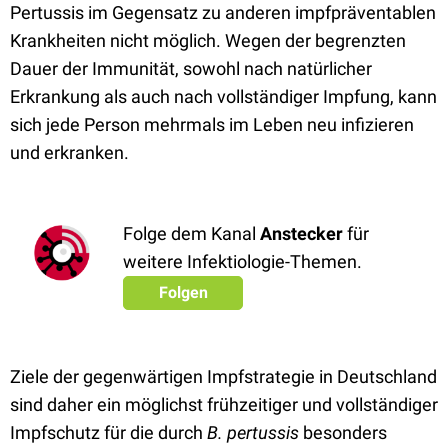
Pertussis im Gegensatz zu anderen impfpräventablen
Krankheiten nicht möglich. Wegen der begrenzten
Dauer der Immunität, sowohl nach natürlicher
Erkrankung als auch nach vollständiger Impfung, kann
sich jede Person mehrmals im Leben neu infizieren
und erkranken.
Folge dem Kanal
Anstecker
für
weitere Infektiologie-Themen.
Folgen
Ziele der gegenwärtigen Impfstrategie in Deutschland
sind daher ein möglichst frühzeitiger und vollständiger
Impfschutz für die durch
B. pertussis
besonders