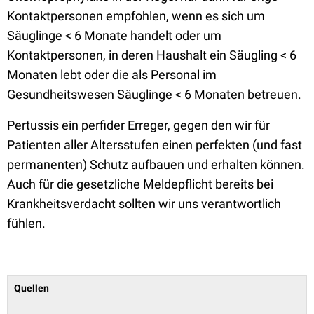
Kontaktpersonen empfohlen, wenn es sich um
Säuglinge < 6 Monate handelt oder um
Kontaktpersonen, in deren Haushalt ein Säugling < 6
Monaten lebt oder die als Personal im
Gesundheitswesen Säuglinge < 6 Monaten betreuen.
Pertussis ein perfider Erreger, gegen den wir für
Patienten aller Altersstufen einen perfekten (und fast
permanenten) Schutz aufbauen und erhalten können.
Auch für die gesetzliche Meldepflicht bereits bei
Krankheitsverdacht sollten wir uns verantwortlich
fühlen.
Quellen