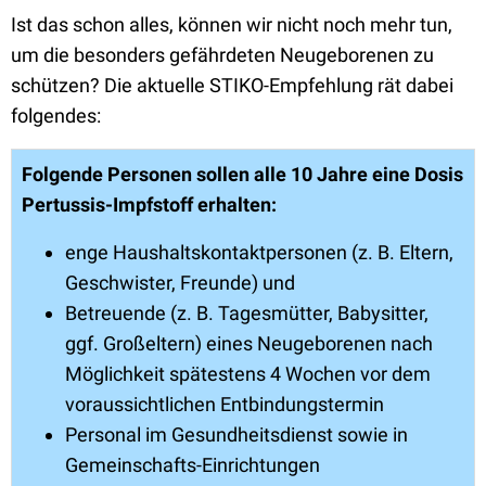
Ist das schon alles, können wir nicht noch mehr tun,
um die besonders gefährdeten Neugeborenen zu
schützen? Die aktuelle STIKO-Empfehlung rät dabei
folgendes:
Folgende Personen sollen alle 10 Jahre eine Dosis
Pertussis-Impfstoff erhalten:
enge Haushaltskontaktpersonen (z. B. Eltern,
Geschwister, Freunde) und
Betreuende (z. B. Tagesmütter, Babysitter,
ggf. Großeltern) eines Neugeborenen nach
Möglichkeit spätestens 4 Wochen vor dem
voraussichtlichen Entbindungstermin
Personal im Gesundheitsdienst sowie in
Gemeinschafts-Einrichtungen