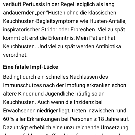
verläuft Pertussis in der Regel lediglich als lang
andauernder „per-“Husten ohne die klassischen
Keuchhusten-Begleitsymptome wie Husten-Anfälle,
inspiratorischer Stridor oder Erbrechen. Viel zu spät
kommt oft erst die Erkenntnis: Mein Patient hat
Keuchhusten. Und viel zu spät werden Antibiotika
verordnet.
Eine fatale Impf-Lücke
Bedingt durch ein schnelles Nachlassen des
Immunschutzes nach der Impfung erkranken schon
ältere Kinder und Jugendliche häufig so an
Keuchhusten. Auch wenn die Inzidenz bei
Erwachsenen niedriger liegt, treten inzwischen rund
60 % aller Erkrankungen bei Personen ≥ 18 Jahre auf.
Dazu trägt erheblich eine unzureichende Umsetzung