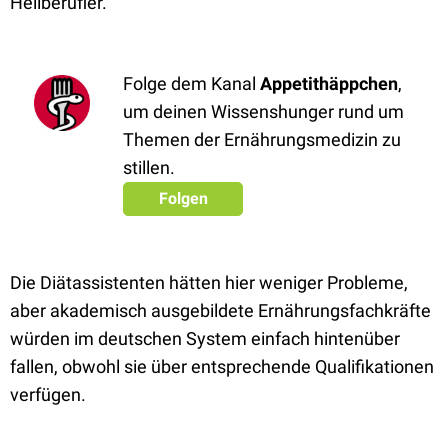
Heilberufler.
Folge dem Kanal
Appetithäppchen
,
um deinen Wissenshunger rund um
Themen der Ernährungsmedizin zu
stillen.
Folgen
Die Diätassistenten hätten hier weniger Probleme,
aber akademisch ausgebildete Ernährungsfachkräfte
würden im deutschen System einfach hintenüber
fallen, obwohl sie über entsprechende Qualifikationen
verfügen.