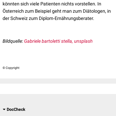
könnten sich viele Patienten nichts vorstellen. In
Österreich zum Beispiel geht man zum Diätologen, in
der Schweiz zum Diplom-Ernährungsberater.
Bildquelle:
Gabriele bartoletti stella, unsplash
© Copyright
DocCheck