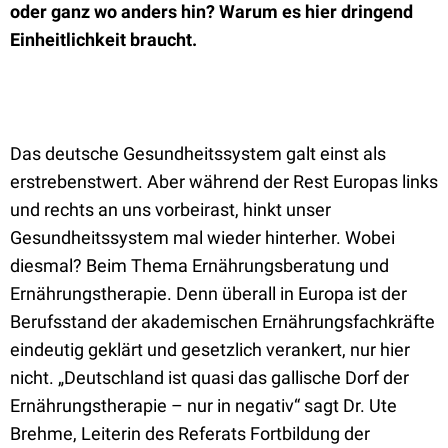
oder ganz wo anders hin? Warum es hier dringend
Einheitlichkeit braucht.
Das deutsche Gesundheitssystem galt einst als
erstrebenstwert. Aber während der Rest Europas links
und rechts an uns vorbeirast, hinkt unser
Gesundheitssystem mal wieder hinterher. Wobei
diesmal? Beim Thema Ernährungsberatung und
Ernährungstherapie. Denn überall in Europa ist der
Berufsstand der akademischen Ernährungsfachkräfte
eindeutig geklärt und gesetzlich verankert, nur hier
nicht. „Deutschland ist quasi das gallische Dorf der
Ernährungstherapie – nur in negativ“ sagt Dr. Ute
Brehme, Leiterin des Referats Fortbildung der