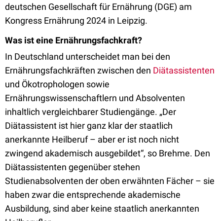
deutschen Gesellschaft für Ernährung (DGE) am
Kongress Ernährung 2024 in Leipzig.
Was ist eine Ernährungsfachkraft?
In Deutschland unterscheidet man bei den
Ernährungsfachkräften zwischen den
Diätassistenten
und Ökotrophologen sowie
Ernährungswissenschaftlern und Absolventen
inhaltlich vergleichbarer Studiengänge. „Der
Diätassistent ist hier ganz klar der staatlich
anerkannte Heilberuf – aber er ist noch nicht
zwingend akademisch ausgebildet“, so Brehme. Den
Diätassistenten gegenüber stehen
Studienabsolventen der oben erwähnten Fächer – sie
haben zwar die entsprechende akademische
Ausbildung, sind aber keine staatlich anerkannten