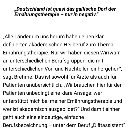
„Deutschland ist quasi das gallische Dorf der
Ernährungstherapie – nur in negativ.“
„Alle Länder um uns herum haben einen klar
definierten akademischen Heilberuf zum Thema
Ernährungstherapie. Nur wir haben diesen Wirrwarr
an unterschiedlichen Berufsgruppen, die mit
unterschiedlichen Vor- und Nachteilen einhergehen“,
sagt Brehme. Das ist sowohl für Ärzte als auch für
Patienten unübersichtlich. „Wir brauchen hier für den
Patienten unbedingt eine klare Ansage: wer
unterstützt mich bei meiner Ernährungstherapie und
wer ist akademisch ausgebildet?“ Und damit einher
geht auch eine eindeutige, einfache
Berufsbezeichnung – unter dem Beruf „Diätassistent“