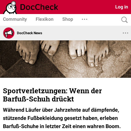
Log in
Community
Flexikon
Shop
DocCheck News
Sportverletzungen: Wenn der
Barfuß-Schuh drückt
Während Läufer über Jahrzehnte auf dämpfende,
stützende Fußbekleidung gesetzt haben, erleben
Barfuß-Schuhe in letzter Zeit einen wahren Boom.