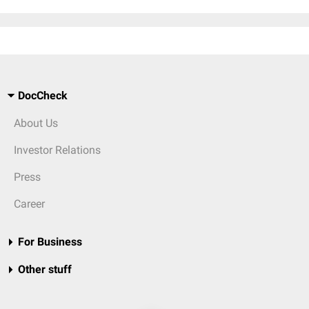
DocCheck
About Us
Investor Relations
Press
Career
For Business
Other stuff