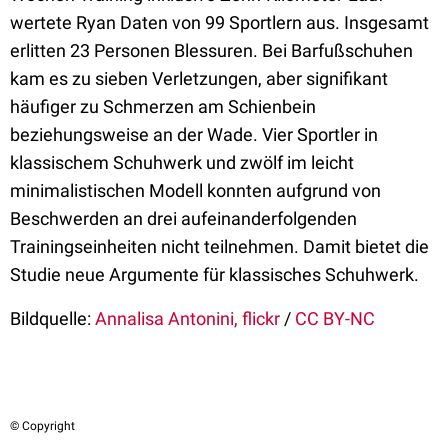
wertete Ryan Daten von 99 Sportlern aus. Insgesamt
erlitten 23 Personen Blessuren. Bei Barfußschuhen
kam es zu sieben Verletzungen, aber signifikant
häufiger zu Schmerzen am Schienbein
beziehungsweise an der Wade. Vier Sportler in
klassischem Schuhwerk und zwölf im leicht
minimalistischen Modell konnten aufgrund von
Beschwerden an drei aufeinanderfolgenden
Trainingseinheiten nicht teilnehmen. Damit bietet die
Studie neue Argumente für klassisches Schuhwerk.
Bildquelle:
Annalisa Antonini, flickr
/
CC BY-NC
© Copyright