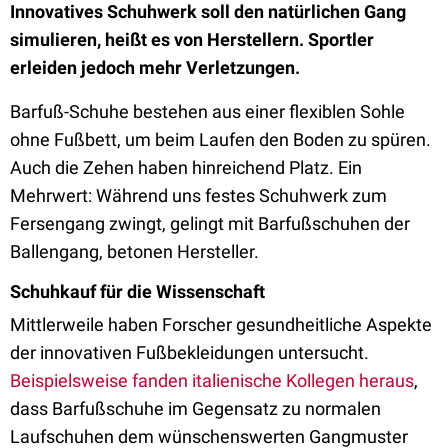
Innovatives Schuhwerk soll den natürlichen Gang
simulieren, heißt es von Herstellern. Sportler
erleiden jedoch mehr Verletzungen.
Barfuß-Schuhe bestehen aus einer flexiblen Sohle
ohne Fußbett, um beim Laufen den Boden zu spüren.
Auch die Zehen haben hinreichend Platz. Ein
Mehrwert: Während uns festes Schuhwerk zum
Fersengang zwingt, gelingt mit Barfußschuhen der
Ballengang, betonen Hersteller.
Schuhkauf für die Wissenschaft
Mittlerweile haben Forscher gesundheitliche Aspekte
der innovativen Fußbekleidungen untersucht.
Beispielsweise fanden italienische Kollegen heraus
,
dass Barfußschuhe im Gegensatz zu normalen
Laufschuhen dem wünschenswerten Gangmuster