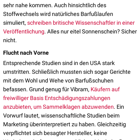
sehr nahe kommen. Auch hinsichtlich des
Stoffwechsels wird natürliches Barfußlaufen
simuliert,
schreiben britische Wissenschaftler in einer
Veröffentlichung
. Alles nur eitel Sonnenschein? Sicher
nicht.
Flucht nach Vorne
Entsprechende Studien sind in den USA stark
umstritten. Schließlich mussten sich sogar Gerichte
mit dem Wohl und Wehe von Barfußschuhen
befassen. Grund genug für Vibram,
Käufern auf
freiwilliger Basis Entschädigungszahlungen
anzubieten, um Sammelklagen abzuwenden
. Ein
Vorwurf lautet, wissenschaftliche Studien beim
Marketing überinterpretiert zu haben. Gleichzeitig
verpflichtet sich besagter Hersteller, keine