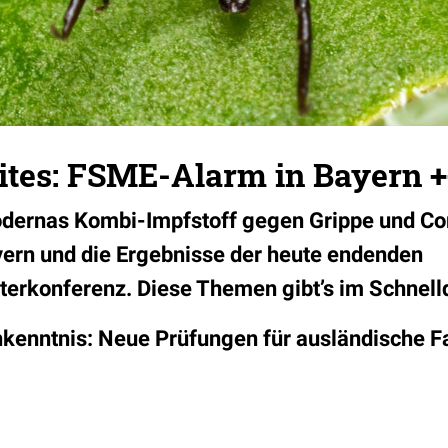
ites: FSME-Alarm in Bayern 
dernas Kombi-Impfstoff gegen Grippe und Co
ern und die Ergebnisse der heute endenden
erkonferenz. Diese Themen gibt’s im Schnell
hkenntnis: Neue Prüfungen für ausländische F