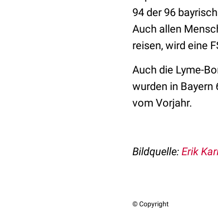
94 der 96 bayrisch
Auch allen Mensch
reisen, wird eine
Auch die Lyme-Borr
wurden in Bayern 
vom Vorjahr.
Bildquelle:
Erik Kar
© Copyright