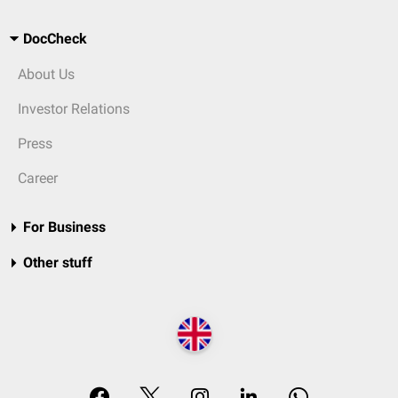
DocCheck
About Us
Investor Relations
Press
Career
For Business
Other stuff