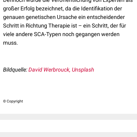
großer Erfolg bezeichnet, da die Identifikation der
genauen genetischen Ursache ein entscheidender
Schritt in Richtung Therapie ist – ein Schritt, der für
viele andere SCA-Typen noch gegangen werden
muss.
Bildquelle:
David Werbrouck, Unsplash
© Copyright