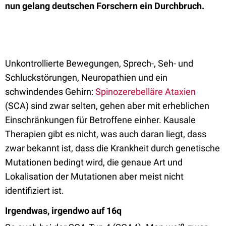
nun gelang deutschen Forschern ein Durchbruch.
Unkontrollierte Bewegungen, Sprech-, Seh- und
Schluckstörungen, Neuropathien und ein
schwindendes Gehirn:
Spinozerebelläre Ataxien
(SCA) sind zwar selten, gehen aber mit erheblichen
Einschränkungen für Betroffene einher. Kausale
Therapien gibt es nicht, was auch daran liegt, dass
zwar bekannt ist, dass die Krankheit durch genetische
Mutationen bedingt wird, die genaue Art und
Lokalisation der Mutationen aber meist nicht
identifiziert ist.
Irgendwas, irgendwo auf 16q