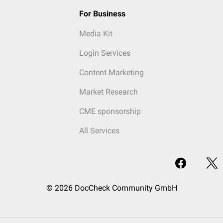
For Business
Media Kit
Login Services
Content Marketing
Market Research
CME sponsorship
All Services
© 2026 DocCheck Community GmbH