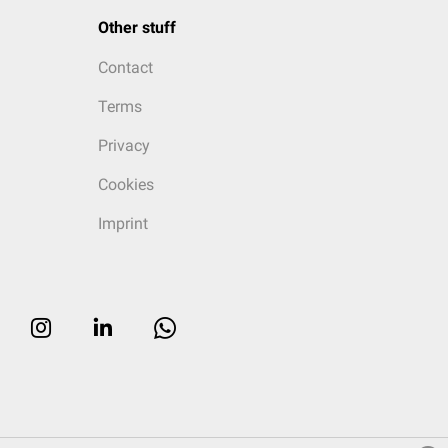
Other stuff
Contact
Terms
Privacy
Cookies
Imprint