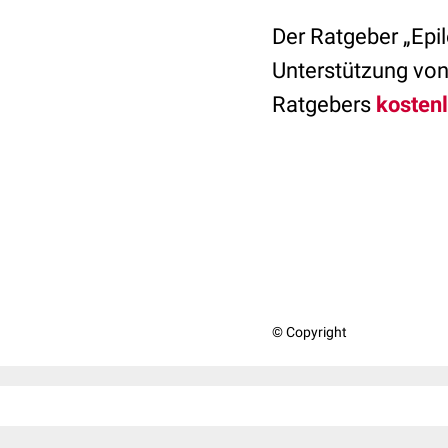
Der Ratgeber „Epil
Unterstützung von
Ratgebers
kostenl
© Copyright