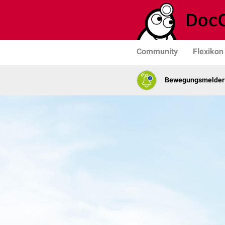
Community
Flexikon
Bewegungsmelder