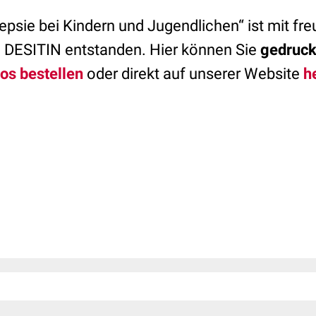
epsie bei Kindern und Jugendlichen“ ist mit fre
 DESITIN entstanden. Hier können Sie
gedruck
os bestellen
oder direkt auf unserer Website
h