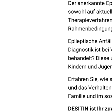
Der anerkannte Epi
sowohl auf aktuell
Therapieverfahren 
Rahmenbedingung
Epileptische Anfäl
Diagnostik ist bei
behandelt? Diese u
Kindern und Jugen
Erfahren Sie, wie 
und das Verhalten 
Familie und im s
DESITIN ist Ihr zu