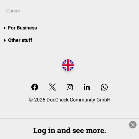
Career
For Business
Other stuff
© 2026 DocCheck Community GmbH
Log in and see more.