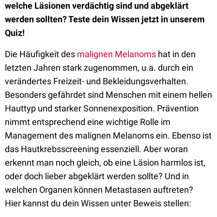
welche Läsionen verdächtig sind und abgeklärt
werden sollten? Teste dein Wissen jetzt in unserem
Quiz!
Die Häufigkeit des
malignen Melanoms
hat in den
letzten Jahren stark zugenommen, u.a. durch ein
verändertes Freizeit- und Bekleidungsverhalten.
Besonders gefährdet sind Menschen mit einem hellen
Hauttyp und starker Sonnenexposition. Prävention
nimmt entsprechend eine wichtige Rolle im
Management des malignen Melanoms ein. Ebenso ist
das Hautkrebsscreening essenziell. Aber woran
erkennt man noch gleich, ob eine Läsion harmlos ist,
oder doch lieber abgeklärt werden sollte? Und in
welchen Organen können Metastasen auftreten?
Hier kannst du dein Wissen unter Beweis stellen: