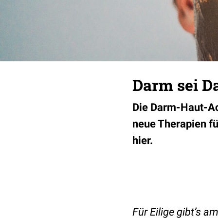
Darm sei D
Die Darm-Haut-Ac
neue Therapien fü
hier.
Für Eilige gibt’s 