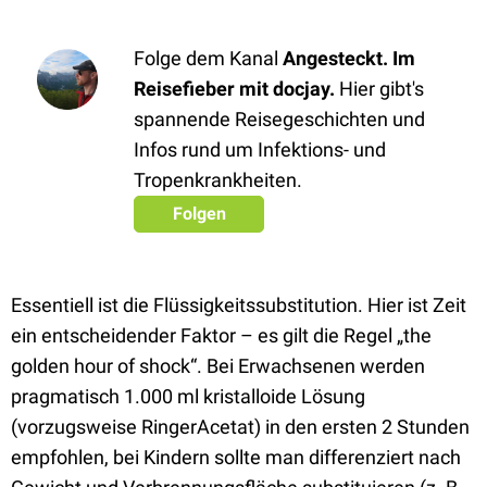
Folge dem Kanal
Angesteckt. Im
Reisefieber mit docjay.
Hier gibt's
spannende Reisegeschichten und
Infos rund um Infektions- und
Tropenkrankheiten.
Folgen
Essentiell ist die Flüssigkeitssubstitution. Hier ist Zeit
ein entscheidender Faktor – es gilt die Regel „the
golden hour of shock“. Bei Erwachsenen werden
pragmatisch 1.000 ml kristalloide Lösung
(vorzugsweise RingerAcetat) in den ersten 2 Stunden
empfohlen, bei Kindern sollte man differenziert nach