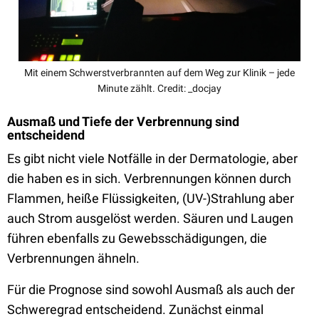
Mit einem Schwerstverbrannten auf dem Weg zur Klinik – jede
Minute zählt. Credit: _docjay
Ausmaß und Tiefe der Verbrennung sind
entscheidend
Es gibt nicht viele Notfälle in der Dermatologie, aber
die haben es in sich. Verbrennungen können durch
Flammen, heiße Flüssigkeiten, (UV-)Strahlung aber
auch Strom ausgelöst werden. Säuren und Laugen
führen ebenfalls zu Gewebsschädigungen, die
Verbrennungen ähneln.
Für die Prognose sind sowohl Ausmaß als auch der
Schweregrad entscheidend. Zunächst einmal