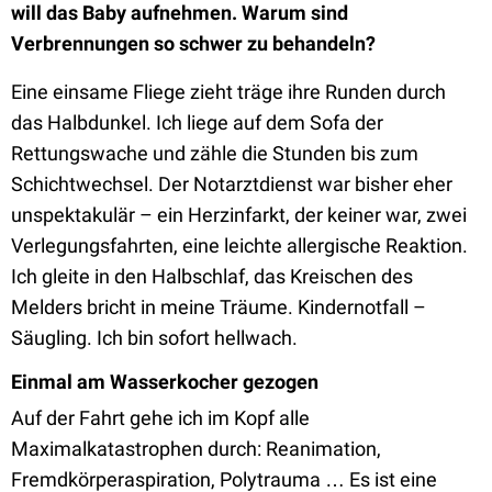
will das Baby aufnehmen. Warum sind
Verbrennungen so schwer zu behandeln?
Eine einsame Fliege zieht träge ihre Runden durch
das Halbdunkel. Ich liege auf dem Sofa der
Rettungswache und zähle die Stunden bis zum
Schichtwechsel. Der Notarztdienst war bisher eher
unspektakulär – ein Herzinfarkt, der keiner war, zwei
Verlegungsfahrten, eine leichte allergische Reaktion.
Ich gleite in den Halbschlaf, das Kreischen des
Melders bricht in meine Träume. Kindernotfall –
Säugling. Ich bin sofort hellwach.
Einmal am Wasserkocher gezogen
Auf der Fahrt gehe ich im Kopf alle
Maximalkatastrophen durch: Reanimation,
Fremdkörperaspiration, Polytrauma … Es ist eine