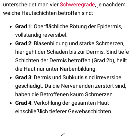
unterscheidet man vier
Schweregrade
, je nachdem
welche Hautschichten betroffen sind:
Grad 1
: Oberflächliche Rötung der Epidermis,
vollständig reversibel.
Grad 2
: Blasenbildung und starke Schmerzen,
hier geht der Schaden bis zur Dermis. Sind tiefe
Schichten der Dermis betroffen (Grad 2b), heilt
die Haut nur unter Narbenbildung.
Grad 3
: Dermis und Subkutis sind irreversibel
geschädigt. Da die Nervenenden zerstört sind,
haben die Betroffenen kaum Schmerzen.
Grad 4
: Verkohlung der gesamten Haut
einschließlich tieferer Gewebsschichten.