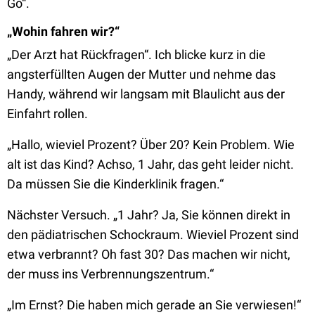
Go“.
„Wohin fahren wir?“
„Der Arzt hat Rückfragen“. Ich blicke kurz in die
angsterfüllten Augen der Mutter und nehme das
Handy, während wir langsam mit Blaulicht aus der
Einfahrt rollen.
„Hallo, wieviel Prozent? Über 20? Kein Problem. Wie
alt ist das Kind? Achso, 1 Jahr, das geht leider nicht.
Da müssen Sie die Kinderklinik fragen.“
Nächster Versuch. „1 Jahr? Ja, Sie können direkt in
den pädiatrischen Schockraum. Wieviel Prozent sind
etwa verbrannt? Oh fast 30? Das machen wir nicht,
der muss ins Verbrennungszentrum.“
„Im Ernst? Die haben mich gerade an Sie verwiesen!“