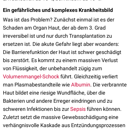
Ein gefährliches und komplexes Krankheitsbild
Was ist das Problem? Zunächst einmal ist es der
Schaden am Organ Haut, der ab dem 3. Grad
irreversibel ist und nur durch Transplantation zu
ersetzen ist. Die akute Gefahr liegt aber woanders:
Die Barrierefunktion der Haut ist schwer geschädigt
bis zerstört. Es kommt zu einem massiven Verlust
von Flüssigkeit, der unbehandelt zügig zum
Volumenmangel-Schock
führt. Gleichzeitig verliert
man Plasmabestandteile wie
Albumin
. Die verbrannte
Haut bildet eine riesige Wundfläche, über die
Bakterien und andere Erreger eindringen und zu
schweren Infektionen bis zur
Sepsis
führen können.
Zuletzt setzt die massive Gewebsschädigung eine
verhängnisvolle Kaskade aus Entzündungsprozessen