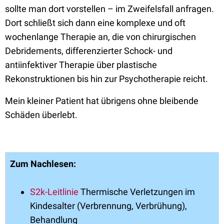
sollte man dort vorstellen – im Zweifelsfall anfragen.
Dort schließt sich dann eine komplexe und oft
wochenlange Therapie an, die von chirurgischen
Debridements, differenzierter Schock- und
antiinfektiver Therapie über plastische
Rekonstruktionen bis hin zur Psychotherapie reicht.
Mein kleiner Patient hat übrigens ohne bleibende
Schäden überlebt.
Zum Nachlesen:
S2k-Leitlinie
Thermische Verletzungen im
Kindesalter (Verbrennung, Verbrühung),
Behandlung