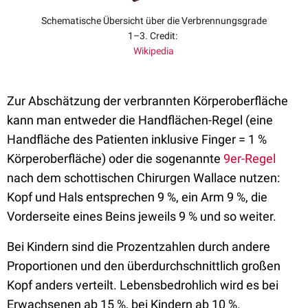
Schematische Übersicht über die Verbrennungsgrade
1–3. Credit:
Wikipedia
Zur Abschätzung der verbrannten Körperoberfläche
kann man entweder die Handflächen-Regel (eine
Handfläche des Patienten inklusive Finger = 1 %
Körperoberfläche) oder die sogenannte
9er-Regel
nach dem schottischen Chirurgen Wallace nutzen:
Kopf und Hals entsprechen 9 %, ein Arm 9 %, die
Vorderseite eines Beins jeweils 9 % und so weiter.
Bei Kindern sind die Prozentzahlen durch andere
Proportionen und den überdurchschnittlich großen
Kopf anders verteilt. Lebensbedrohlich wird es bei
Erwachsenen ab 15 %, bei Kindern ab 10 %.