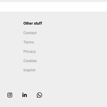
Other stuff
Contact
Terms
Privacy
Cookies
Imprint