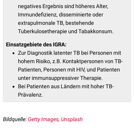
negatives Ergebnis sind höheres Alter,
Immundefizienz, disseminierte oder
extrapulmonale TB, bestehende
Tuberkulosetherapie und Tabakkonsum.
Einsatzgebiete des IGRA:
Zur Diagnostik latenter TB bei Personen mit
hohem Risiko, z.B. Kontaktpersonen von TB-
Patienten, Personen mit HIV, und Patienten
unter immunsuppressiver Therapie.
Bei Patienten aus Ländern mit hoher TB-
Prävalenz.
Bildquelle:
Getty Images, Unsplash