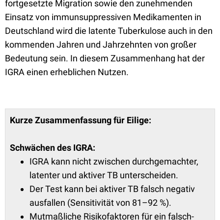
fortgesetzte Migration sowie den zunehmenden
Einsatz von immunsuppressiven Medikamenten in
Deutschland wird die latente Tuberkulose auch in den
kommenden Jahren und Jahrzehnten von großer
Bedeutung sein. In diesem Zusammenhang hat der
IGRA einen erheblichen Nutzen.
Kurze Zusammenfassung für Eilige:
Schwächen des IGRA:
IGRA kann nicht zwischen durchgemachter,
latenter und aktiver TB unterscheiden.
Der Test kann bei aktiver TB falsch negativ
ausfallen (Sensitivität von 81–92 %).
Mutmaßliche Risikofaktoren für ein falsch-