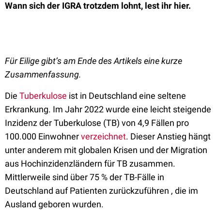
Wann sich der IGRA trotzdem lohnt, lest ihr hier.
Für Eilige gibt’s am Ende des Artikels eine kurze
Zusammenfassung.
Die
Tuberkulose
ist in Deutschland eine seltene
Erkrankung. Im Jahr 2022 wurde eine leicht steigende
Inzidenz der Tuberkulose (TB) von 4,9 Fällen pro
100.000 Einwohner
verzeichnet
. Dieser Anstieg hängt
unter anderem mit globalen Krisen und der Migration
aus Hochinzidenzländern für TB zusammen.
Mittlerweile sind über 75 % der TB-Fälle in
Deutschland auf Patienten zurückzuführen , die im
Ausland geboren wurden.