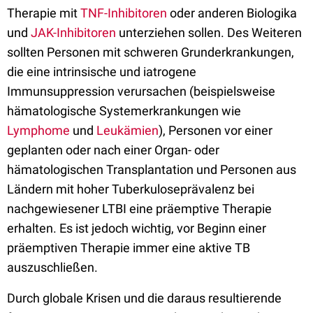
Therapie mit
TNF-Inhibitoren
oder anderen Biologika
und
JAK-Inhibitoren
unterziehen sollen. Des Weiteren
sollten Personen mit schweren Grunderkrankungen,
die eine intrinsische und iatrogene
Immunsuppression verursachen (beispielsweise
hämatologische Systemerkrankungen wie
Lymphome
und
Leukämien
), Personen vor einer
geplanten oder nach einer Organ- oder
hämatologischen Transplantation und Personen aus
Ländern mit hoher Tuberkuloseprävalenz bei
nachgewiesener LTBI eine präemptive Therapie
erhalten. Es ist jedoch wichtig, vor Beginn einer
präemptiven Therapie immer eine aktive TB
auszuschließen.
Durch globale Krisen und die daraus resultierende