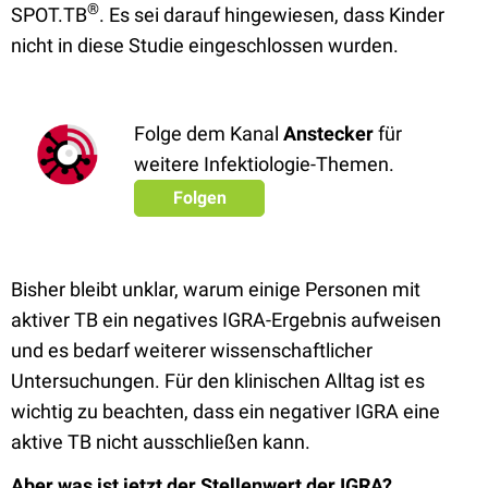
®
SPOT.TB
. Es sei darauf hingewiesen, dass Kinder
nicht in diese Studie eingeschlossen wurden.
Folge dem Kanal
Anstecker
für
weitere Infektiologie-Themen.
Folgen
Bisher bleibt unklar, warum einige Personen mit
aktiver TB ein negatives IGRA-Ergebnis aufweisen
und es bedarf weiterer wissenschaftlicher
Untersuchungen. Für den klinischen Alltag ist es
wichtig zu beachten, dass ein negativer IGRA eine
aktive TB nicht ausschließen kann.
Aber was ist jetzt der Stellenwert der IGRA?