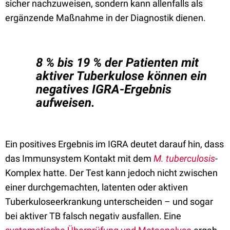
sicher nachzuweisen, sondern kann allenfalls als
ergänzende Maßnahme in der Diagnostik dienen.
8 % bis 19 % der Patienten mit
aktiver Tuberkulose können ein
negatives IGRA-Ergebnis
aufweisen.
Ein positives Ergebnis im IGRA deutet darauf hin, dass
das Immunsystem Kontakt mit dem
M. tuberculosis
-
Komplex hatte. Der Test kann jedoch nicht zwischen
einer durchgemachten, latenten oder aktiven
Tuberkuloseerkrankung unterscheiden – und sogar
bei aktiver TB falsch negativ ausfallen. Eine