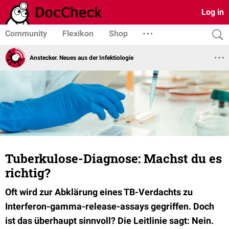
Log in
Community
Flexikon
Shop
Anstecker. Neues aus der Infektiologie
Tuberkulose-Diagnose: Machst du es
richtig?
Oft wird zur Abklärung eines TB-Verdachts zu
Interferon-gamma-release-assays gegriffen. Doch
ist das überhaupt sinnvoll? Die Leitlinie sagt: Nein.