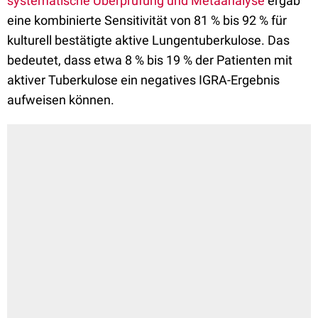
systematische Überprüfung und Metaanalyse
ergab
eine kombinierte Sensitivität von 81 % bis 92 % für
kulturell bestätigte aktive Lungentuberkulose. Das
bedeutet, dass etwa 8 % bis 19 % der Patienten mit
aktiver Tuberkulose ein negatives IGRA-Ergebnis
aufweisen können.