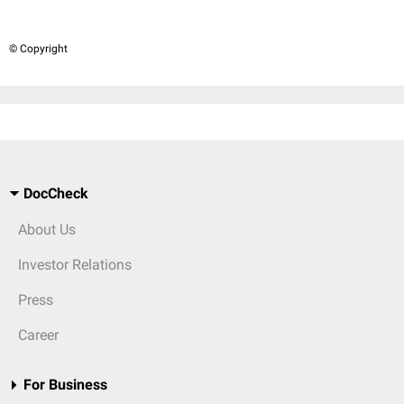
© Copyright
DocCheck
About Us
Investor Relations
Press
Career
For Business