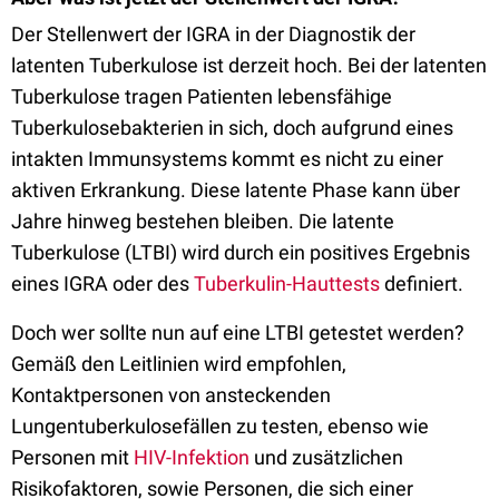
Der Stellenwert der IGRA in der Diagnostik der
latenten Tuberkulose ist derzeit hoch. Bei der latenten
Tuberkulose tragen Patienten lebensfähige
Tuberkulosebakterien in sich, doch aufgrund eines
intakten Immunsystems kommt es nicht zu einer
aktiven Erkrankung. Diese latente Phase kann über
Jahre hinweg bestehen bleiben. Die latente
Tuberkulose (LTBI) wird durch ein positives Ergebnis
eines IGRA oder des
Tuberkulin-Hauttests
definiert.
Doch wer sollte nun auf eine LTBI getestet werden?
Gemäß den Leitlinien wird empfohlen,
Kontaktpersonen von ansteckenden
Lungentuberkulosefällen zu testen, ebenso wie
Personen mit
HIV-Infektion
und zusätzlichen
Risikofaktoren, sowie Personen, die sich einer