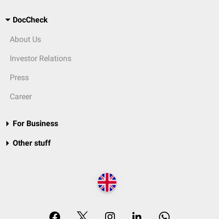
DocCheck
About Us
Investor Relations
Press
Career
For Business
Other stuff