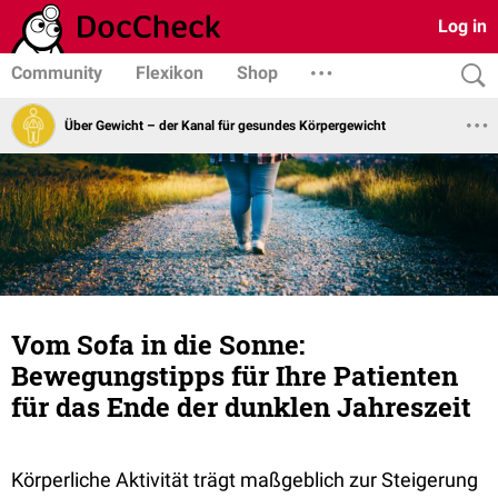
Log in
Community
Flexikon
Shop
Über Gewicht – der Kanal für gesundes Körpergewicht
Vom Sofa in die Sonne:
Bewegungstipps für Ihre Patienten
für das Ende der dunklen Jahreszeit
Körperliche Aktivität trägt maßgeblich zur Steigerung