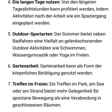
Die langen Tage nutzen
: Von den längeren
Tageslichtstunden kann profitiert werden, indem
Aktivitäten nach der Arbeit wie ein Spaziergang
eingeplant werden.
Outdoor-Sportarten
:
Der Sommer bietet neben
Radfahren eine Vielfalt an gelenkschonenden
Outdoor-Aktivitäten wie Schwimmen,
Wassergymnastik oder
Yoga im Freien.
Gartenarbeit
:
Gartenarbeit kann als Form der
körperlichen Betätigung genutzt werden.
Treffen im Freien
:
Ein Treffen im Park, am See
oder am Strand bietet mehr Gelegenheit für
spontane Bewegung als eine Verabredung in
geschlossenen Räumen.