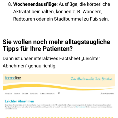
Wochenendausflüge
:
Ausflüge, die körperliche
Aktivität beinhalten, können z. B. Wandern,
Radtouren oder ein Stadtbummel zu Fuß sein.
Sie wollen noch mehr alltagstaugliche
Tipps für Ihre Patienten?
Dann ist unser interaktives Factsheet „Leichter
Abnehmen“ genau richtig.