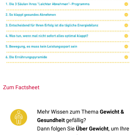
Zum Factsheet
Mehr Wissen zum Thema
Gewicht &
Gesundheit
gefällig?
Dann folgen Sie
Über Gewic
ht
, um Ihre