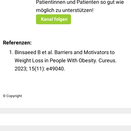
Patientinnen und Patienten so gut wie
möglich zu unterstützen!
Kanal folgen
Referenzen:
Binsaeed B et al. Barriers and Motivators to
Weight Loss in People With Obesity. Cureus.
2023; 15(11): e49040.
© Copyright