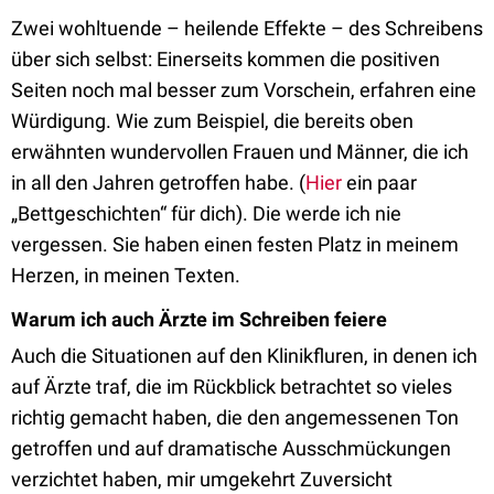
Zwei wohltuende – heilende Effekte – des Schreibens
über sich selbst: Einerseits kommen die positiven
Seiten noch mal besser zum Vorschein, erfahren eine
Würdigung. Wie zum Beispiel, die bereits oben
erwähnten wundervollen Frauen und Männer, die ich
in all den Jahren getroffen habe. (
Hier
ein paar
„Bettgeschichten“ für dich). Die werde ich nie
vergessen. Sie haben einen festen Platz in meinem
Herzen, in meinen Texten.
Warum ich auch Ärzte im Schreiben feiere
Auch die Situationen auf den Klinikfluren, in denen ich
auf Ärzte traf, die im Rückblick betrachtet so vieles
richtig gemacht haben, die den angemessenen Ton
getroffen und auf dramatische Ausschmückungen
verzichtet haben, mir umgekehrt Zuversicht