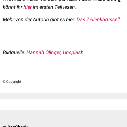
könnt ihr
hier
im ersten Teil lesen.
Mehr von der Autorin gibt es hier:
Das Zellenkarussell
.
Bildquelle:
Hannah Olinger, Unsplash
© Copyright