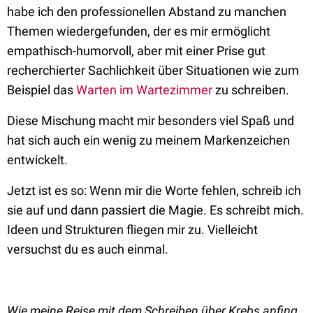
habe ich den professionellen Abstand zu manchen
Themen wiedergefunden, der es mir ermöglicht
empathisch-humorvoll, aber mit einer Prise gut
recherchierter Sachlichkeit über Situationen wie zum
Beispiel das
Warten im Wartezimmer
zu schreiben.
Diese Mischung macht mir besonders viel Spaß und
hat sich auch ein wenig zu meinem Markenzeichen
entwickelt.
Jetzt ist es so: Wenn mir die Worte fehlen, schreib ich
sie auf und dann passiert die Magie. Es schreibt mich.
Ideen und Strukturen fliegen mir zu. Vielleicht
versuchst du es auch einmal.
Wie meine Reise mit dem Schreiben über Krebs anfing,