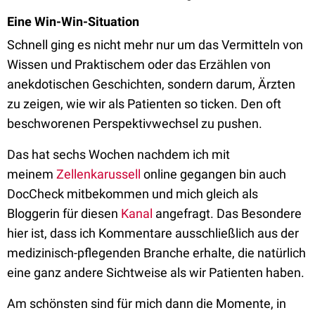
Eine Win-Win-Situation
Schnell ging es nicht mehr nur um das Vermitteln von
Wissen und Praktischem oder das Erzählen von
anekdotischen Geschichten, sondern darum, Ärzten
zu zeigen, wie wir als Patienten so ticken. Den oft
beschworenen Perspektivwechsel zu pushen.
Das hat sechs Wochen nachdem ich mit
meinem
Zellenkarussell
online gegangen bin auch
DocCheck mitbekommen und mich gleich als
Bloggerin für diesen
Kanal
angefragt
. Das Besondere
hier ist, dass ich Kommentare ausschließlich aus der
medizinisch-pflegenden Branche erhalte, die natürlich
eine ganz andere Sichtweise als wir Patienten haben.
Am schönsten sind für mich dann die Momente, in