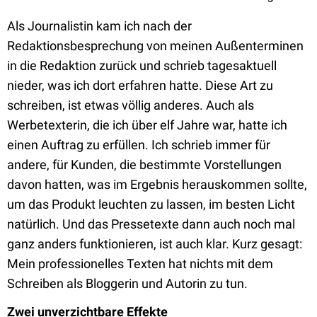
Als Journalistin kam ich nach der
Redaktionsbesprechung von meinen Außenterminen
in die Redaktion zurück und schrieb tagesaktuell
nieder, was ich dort erfahren hatte. Diese Art zu
schreiben, ist etwas völlig anderes. Auch als
Werbetexterin, die ich über elf Jahre war, hatte ich
einen Auftrag zu erfüllen. Ich schrieb immer für
andere, für Kunden, die bestimmte Vorstellungen
davon hatten, was im Ergebnis herauskommen sollte,
um das Produkt leuchten zu lassen, im besten Licht
natürlich. Und das Pressetexte dann auch noch mal
ganz anders funktionieren, ist auch klar. Kurz gesagt:
Mein professionelles Texten hat nichts mit dem
Schreiben als Bloggerin und Autorin zu tun.
Zwei unverzichtbare Effekte