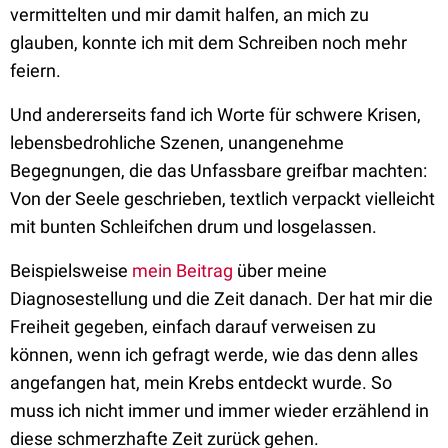
vermittelten und mir damit halfen, an mich zu
glauben, konnte ich mit dem Schreiben noch mehr
feiern.
Und andererseits fand ich Worte für schwere Krisen,
lebensbedrohliche Szenen, unangenehme
Begegnungen, die das Unfassbare greifbar machten:
Von der Seele geschrieben, textlich verpackt vielleicht
mit bunten Schleifchen drum und losgelassen.
Beispielsweise
mein Beitrag
über meine
Diagnosestellung und die Zeit danach. Der hat mir die
Freiheit gegeben, einfach darauf verweisen zu
können, wenn ich gefragt werde, wie das denn alles
angefangen hat, mein Krebs entdeckt wurde. So
muss ich nicht immer und immer wieder erzählend in
diese schmerzhafte Zeit zurück gehen.