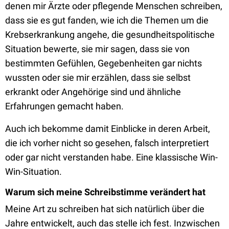
denen mir Ärzte oder pflegende Menschen schreiben,
dass sie es gut fanden, wie ich die Themen um die
Krebserkrankung angehe, die gesundheitspolitische
Situation bewerte, sie mir sagen, dass sie von
bestimmten Gefühlen, Gegebenheiten gar nichts
wussten oder sie mir erzählen, dass sie selbst
erkrankt oder Angehörige sind und ähnliche
Erfahrungen gemacht haben.
Auch ich bekomme damit Einblicke in deren Arbeit,
die ich vorher nicht so gesehen, falsch interpretiert
oder gar nicht verstanden habe. Eine klassische Win-
Win-Situation.
Warum sich meine Schreibstimme verändert hat
Meine Art zu schreiben hat sich natürlich über die
Jahre entwickelt, auch das stelle ich fest. Inzwischen