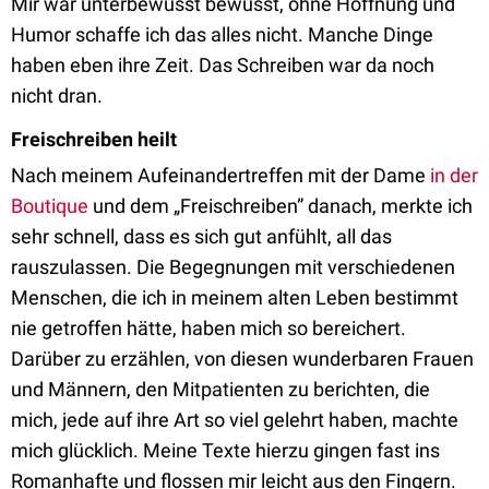
Mir war unterbewusst bewusst, ohne Hoffnung und
Humor schaffe ich das alles nicht. Manche Dinge
haben eben ihre Zeit. Das Schreiben war da noch
nicht dran.
Freischreiben heilt
Nach meinem Aufeinandertreffen mit der Dame
in der
Boutique
und dem „Freischreiben” danach, merkte ich
sehr schnell, dass es sich gut anfühlt, all das
rauszulassen. Die Begegnungen mit verschiedenen
Menschen, die ich in meinem alten Leben bestimmt
nie getroffen hätte, haben mich so bereichert.
Darüber zu erzählen, von diesen wunderbaren Frauen
und Männern, den Mitpatienten zu berichten, die
mich, jede auf ihre Art so viel gelehrt haben, machte
mich glücklich. Meine Texte hierzu gingen fast ins
Romanhafte und flossen mir leicht aus den Fingern.