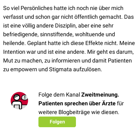
So viel Persönliches hatte ich noch nie über mich
verfasst und schon gar nicht öffentlich gemacht. Das
ist eine völlig andere Disziplin, aber eine sehr
befriedigende, sinnstiftende, wohltuende und
heilende. Geplant hatte ich diese Effekte nicht. Meine
Intention war und ist eine andere. Mir geht es darum,
Mut zu machen, zu informieren und damit Patienten
zu empowern und Stigmata aufzulösen.
Folge dem Kanal
Zweitmeinung.
Patienten sprechen über Ärzte
für
weitere Blogbeiträge wie diesen.
Folgen