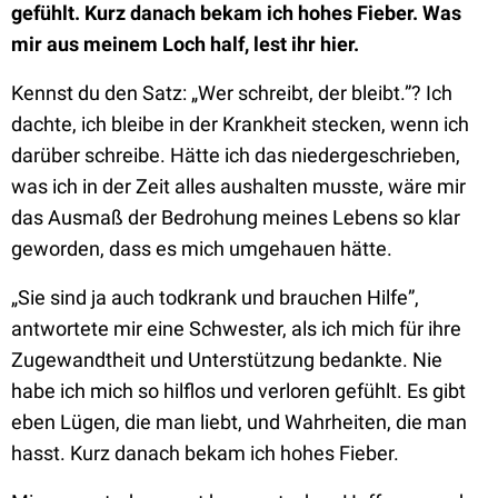
gefühlt. Kurz danach bekam ich hohes Fieber. Was
mir aus meinem Loch half, lest ihr hier.
Kennst du den Satz: „Wer schreibt, der bleibt.”? Ich
dachte, ich bleibe in der Krankheit stecken, wenn ich
darüber schreibe. Hätte ich das niedergeschrieben,
was ich in der Zeit alles aushalten musste, wäre mir
das Ausmaß der Bedrohung meines Lebens so klar
geworden, dass es mich umgehauen hätte.
„Sie sind ja auch todkrank und brauchen Hilfe”,
antwortete mir eine Schwester, als ich mich für ihre
Zugewandtheit und Unterstützung bedankte. Nie
habe ich mich so hilflos und verloren gefühlt. Es gibt
eben Lügen, die man liebt, und Wahrheiten, die man
hasst. Kurz danach bekam ich hohes Fieber.