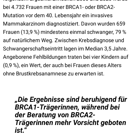
bei 4.732 Frauen mit einer BRCA1- oder BRCA2-
Mutation vor dem 40. Lebensjahr ein invasives
Mammakarzinom diagnostiziert. Davon wurden 659
Frauen (13,9 %) mindestens einmal schwanger, 79 %
auf natürlichem Weg. Zwischen Krebsdiagnose und
Schwangerschaftseintritt lagen im Median 3,5 Jahre.
Angeborene Fehlbildungen traten bei vier Kindern auf
(0,9 %), ein Wert, der auch bei Frauen dieses Alters
ohne Brustkrebsanamnese zu erwarten ist.
„Die Ergebnisse sind beruhigend für
BRCA1-Trägerinnen, während bei
der Beratung von BRCA2-
Trägerinnen mehr Vorsicht geboten
ist.“