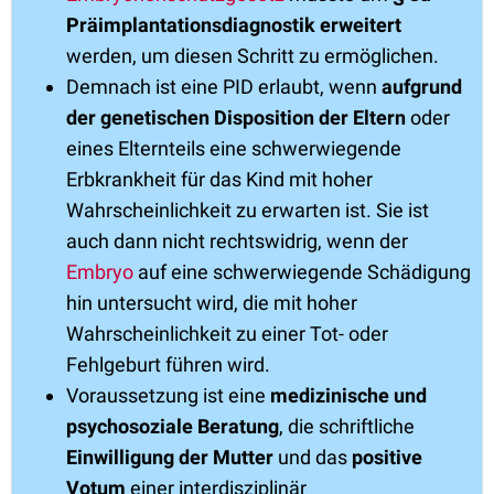
Präimplantationsdiagnostik erweitert
werden, um diesen Schritt zu ermöglichen.
Demnach ist eine PID erlaubt, wenn
aufgrund
der genetischen Disposition der Eltern
oder
eines Elternteils eine schwerwiegende
Erbkrankheit für das Kind mit hoher
Wahrscheinlichkeit zu erwarten ist. Sie ist
auch dann nicht rechtswidrig, wenn der
Embryo
auf eine schwerwiegende Schädigung
hin untersucht wird, die mit hoher
Wahrscheinlichkeit zu einer Tot- oder
Fehlgeburt führen wird.
Voraussetzung ist eine
medizinische und
psychosoziale Beratung
, die schriftliche
Einwilligung der Mutter
und das
positive
Votum
einer interdisziplinär