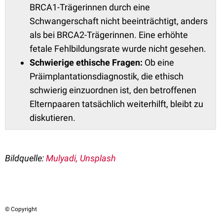
BRCA1-Trägerinnen durch eine
Schwangerschaft nicht beeinträchtigt, anders
als bei BRCA2-Trägerinnen. Eine erhöhte
fetale Fehlbildungsrate wurde nicht gesehen.
Schwierige ethische Fragen:
Ob eine
Präimplantationsdiagnostik, die ethisch
schwierig einzuordnen ist, den betroffenen
Elternpaaren tatsächlich weiterhilft, bleibt zu
diskutieren.
Bildquelle:
Mulyadi, Unsplash
© Copyright