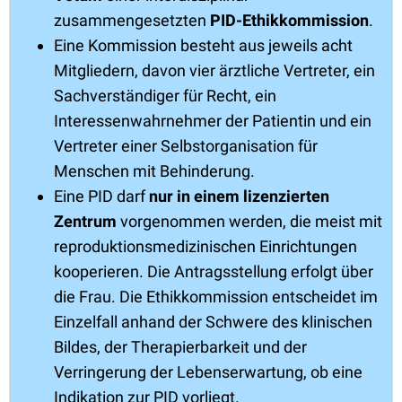
zusammengesetzten
PID-Ethikkommission
.
Eine Kommission besteht aus jeweils acht
Mitgliedern, davon vier ärztliche Vertreter, ein
Sachverständiger für Recht, ein
Interessenwahrnehmer der Patientin und ein
Vertreter einer Selbstorganisation für
Menschen mit Behinderung.
Eine PID darf
nur in einem lizenzierten
Zentrum
vorgenommen werden, die meist mit
reproduktionsmedizinischen Einrichtungen
kooperieren. Die Antragsstellung erfolgt über
die Frau. Die Ethikkommission entscheidet im
Einzelfall anhand der Schwere des klinischen
Bildes, der Therapierbarkeit und der
Verringerung der Lebenserwartung, ob eine
Indikation zur PID vorliegt.