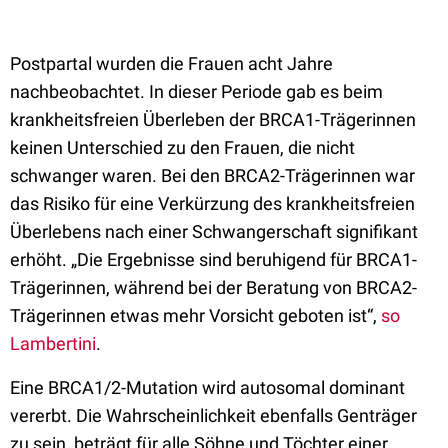
Postpartal wurden die Frauen acht Jahre
nachbeobachtet. In dieser Periode gab es beim
krankheitsfreien Überleben der BRCA1-Trägerinnen
keinen Unterschied zu den Frauen, die nicht
schwanger waren. Bei den BRCA2-Trägerinnen war
das Risiko für eine Verkürzung des krankheitsfreien
Überlebens nach einer Schwangerschaft signifikant
erhöht. „Die Ergebnisse sind beruhigend für BRCA1-
Trägerinnen, während bei der Beratung von BRCA2-
Trägerinnen etwas mehr Vorsicht geboten ist“,
so
Lambertini
.
Eine BRCA1/2-Mutation wird autosomal dominant
vererbt. Die Wahrscheinlichkeit ebenfalls Genträger
zu sein, beträgt für alle Söhne und Töchter einer