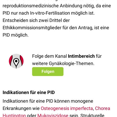
reproduktionsmedizinische Anbindung nötig, da eine
PID nur nach In-vitro-Fertilisation möglich ist.
Entscheiden sich zwei Drittel der
Ethikkommissionsmitglieder für den Antrag, ist eine
PID möglich.
Folge dem Kanal
Intimbereich
für
weitere Gynäkologie-Themen.
Folgen
Indikationen für eine PID
Indikationen für eine PID können monogene
Erkrankungen wie
Osteogenesis imperfecta
,
Chorea
Huntington
oder
Mukoviszidose
sein. Strukturelle