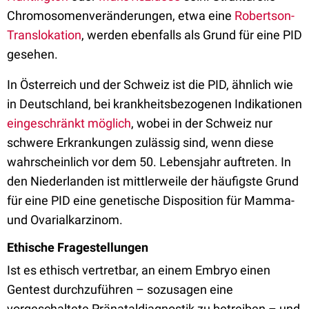
Chromosomenveränderungen, etwa eine
Robertson-
Translokation
, werden ebenfalls als Grund für eine PID
gesehen.
In Österreich und der Schweiz ist die PID, ähnlich wie
in Deutschland, bei krankheitsbezogenen Indikationen
eingeschränkt möglich
, wobei in der Schweiz nur
schwere Erkrankungen zulässig sind, wenn diese
wahrscheinlich vor dem 50. Lebensjahr auftreten. In
den Niederlanden ist mittlerweile der häufigste Grund
für eine PID eine genetische Disposition für Mamma-
und Ovarialkarzinom.
Ethische Fragestellungen
Ist es ethisch vertretbar, an einem Embryo einen
Gentest durchzuführen – sozusagen eine
vorgeschaltete Pränataldiagnostik zu betreiben – und