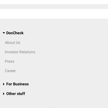
DocCheck
About Us
Investor Relations
Press
Career
For Business
Other stuff