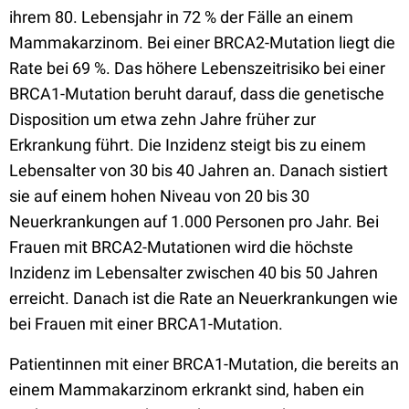
ihrem 80. Lebensjahr in 72 % der Fälle an einem
Mammakarzinom. Bei einer BRCA2-Mutation liegt die
Rate bei 69 %. Das höhere Lebenszeitrisiko bei einer
BRCA1-Mutation beruht darauf, dass die genetische
Disposition um etwa zehn Jahre früher zur
Erkrankung führt. Die Inzidenz steigt bis zu einem
Lebensalter von 30 bis 40 Jahren an. Danach sistiert
sie auf einem hohen Niveau von 20 bis 30
Neuerkrankungen auf 1.000 Personen pro Jahr. Bei
Frauen mit BRCA2-Mutationen wird die höchste
Inzidenz im Lebensalter zwischen 40 bis 50 Jahren
erreicht. Danach ist die Rate an Neuerkrankungen wie
bei Frauen mit einer BRCA1-Mutation.
Patientinnen mit einer BRCA1-Mutation, die bereits an
einem Mammakarzinom erkrankt sind, haben ein