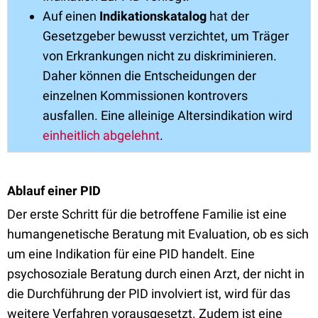
Auf einen
Indikationskatalog
hat der
Gesetzgeber bewusst verzichtet, um Träger
von Erkrankungen nicht zu diskriminieren.
Daher können die Entscheidungen der
einzelnen Kommissionen kontrovers
ausfallen. Eine alleinige Altersindikation wird
einheitlich abgelehnt
.
Ablauf einer PID
Der erste Schritt für die betroffene Familie ist eine
humangenetische Beratung mit Evaluation, ob es sich
um eine Indikation für eine PID handelt. Eine
psychosoziale Beratung durch einen Arzt, der nicht in
die Durchführung der PID involviert ist, wird für das
weitere Verfahren vorausgesetzt. Zudem ist eine