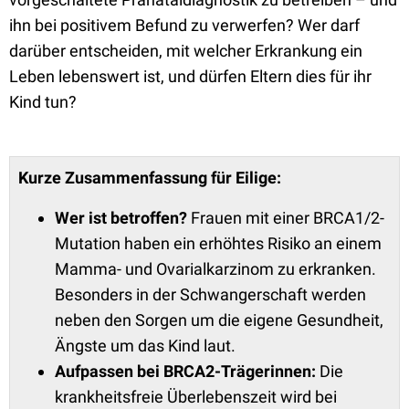
ihn bei positivem Befund zu verwerfen? Wer darf
darüber entscheiden, mit welcher Erkrankung ein
Leben lebenswert ist, und dürfen Eltern dies für ihr
Kind tun?
Kurze Zusammenfassung für Eilige:
Wer ist betroffen?
Frauen mit einer BRCA1/2-
Mutation haben ein erhöhtes Risiko an einem
Mamma- und Ovarialkarzinom zu erkranken.
Besonders in der Schwangerschaft werden
neben den Sorgen um die eigene Gesundheit,
Ängste um das Kind laut.
Aufpassen bei BRCA2-Trägerinnen
:
Die
krankheitsfreie Überlebenszeit wird bei