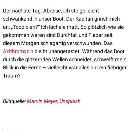
Der nächste Tag. Abreise, ich steige leicht
schwankend in unser Boot. Der Kapitän grinst mich
an: „Todo bien?“ Ich lächele matt. So plötzlich wie sie
gekommen waren sind Durchfall und Fieber seit
diesem Morgen schlagartig verschwunden. Das
Azithromycin
bleibt unangetastet. Während das Boot
durch die glitzernden Wellen schneidet, schweift mein
Blick in die Ferne – vielleicht war alles nur ein fiebriger
Traum?
Bildquelle:
Marvin Meyer, Unsplash