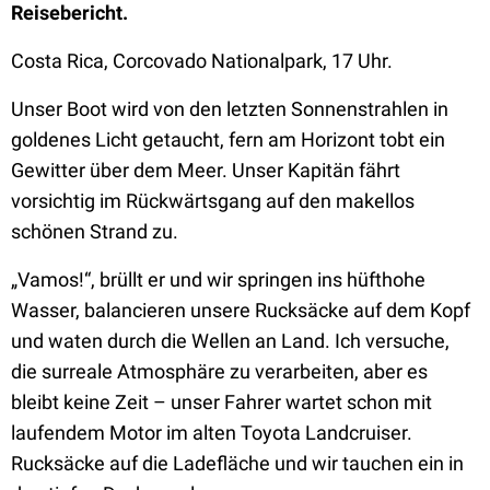
Reisebericht.
Costa Rica, Corcovado Nationalpark, 17 Uhr.
Unser Boot wird von den letzten Sonnenstrahlen in
goldenes Licht getaucht, fern am Horizont tobt ein
Gewitter über dem Meer. Unser Kapitän fährt
vorsichtig im Rückwärtsgang auf den makellos
schönen Strand zu.
„Vamos!“, brüllt er und wir springen ins hüfthohe
Wasser, balancieren unsere Rucksäcke auf dem Kopf
und waten durch die Wellen an Land. Ich versuche,
die surreale Atmosphäre zu verarbeiten, aber es
bleibt keine Zeit – unser Fahrer wartet schon mit
laufendem Motor im alten Toyota Landcruiser.
Rucksäcke auf die Ladefläche und wir tauchen ein in