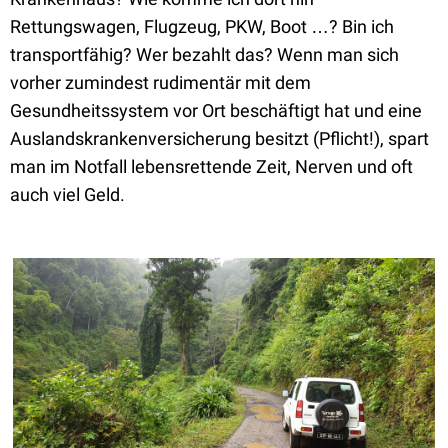
Rettungswagen, Flugzeug, PKW, Boot …? Bin ich
transportfähig? Wer bezahlt das? Wenn man sich
vorher zumindest rudimentär mit dem
Gesundheitssystem vor Ort beschäftigt hat und eine
Auslandskrankenversicherung besitzt (Pflicht!), spart
man im Notfall lebensrettende Zeit, Nerven und oft
auch viel Geld.