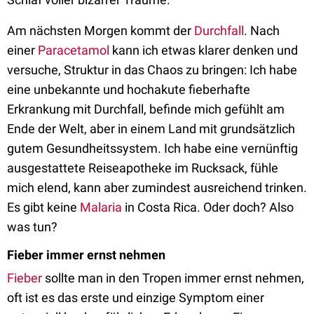
Am nächsten Morgen kommt der
Durchfall
. Nach
einer
Paracetamol
kann ich etwas klarer denken und
versuche, Struktur in das Chaos zu bringen: Ich habe
eine unbekannte und hochakute fieberhafte
Erkrankung mit Durchfall, befinde mich gefühlt am
Ende der Welt, aber in einem Land mit grundsätzlich
gutem Gesundheitssystem. Ich habe eine vernünftig
ausgestattete Reiseapotheke im Rucksack, fühle
mich elend, kann aber zumindest ausreichend trinken.
Es gibt keine
Malaria
in Costa Rica. Oder doch? Also
was tun?
Fieber immer ernst nehmen
Fieber
sollte man in den Tropen immer ernst nehmen,
oft ist es das erste und einzige Symptom einer