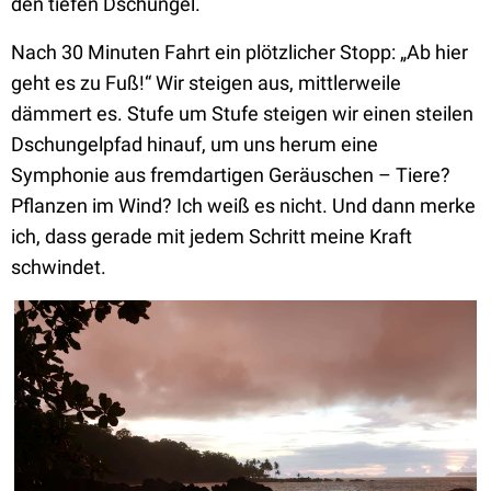
den tiefen Dschungel.
Nach 30 Minuten Fahrt ein plötzlicher Stopp: „Ab hier
geht es zu Fuß!“ Wir steigen aus, mittlerweile
dämmert es. Stufe um Stufe steigen wir einen steilen
Dschungelpfad hinauf, um uns herum eine
Symphonie aus fremdartigen Geräuschen – Tiere?
Pflanzen im Wind? Ich weiß es nicht. Und dann merke
ich, dass gerade mit jedem Schritt meine Kraft
schwindet.