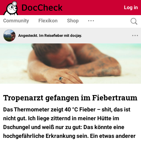
Log in
Community
Flexikon
Shop
Angesteckt. Im Reisefieber mit docjay.
Tropenarzt gefangen im Fiebertraum
Das Thermometer zeigt 40 °C Fieber – shit, das ist
nicht gut. Ich liege zitternd in meiner Hütte im
Dschungel und weiß nur zu gut: Das könnte eine
hochgefährliche Erkrankung sein. Ein etwas anderer