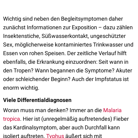
Wichtig sind neben den Begleitsymptomen daher
zunächst Informationen zur Exposition – dazu zählen
Insektenstiche, Süßwasserkontakt, ungeschützter
Sex, möglicherweise kontaminiertes Trinkwasser und
Essen von rohen Speisen. Der zeitliche Verlauf hilft
ebenfalls, die Erkrankung einzuordnen: Seit wann in
den Tropen? Wann begannen die Symptome? Akuter
oder schleichender Beginn? Auch der Impfstatus ist
enorm wichtig.
Viele Differentialdiagnosen
Woran muss man denken? Immer an die
Malaria
tropica
. Hier ist (unregelmäßig auftretendes) Fieber
das Kardinalsymptom, aber auch Durchfall kann
isoliert auftreten.
Typhus
äußert sich mit