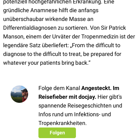
potenziell hochgefährlichen Erkrankung. Eine
gründliche Anamnese hilft die anfangs
unüberschaubar wirkende Masse an
Differentialdiagnosen zu sortieren. Von Sir Patrick
Manson, einem der Urväter der Tropenmedizin ist der
legendäre Satz überliefert: „From the difficult to
diagnose to the difficult to treat, be prepared for
whatever your patients bring back.“
Folge dem Kanal
Angesteckt. Im
Reisefieber mit docjay.
Hier gibt's
spannende Reisegeschichten und
Infos rund um Infektions- und
Tropenkrankheiten.
Folgen