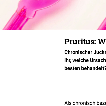
Pruritus: W
Chronischer Juckr
ihr, welche Ursac
besten behandelt
Als chronisch bez