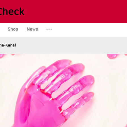
Shop
News
ma-Kanal