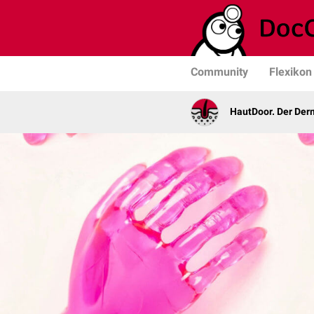
Community
Flexikon
HautDoor. Der Der