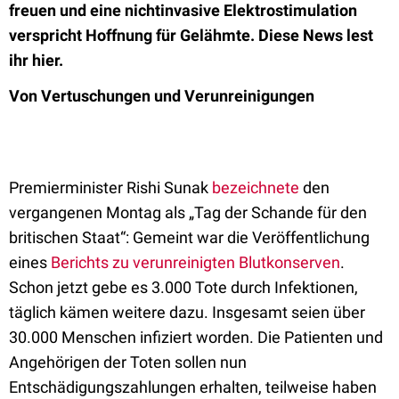
freuen und eine nichtinvasive Elektrostimulation
verspricht Hoffnung für Gelähmte. Diese News lest
ihr hier.
Von Vertuschungen und Verunreinigungen
Premierminister Rishi Sunak
bezeichnete
den
vergangenen Montag als „Tag der Schande für den
britischen Staat“: Gemeint war die Veröffentlichung
eines
Berichts zu verunreinigten Blutkonserven
.
Schon jetzt gebe es 3.000 Tote durch Infektionen,
täglich kämen weitere dazu. Insgesamt seien über
30.000 Menschen infiziert worden. Die Patienten und
Angehörigen der Toten sollen nun
Entschädigungszahlungen erhalten, teilweise haben