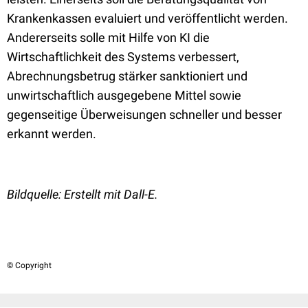
Krankenkassen evaluiert und veröffentlicht werden.
Andererseits solle mit Hilfe von KI die
Wirtschaftlichkeit des Systems verbessert,
Abrechnungsbetrug stärker sanktioniert und
unwirtschaftlich ausgegebene Mittel sowie
gegenseitige Überweisungen schneller und besser
erkannt werden.
Bildquelle: Erstellt mit Dall-E.
© Copyright