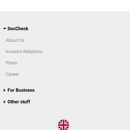
DocCheck
About Us
Investor Relations
Press
Career
For Business
Other stuff