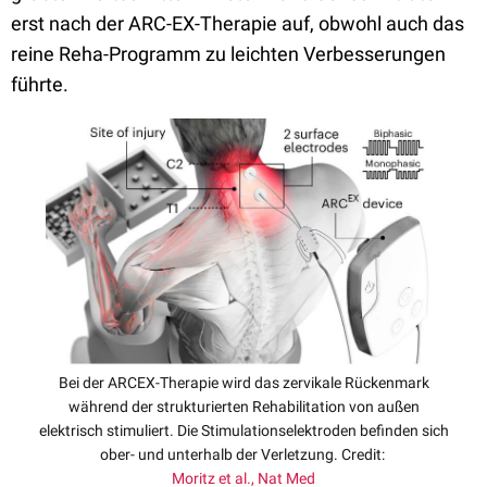
erst nach der ARC-EX-Therapie auf, obwohl auch das
reine Reha-Programm zu leichten Verbesserungen
führte.
Bei der ARCEX-Therapie wird das zervikale Rückenmark
während der strukturierten Rehabilitation von außen
elektrisch stimuliert. Die Stimulationselektroden befinden sich
ober- und unterhalb der Verletzung. Credit:
Moritz et al., Nat Med