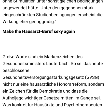
ohne Stimulation unter sonst gleichen Bedingungen
angewendet hätte. Unter den gegebenen stark
eingeschränkten Studienbedingungen erscheint die
Wirkung eher geringgradig.“
Make the Hausarzt-Beruf sexy again
Große Worte sind ein Markenzeichen des
Gesundheitsministers Lauterbach. So sei das heute
beschlossene
Gesundheitsversorgungsstärkungsgesetz (GVSG)
nicht nur eine hausärztliche Honorarreform, sondern
ein Zeichen für die Demokratie und dass die
Aufholjagd wichtiger Gesetze mitten im Gange sei.
Was konkret für Hausärzte und Psychotherapeuten