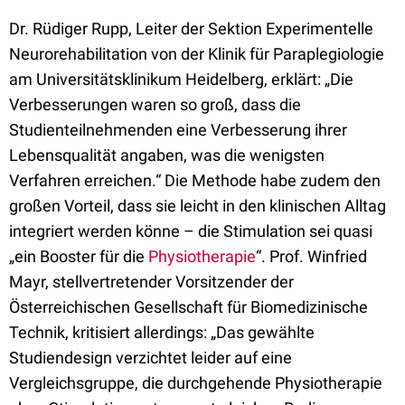
Dr. Rüdiger Rupp, Leiter der Sektion Experimentelle
Neurorehabilitation von der Klinik für Paraplegiologie
am Universitätsklinikum Heidelberg, erklärt: „Die
Verbesserungen waren so groß, dass die
Studienteilnehmenden eine Verbesserung ihrer
Lebensqualität angaben, was die wenigsten
Verfahren erreichen.“ Die Methode habe zudem den
großen Vorteil, dass sie leicht in den klinischen Alltag
integriert werden könne – die Stimulation sei quasi
„ein Booster für die
Physiotherapie
“. Prof. Winfried
Mayr, stellvertretender Vorsitzender der
Österreichischen Gesellschaft für Biomedizinische
Technik, kritisiert allerdings: „Das gewählte
Studiendesign verzichtet leider auf eine
Vergleichsgruppe, die durchgehende Physiotherapie