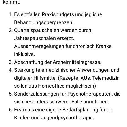
kommt:
Es entfallen Praxisbudgets und jegliche
Behandlungsobergrenzen.
Quartalspauschalen werden durch
Jahrespauschalen ersetzt.
Ausnahmeregelungen für chronisch Kranke
inklusive.
Abschaffung der Arzneimittelregresse.
Stärkung telemedizinischer Anwendungen und
digitaler Hilfsmittel (Rezepte, AUs, Telemedizin
sollen aus Homeoffice möglich sein)
Sonderzulassungen für Psychotherapeuten, die
sich besonders schwerer Fälle annehmen.
Erstmals eine eigene Bedarfsplanung für die
Kinder- und Jugendpsychotherapie.