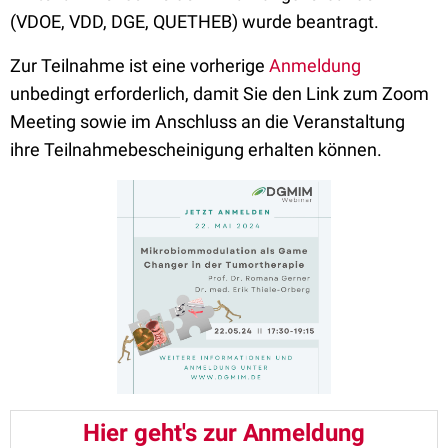
(VDOE, VDD, DGE, QUETHEB) wurde beantragt.
Zur Teilnahme ist eine vorherige
Anmeldung
unbedingt erforderlich, damit Sie den Link zum Zoom
Meeting sowie im Anschluss an die Veranstaltung
ihre Teilnahmebescheinigung erhalten können.
Hier geht's zur Anmeldung