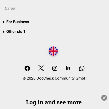
Career
For Business
Other stuff
© 2026 DocCheck Community GmbH
Log in and see more.