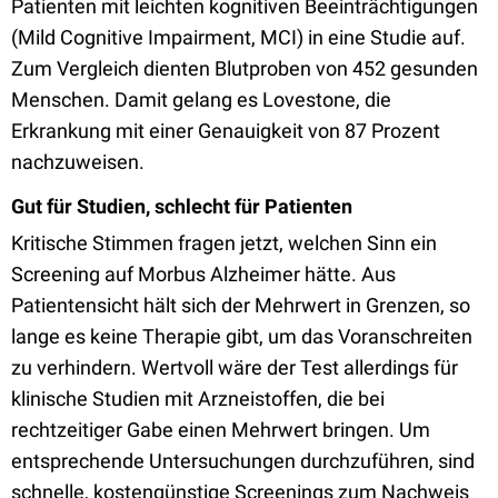
Patienten mit leichten kognitiven Beeinträchtigungen
(Mild Cognitive Impairment, MCI) in eine Studie auf.
Zum Vergleich dienten Blutproben von 452 gesunden
Menschen. Damit gelang es Lovestone, die
Erkrankung mit einer Genauigkeit von 87 Prozent
nachzuweisen.
Gut für Studien, schlecht für Patienten
Kritische Stimmen fragen jetzt, welchen Sinn ein
Screening auf Morbus Alzheimer hätte. Aus
Patientensicht hält sich der Mehrwert in Grenzen, so
lange es keine Therapie gibt, um das Voranschreiten
zu verhindern. Wertvoll wäre der Test allerdings für
klinische Studien mit Arzneistoffen, die bei
rechtzeitiger Gabe einen Mehrwert bringen. Um
entsprechende Untersuchungen durchzuführen, sind
schnelle, kostengünstige Screenings zum Nachweis