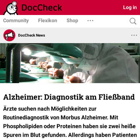
Log in
Community
Flexikon
Shop
DocCheck News
Alzheimer: Diagnostik am Fließband
Ärzte suchen nach Möglichkeiten zur
Routinediagnostik von Morbus Alzheimer. Mit
Phospholipiden oder Proteinen haben sie zwei heiße
Spuren im Blut gefunden. Allerdings haben Patienten