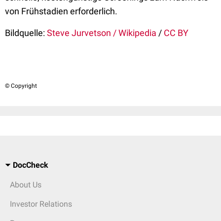
von Frühstadien erforderlich.
Bildquelle:
Steve Jurvetson / Wikipedia
/
CC BY
© Copyright
DocCheck
About Us
Investor Relations