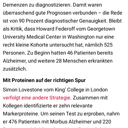
Demenzen zu diagnostizieren. Damit waren
überraschend gute Prognosen verbunden – die Rede
ist von 90 Prozent diagnostischer Genauigkeit. Bleibt
als Kritik, dass Howard Federoff vom Georgetown
University Medical Center in Washington nur eine
recht kleine Kohorte untersucht hat, nämlich 525
Personen. Zu Beginn hatten 46 Patienten bereits
Alzheimer, und weitere 28 Menschen erkrankten
zusätzlich.
Mit Proteinen auf der richtigen Spur
Simon Lovestone vom King’ College in London
verfolgt eine andere Strategie
. Zusammen mit
Kollegen identifizierte er zehn relevante
Markerproteine. Um seinen Test zu erproben, nahm
er 476 Patienten mit Morbus Alzheimer und 220