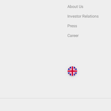
About Us
Investor Relations
Press
Career