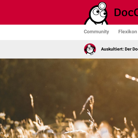
Community
Flexikon
Auskultiert: Der D