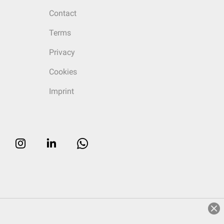
Contact
Terms
Privacy
Cookies
Imprint