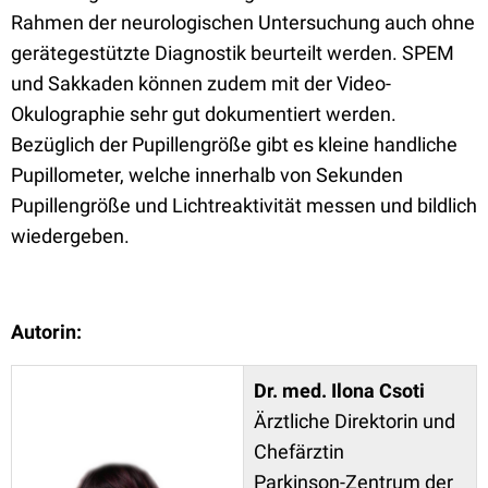
Rahmen der neurologischen Untersuchung auch ohne
gerätegestützte Diagnostik beurteilt werden. SPEM
und Sakkaden können zudem mit der Video-
Okulographie sehr gut dokumentiert werden.
Bezüglich der Pupillengröße gibt es kleine handliche
Pupillometer, welche innerhalb von Sekunden
Pupillengröße und Lichtreaktivität messen und bildlich
wiedergeben.
Autorin:
Dr. med. Ilona Csoti
Ärztliche Direktorin und
Chefärztin
Parkinson-Zentrum der