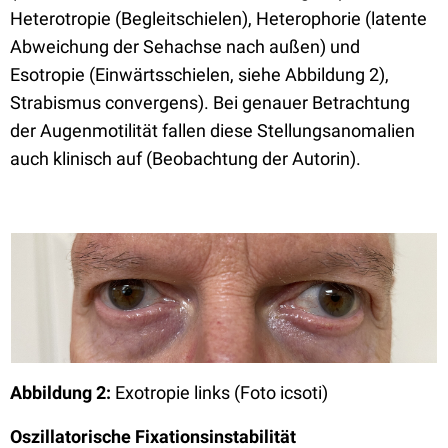
Heterotropie (Begleitschielen), Heterophorie (latente
Abweichung der Sehachse nach außen) und
Esotropie (Einwärtsschielen, siehe Abbildung 2),
Strabismus convergens). Bei genauer Betrachtung
der Augenmotilität fallen diese Stellungsanomalien
auch klinisch auf (Beobachtung der Autorin).
Abbildung 2:
Exotropie links (Foto icsoti)
Oszillatorische Fixationsinstabilität