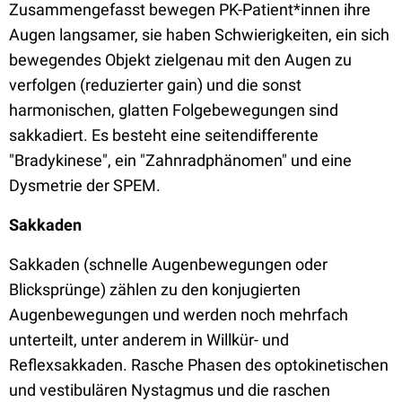
Zusammengefasst bewegen PK-Patient*innen ihre
Augen langsamer, sie haben Schwierigkeiten, ein sich
bewegendes Objekt zielgenau mit den Augen zu
verfolgen (reduzierter gain) und die sonst
harmonischen, glatten Folgebewegungen sind
sakkadiert. Es besteht eine seitendifferente
"Bradykinese", ein "Zahnradphänomen" und eine
Dysmetrie der SPEM.
Sakkaden
Sakkaden (schnelle Augenbewegungen oder
Blicksprünge) zählen zu den konjugierten
Augenbewegungen und werden noch mehrfach
unterteilt, unter anderem in Willkür- und
Reflexsakkaden. Rasche Phasen des optokinetischen
und vestibulären Nystagmus und die raschen