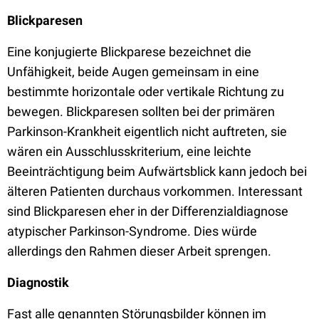
Blickparesen
Eine konjugierte Blickparese bezeichnet die
Unfähigkeit, beide Augen gemeinsam in eine
bestimmte horizontale oder vertikale Richtung zu
bewegen. Blickparesen sollten bei der primären
Parkinson-Krankheit eigentlich nicht auftreten, sie
wären ein Ausschlusskriterium, eine leichte
Beeinträchtigung beim Aufwärtsblick kann jedoch bei
älteren Patienten durchaus vorkommen. Interessant
sind Blickparesen eher in der Differenzialdiagnose
atypischer Parkinson-Syndrome. Dies würde
allerdings den Rahmen dieser Arbeit sprengen.
Diagnostik
Fast alle genannten Störungsbilder können im