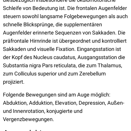
Schleife von Bedeutung ist. Die frontalen Augenfelder
steuern sowohl langsame Folgebewegungen als auch
schnelle Blicksprünge, die supplementären
Augenfelder erinnerte Sequenzen von Sakkaden. Die
präfrontale Hirnrinde ist übergeordnet und kontrolliert
Sakkaden und visuelle Fixation. Eingangsstation ist
der Kopf des Nucleus caudatus, Ausgangsstation die
Substantia nigra Pars reticulata, die zum Thalamus,
zum Colliculus superior und zum Zerebellum
projiziert.
Folgende Bewegungen sind am Auge möglich:
Abduktion, Adduktion, Elevation, Depression, Außen-
und Innenrotation, konjugierte und
Vergenzbewegungen.