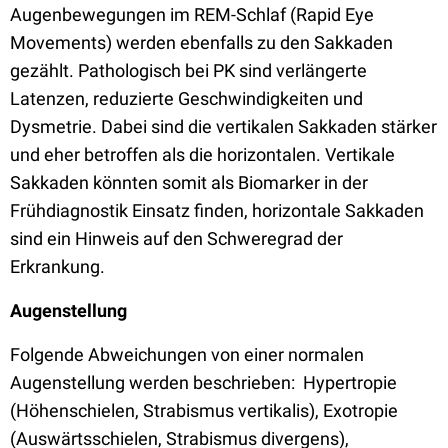
Augenbewegungen im REM-Schlaf (Rapid Eye
Movements) werden ebenfalls zu den Sakkaden
gezählt. Pathologisch bei PK sind verlängerte
Latenzen, reduzierte Geschwindigkeiten und
Dysmetrie. Dabei sind die vertikalen Sakkaden stärker
und eher betroffen als die horizontalen. Vertikale
Sakkaden könnten somit als Biomarker in der
Frühdiagnostik Einsatz finden, horizontale Sakkaden
sind ein Hinweis auf den Schweregrad der
Erkrankung.
Augenstellung
Folgende Abweichungen von einer normalen
Augenstellung werden beschrieben: Hypertropie
(Höhenschielen, Strabismus vertikalis), Exotropie
(Auswärtsschielen, Strabismus divergens),