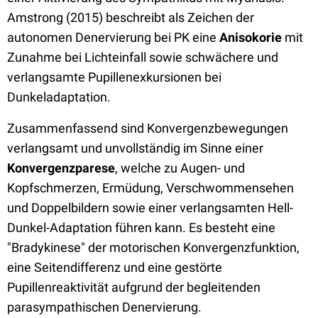
Amstrong (2015) beschreibt als Zeichen der
autonomen Denervierung bei PK eine
Anisokorie
mit
Zunahme bei Lichteinfall sowie schwächere und
verlangsamte Pupillenexkursionen bei
Dunkeladaptation.
Zusammenfassend sind Konvergenzbewegungen
verlangsamt und unvollständig im Sinne einer
Konvergenzparese
, welche zu Augen- und
Kopfschmerzen, Ermüdung, Verschwommensehen
und Doppelbildern sowie einer verlangsamten Hell-
Dunkel-Adaptation führen kann. Es besteht eine
"Bradykinese" der motorischen Konvergenzfunktion,
eine Seitendifferenz und eine gestörte
Pupillenreaktivität aufgrund der begleitenden
parasympathischen Denervierung.