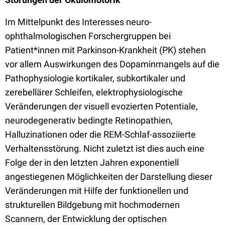
Im Mittelpunkt des Interesses neuro-
ophthalmologischen Forschergruppen bei
Patient*innen mit Parkinson-Krankheit (PK) stehen
vor allem Auswirkungen des Dopaminmangels auf die
Pathophysiologie kortikaler, subkortikaler und
zerebellärer Schleifen, elektrophysiologische
Veränderungen der visuell evozierten Potentiale,
neurodegenerativ bedingte Retinopathien,
Halluzinationen oder die REM-Schlaf-assoziierte
Verhaltensstörung. Nicht zuletzt ist dies auch eine
Folge der in den letzten Jahren exponentiell
angestiegenen Möglichkeiten der Darstellung dieser
Veränderungen mit Hilfe der funktionellen und
strukturellen Bildgebung mit hochmodernen
Scannern, der Entwicklung der optischen