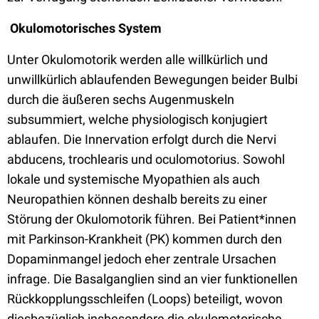
Okulomotorisches System
Unter Okulomotorik werden alle willkürlich und
unwillkürlich ablaufenden Bewegungen beider Bulbi
durch die äußeren sechs Augenmuskeln
subsummiert, welche physiologisch konjugiert
ablaufen. Die Innervation erfolgt durch die Nervi
abducens, trochlearis und oculomotorius. Sowohl
lokale und systemische Myopathien als auch
Neuropathien können deshalb bereits zu einer
Störung der Okulomotorik führen. Bei Patient*innen
mit Parkinson-Krankheit (PK) kommen durch den
Dopaminmangel jedoch eher zentrale Ursachen
infrage. Die Basalganglien sind an vier funktionellen
Rückkopplungsschleifen (Loops) beteiligt, wovon
diesbezüglich insbesondere die okulomotorische