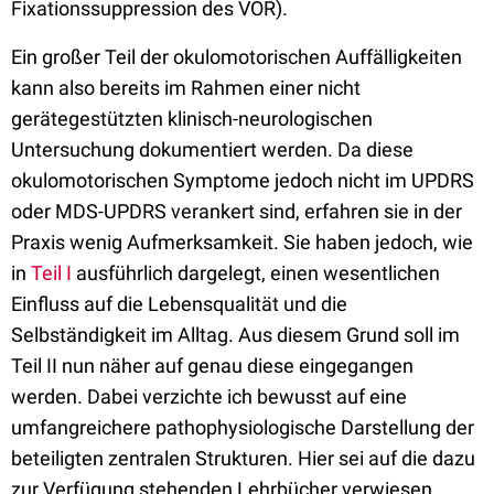
Fixationssuppression des VOR).
Ein großer Teil der okulomotorischen Auffälligkeiten
kann also bereits im Rahmen einer nicht
gerätegestützten klinisch-neurologischen
Untersuchung dokumentiert werden. Da diese
okulomotorischen Symptome jedoch nicht im UPDRS
oder MDS-UPDRS verankert sind, erfahren sie in der
Praxis wenig Aufmerksamkeit. Sie haben jedoch, wie
in
Teil I
ausführlich dargelegt, einen wesentlichen
Einfluss auf die Lebensqualität und die
Selbständigkeit im Alltag. Aus diesem Grund soll im
Teil II nun näher auf genau diese eingegangen
werden. Dabei verzichte ich bewusst auf eine
umfangreichere pathophysiologische Darstellung der
beteiligten zentralen Strukturen. Hier sei auf die dazu
zur Verfügung stehenden Lehrbücher verwiesen.