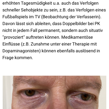
erhöhten Tagesmüdigkeit u.a. auch das Verfolgen
schneller Sehobjekte zu sein, z.B. das Verfolgen eines
Fußballspiels im TV (Beobachtung der Verfasserin).
Davon lässt sich ableiten, dass Doppelbilder bei PK
nicht in jedem Fall permanent, sondern auch situativ
"provoziert" auftreten können. Medikamentöse
Einflüsse (z.B. Zunahme unter einer Therapie mit
Dopaminagonisten) können ebenfalls auslösend in
Frage kommen.