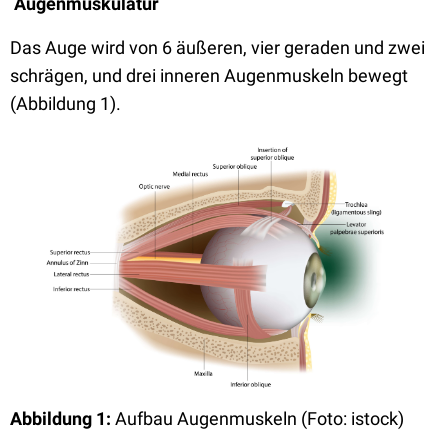
Augenmuskulatur
Das Auge wird von 6 äußeren, vier geraden und zwei
schrägen, und drei inneren Augenmuskeln bewegt
(Abbildung 1).
Abbildung 1:
Aufbau Augenmuskeln (Foto: istock)