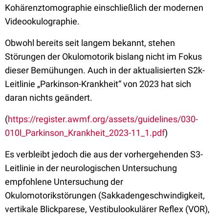
Kohärenztomographie einschließlich der modernen
Videookulographie.
Obwohl bereits seit langem bekannt, stehen
Störungen der Okulomotorik bislang nicht im Fokus
dieser Bemühungen. Auch in der aktualisierten S2k-
Leitlinie „Parkinson-Krankheit“ von 2023 hat sich
daran nichts geändert.
(
https://register.awmf.org/assets/guidelines/030-
010l_Parkinson_Krankheit_2023-11_1.pdf
)
Es verbleibt jedoch die aus der vorhergehenden S3-
Leitlinie in der neurologischen Untersuchung
empfohlene Untersuchung der
Okulomotorikstörungen (Sakkadengeschwindigkeit,
vertikale Blickparese, Vestibulookulärer Reflex (VOR),