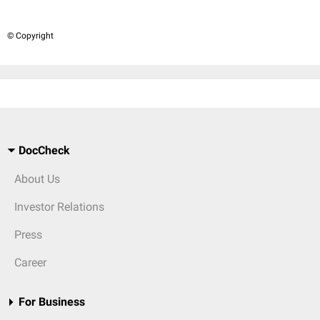
© Copyright
DocCheck
About Us
Investor Relations
Press
Career
For Business