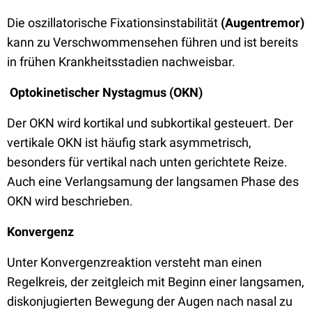
Die oszillatorische Fixationsinstabilität
(Augentremor)
kann zu Verschwommensehen führen und ist bereits
in frühen Krankheitsstadien nachweisbar.
Optokinetischer Nystagmus (OKN)
Der OKN wird kortikal und subkortikal gesteuert. Der
vertikale OKN ist häufig stark asymmetrisch,
besonders für vertikal nach unten gerichtete Reize.
Auch eine Verlangsamung der langsamen Phase des
OKN wird beschrieben.
Konvergenz
Unter Konvergenzreaktion versteht man einen
Regelkreis, der zeitgleich mit Beginn einer langsamen,
diskonjugierten Bewegung der Augen nach nasal zu