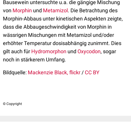
Bausewein untersuchte u.a. die gängige Mischung
von
Morphin
und
Metamizol
. Die Betrachtung des
Morphin-Abbaus unter kinetischen Aspekten zeigte,
dass die Abbaugeschwindigkeit von Morphin in
wässrigen Mischungen mit Metamizol und/oder
erhöhter Temperatur dosisabhängig zunimmt. Dies
gilt auch für
Hydromorphon
und
Oxycodon
, sogar
noch in stärkerem Umfang.
Bildquelle:
Mackenzie Black, flickr
/
CC BY
© Copyright