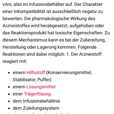
vitro, also im Infusionsbehälter auf. Der Charakter
einer Inkompatibilität ist ausschließlich negativ zu
bewerten. Die pharmakologische Wirkung des
Arzneistoffes wird herabgesetzt, aufgehoben oder
das Reaktionsprodukt hat toxische Eigenschaften. Zu
diesem Mechanismus kann es bei der Zubereitung,
Herstellung oder Lagerung kommen. Folgende
Reaktionen sind dabei möglich: 1. Der Arzneistoff
reagiert mit:
einem
Hilfsstoff
(Konservierungsmittel,
Stabilisator, Puffer)
einem
Lösungsmittel
einer
Trägerlösung
dem Infusionsbehältnis
dem Zuleitungssystem