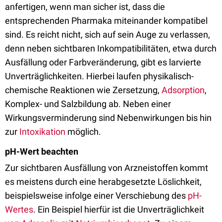
anfertigen, wenn man sicher ist, dass die
entsprechenden Pharmaka miteinander kompatibel
sind. Es reicht nicht, sich auf sein Auge zu verlassen,
denn neben sichtbaren Inkompatibilitäten, etwa durch
Ausfällung oder Farbveränderung, gibt es larvierte
Unverträglichkeiten. Hierbei laufen physikalisch-
chemische Reaktionen wie Zersetzung,
Adsorption
,
Komplex- und Salzbildung ab. Neben einer
Wirkungsverminderung sind Nebenwirkungen bis hin
zur
Intoxikation
möglich.
pH-Wert beachten
Zur sichtbaren Ausfällung von Arzneistoffen kommt
es meistens durch eine herabgesetzte Löslichkeit,
beispielsweise infolge einer Verschiebung des
pH-
Wertes
. Ein Beispiel hierfür ist die Unverträglichkeit