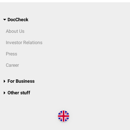
DocCheck
About Us
Investor Relations
Press
Career
For Business
Other stuff