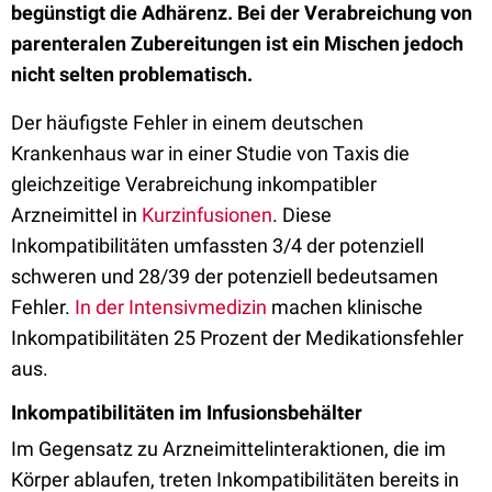
begünstigt die Adhärenz. Bei der Verabreichung von
parenteralen Zubereitungen ist ein Mischen jedoch
nicht selten problematisch.
Der häufigste Fehler in einem deutschen
Krankenhaus war in einer Studie von Taxis die
gleichzeitige Verabreichung inkompatibler
Arzneimittel in
Kurzinfusionen
. Diese
Inkompatibilitäten umfassten 3/4 der potenziell
schweren und 28/39 der potenziell bedeutsamen
Fehler.
In der Intensivmedizin
machen klinische
Inkompatibilitäten 25 Prozent der Medikationsfehler
aus.
Inkompatibilitäten im Infusionsbehälter
Im Gegensatz zu Arzneimittelinteraktionen, die im
Körper ablaufen, treten Inkompatibilitäten bereits in