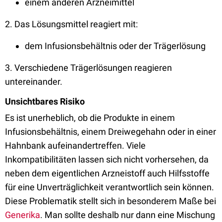
einem anderen Arzneimittel
2. Das Lösungsmittel reagiert mit:
dem Infusionsbehältnis oder der Trägerlösung
3. Verschiedene Trägerlösungen reagieren
untereinander.
Unsichtbares Risiko
Es ist unerheblich, ob die Produkte in einem
Infusionsbehältnis, einem Dreiwegehahn oder in einer
Hahnbank aufeinandertreffen. Viele
Inkompatibilitäten lassen sich nicht vorhersehen, da
neben dem eigentlichen Arzneistoff auch Hilfsstoffe
für eine Unverträglichkeit verantwortlich sein können.
Diese Problematik stellt sich in besonderem Maße bei
Generika
. Man sollte deshalb nur dann eine Mischung