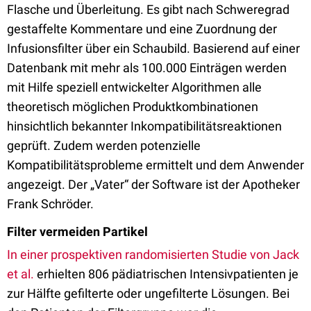
Flasche und Überleitung. Es gibt nach Schweregrad
gestaffelte Kommentare und eine Zuordnung der
Infusionsfilter über ein Schaubild. Basierend auf einer
Datenbank mit mehr als 100.000 Einträgen werden
mit Hilfe speziell entwickelter Algorithmen alle
theoretisch möglichen Produktkombinationen
hinsichtlich bekannter Inkompatibilitätsreaktionen
geprüft. Zudem werden potenzielle
Kompatibilitätsprobleme ermittelt und dem Anwender
angezeigt. Der „Vater“ der Software ist der Apotheker
Frank Schröder.
Filter vermeiden Partikel
In einer prospektiven randomisierten Studie von Jack
et al.
erhielten 806 pädiatrischen Intensivpatienten je
zur Hälfte gefilterte oder ungefilterte Lösungen. Bei