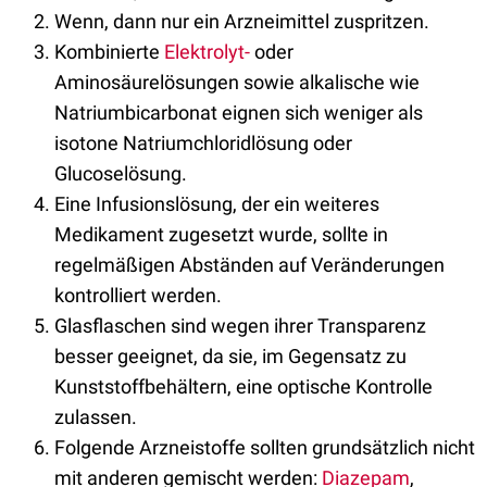
Wenn, dann nur ein Arzneimittel zuspritzen.
Kombinierte
Elektrolyt-
oder
Aminosäurelösungen sowie alkalische wie
Natriumbicarbonat eignen sich weniger als
isotone Natriumchloridlösung oder
Glucoselösung.
Eine Infusionslösung, der ein weiteres
Medikament zugesetzt wurde, sollte in
regelmäßigen Abständen auf Veränderungen
kontrolliert werden.
Glasflaschen sind wegen ihrer Transparenz
besser geeignet, da sie, im Gegensatz zu
Kunststoffbehältern, eine optische Kontrolle
zulassen.
Folgende Arzneistoffe sollten grundsätzlich nicht
mit anderen gemischt werden:
Diazepam
,