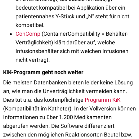
bedeutet kompatibel bei Applikation über ein
patientennahes Y-Stück und „N“ steht für nicht
kompatibel.
ConComp
(ContainerCompatibility = Behälter-
Verträglichkeit) klärt darüber auf, welche
Infusionsbehälter sich mit welchen Infusionen
nicht verträgt.
KiK-Programm geht noch weiter
Die meisten Datenbanken bieten leider keine Lösung
an, wie man die Unverträglichkeit vermeiden kann.
Dies tut u.a. das kostenpflichitge
Programm KiK
(Kompatibilität im Katheter). In der Vollversion können
Informationen zu über 1.200 Medikamenten
abgerufen werden. Die Software differenziert
zwischen den möglichen Reaktionsorten Beutel bzw.