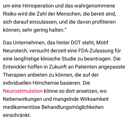
um eine Hirnoperation und das wahrgenommene
Risiko wird die Zahl der Menschen, die bereit sind,
sich darauf einzulassen, und die davon profitieren
können, sehr gering halten.“
Das Unternehmen, das hinter DOT steht, Motif
Neurotech, versucht derzeit eine FDA-Zulassung für
eine langfristige klinische Studie zu beantragen. Die
Entwickler hoffen in Zukunft an Patienten angepasste
Therapien anbieten zu
können, die auf der
individuellen Hirnchemie basieren. Die
Neurostimulation
könne so dort ansetzen, wo
Nebenwirkungen und mangelnde Wirksamkeit
medikamentöse Behandlungsmöglichkeiten
einschränkt.