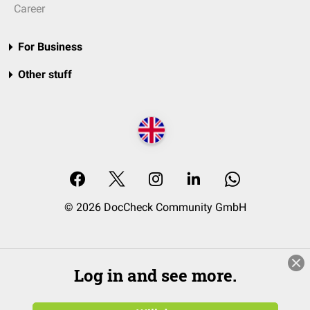
Career
For Business
Other stuff
© 2026 DocCheck Community GmbH
Log in and see more.