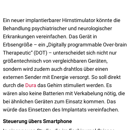
Ein neuer implantierbarer Hirnstimulator könnte die
Behandlung psychiatrischer und neurologischer
Erkrankungen vereinfachen. Das Gerät in
Erbsengröße – ein „Digitally programmable Over-brain
Therapeutic“ (DOT) – unterscheidet sich nicht nur
größentechnisch von vergleichbaren Geräten,
sondern wird zudem auch drahtlos über einen
externen Sender mit Energie versorgt. So soll direkt
durch die
Dura
das Gehirn stimuliert werden. Es
wären also keine Batterien mit Verkabelung nötig, die
bei ähnlichen Geräten zum Einsatz kommen. Das
würde das Einsetzen des Implantats vereinfachen.
Steuerung übers Smartphone