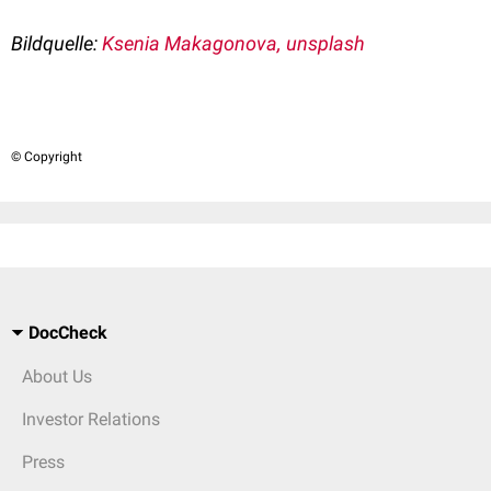
Bildquelle:
Ksenia Makagonova, unsplash
© Copyright
DocCheck
About Us
Investor Relations
Press