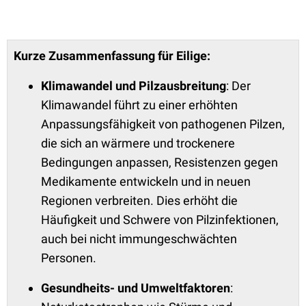
Kurze Zusammenfassung für Eilige:
Klimawandel und Pilzausbreitung
: Der
Klimawandel führt zu einer erhöhten
Anpassungsfähigkeit von pathogenen Pilzen,
die sich an wärmere und trockenere
Bedingungen anpassen, Resistenzen gegen
Medikamente entwickeln und in neuen
Regionen verbreiten. Dies erhöht die
Häufigkeit und Schwere von Pilzinfektionen,
auch bei nicht immungeschwächten
Personen.
Gesundheits- und Umweltfaktoren
: