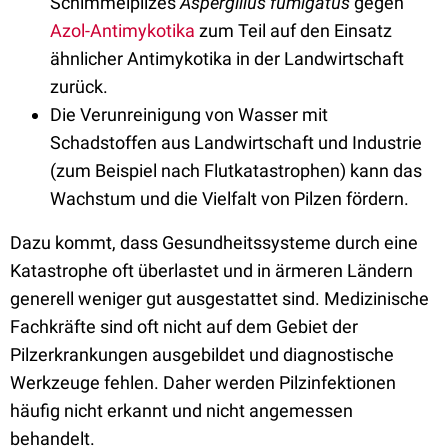
Schimmelpilzes
Aspergillus fumigatus
gegen
Azol-Antimykotika
zum Teil auf den Einsatz
ähnlicher Antimykotika in der Landwirtschaft
zurück.
Die Verunreinigung von Wasser mit
Schadstoffen aus Landwirtschaft und Industrie
(zum Beispiel nach Flutkatastrophen) kann das
Wachstum und die Vielfalt von Pilzen fördern.
Dazu kommt, dass Gesundheitssysteme durch eine
Katastrophe oft überlastet und in ärmeren Ländern
generell weniger gut ausgestattet sind. Medizinische
Fachkräfte sind oft nicht auf dem Gebiet der
Pilzerkrankungen ausgebildet und diagnostische
Werkzeuge fehlen. Daher werden Pilzinfektionen
häufig nicht erkannt und nicht angemessen
behandelt.