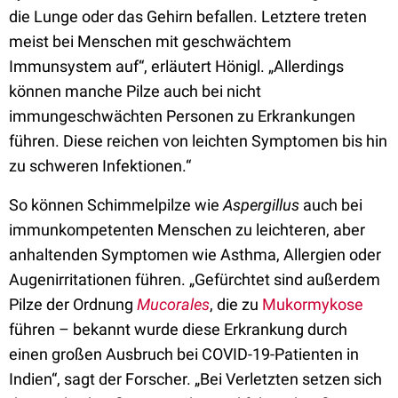
die Lunge oder das Gehirn befallen. Letztere treten
meist bei Menschen mit geschwächtem
Immunsystem auf“, erläutert Hönigl. „Allerdings
können manche Pilze auch bei nicht
immungeschwächten Personen zu Erkrankungen
führen. Diese reichen von leichten Symptomen bis hin
zu schweren Infektionen.“
So können Schimmelpilze wie
Aspergillus
auch bei
immunkompetenten Menschen zu leichteren, aber
anhaltenden Symptomen wie Asthma, Allergien oder
Augenirritationen führen. „Gefürchtet sind außerdem
Pilze der Ordnung
Mucorales
, die zu
Mukormykose
führen – bekannt wurde diese Erkrankung durch
einen großen Ausbruch bei COVID-19-Patienten in
Indien“, sagt der Forscher. „Bei Verletzten setzen sich