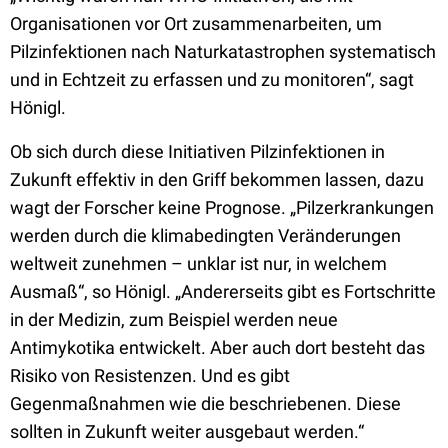
Organisationen vor Ort zusammenarbeiten, um
Pilzinfektionen nach Naturkatastrophen systematisch
und in Echtzeit zu erfassen und zu monitoren“, sagt
Hönigl.
Ob sich durch diese Initiativen Pilzinfektionen in
Zukunft effektiv in den Griff bekommen lassen, dazu
wagt der Forscher keine Prognose. „Pilzerkrankungen
werden durch die klimabedingten Veränderungen
weltweit zunehmen – unklar ist nur, in welchem
Ausmaß“, so Hönigl. „Andererseits gibt es Fortschritte
in der Medizin, zum Beispiel werden neue
Antimykotika entwickelt. Aber auch dort besteht das
Risiko von Resistenzen. Und es gibt
Gegenmaßnahmen wie die beschriebenen. Diese
sollten in Zukunft weiter ausgebaut werden.“