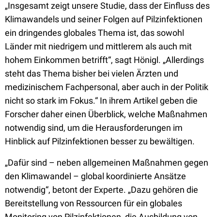
„Insgesamt zeigt unsere Studie, dass der Einfluss des
Klimawandels und seiner Folgen auf Pilzinfektionen
ein dringendes globales Thema ist, das sowohl
Länder mit niedrigem und mittlerem als auch mit
hohem Einkommen betrifft“, sagt Hönigl. „Allerdings
steht das Thema bisher bei vielen Ärzten und
medizinischem Fachpersonal, aber auch in der Politik
nicht so stark im Fokus.“ In ihrem Artikel geben die
Forscher daher einen Überblick, welche Maßnahmen
notwendig sind, um die Herausforderungen im
Hinblick auf Pilzinfektionen besser zu bewältigen.
„Dafür sind – neben allgemeinen Maßnahmen gegen
den Klimawandel – global koordinierte Ansätze
notwendig“, betont der Experte. „Dazu gehören die
Bereitstellung von Ressourcen für ein globales
Monitoring von Pilzinfektionen, die Ausbildung von