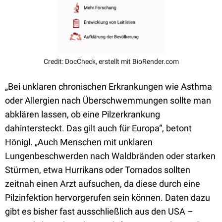
Credit: DocCheck, erstellt mit BioRender.com
„Bei unklaren chronischen Erkrankungen wie Asthma
oder Allergien nach Überschwemmungen sollte man
abklären lassen, ob eine Pilzerkrankung
dahintersteckt. Das gilt auch für Europa“, betont
Hönigl. „Auch Menschen mit unklaren
Lungenbeschwerden nach Waldbränden oder starken
Stürmen, etwa Hurrikans oder Tornados sollten
zeitnah einen Arzt aufsuchen, da diese durch eine
Pilzinfektion hervorgerufen sein können. Daten dazu
gibt es bisher fast ausschließlich aus den USA –