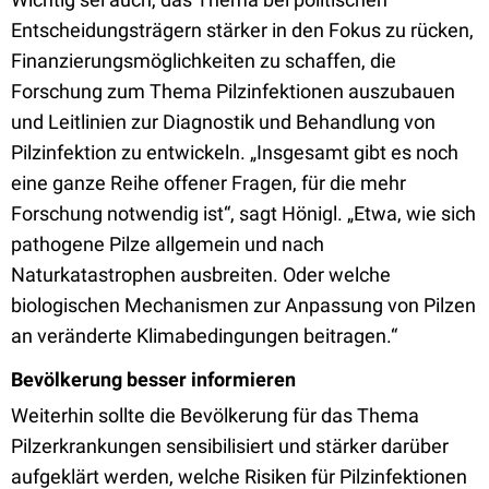
Entscheidungsträgern stärker in den Fokus zu rücken,
Finanzierungsmöglichkeiten zu schaffen, die
Forschung zum Thema Pilzinfektionen auszubauen
und Leitlinien zur Diagnostik und Behandlung von
Pilzinfektion zu entwickeln. „Insgesamt gibt es noch
eine ganze Reihe offener Fragen, für die mehr
Forschung notwendig ist“, sagt Hönigl. „Etwa, wie sich
pathogene Pilze allgemein und nach
Naturkatastrophen ausbreiten. Oder welche
biologischen Mechanismen zur Anpassung von Pilzen
an veränderte Klimabedingungen beitragen.“
Bevölkerung besser informieren
Weiterhin sollte die Bevölkerung für das Thema
Pilzerkrankungen sensibilisiert und stärker darüber
aufgeklärt werden, welche Risiken für Pilzinfektionen