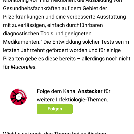
Gesundheitsfachkräften auf dem Gebiet der
Pilzerkrankungen und eine verbesserte Ausstattung
mit zuverlässigen, einfach durchführbaren
diagnostischen Tools und geeigneten
Medikamenten.“ Die Entwicklung solcher Tests sei im
letzten Jahrzehnt gefördert worden und für einige
Pilzarten gebe es diese bereits – allerdings noch nicht
für
Mucorales
.
Folge dem Kanal
Anstecker
für
weitere Infektiologie-Themen.
Folgen
Wichtig sei auch, das Thema bei politischen