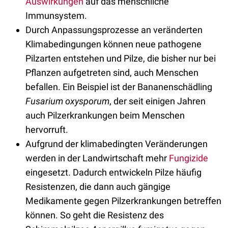
Auswirkungen
auf das menschliche
Immunsystem.
Durch Anpassungsprozesse an veränderten
Klimabedingungen können neue pathogene
Pilzarten entstehen und Pilze, die bisher nur bei
Pflanzen aufgetreten sind, auch Menschen
befallen. Ein Beispiel ist der Bananenschädling
Fusarium oxysporum
, der
seit einigen Jahren
auch Pilzerkrankungen beim Menschen
hervorruft.
Aufgrund der klimabedingten Veränderungen
werden in der Landwirtschaft mehr
Fungizide
eingesetzt. Dadurch entwickeln Pilze häufig
Resistenzen, die dann auch gängige
Medikamente gegen Pilzerkrankungen betreffen
können. So geht die Resistenz des