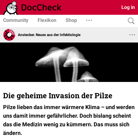
Log in
Community
Flexikon
Shop
Anstecker. Neues aus der Infektiologie
Die geheime Invasion der Pilze
Pilze lieben das immer wärmere Klima – und werden
uns damit immer gefährlicher. Doch bislang scheint
das die Medizin wenig zu kümmern. Das muss sich
ändern.