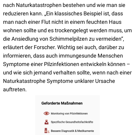
nach Naturkatastrophen bestehen und wie man sie
reduzieren kann. „Ein klassisches Beispiel ist, dass
man nach einer Flut nicht in einem feuchten Haus
wohnen sollte und es trockengelegt werden muss, um
die Ansiedlung von Schimmelpilzen zu vermeiden“,
erläutert der Forscher. Wichtig sei auch, darüber zu
informieren, dass auch immungesunde Menschen
Symptome einer Pilzinfektionen entwickeln können –
und wie sich jemand verhalten sollte, wenn nach einer
Naturkatastrophe Symptome unklarer Ursache
auftreten.