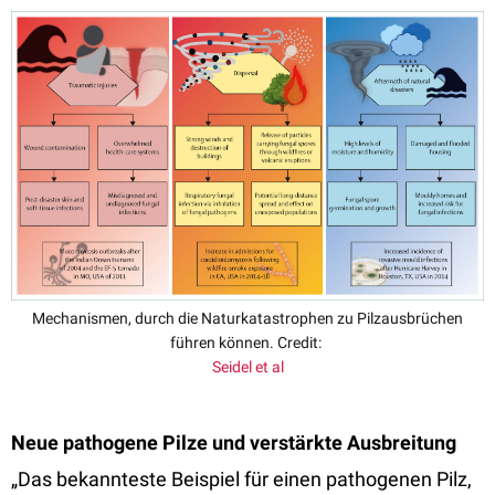
Mechanismen, durch die Naturkatastrophen zu Pilzausbrüchen
führen können. Credit:
Seidel et al
Neue pathogene Pilze und verstärkte Ausbreitung
„Das bekannteste Beispiel für einen pathogenen Pilz,