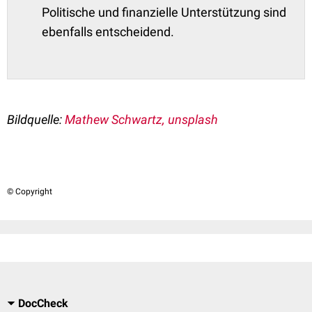
Politische und finanzielle Unterstützung sind
ebenfalls entscheidend.
Bildquelle:
Mathew Schwartz, unsplash
© Copyright
DocCheck