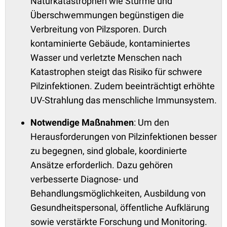
Naturkatastrophen wie Stürme und
Überschwemmungen begünstigen die
Verbreitung von Pilzsporen. Durch
kontaminierte Gebäude, kontaminiertes
Wasser und verletzte Menschen nach
Katastrophen steigt das Risiko für schwere
Pilzinfektionen. Zudem beeinträchtigt erhöhte
UV-Strahlung das menschliche Immunsystem.
Notwendige Maßnahmen
: Um den
Herausforderungen von Pilzinfektionen besser
zu begegnen, sind globale, koordinierte
Ansätze erforderlich. Dazu gehören
verbesserte Diagnose- und
Behandlungsmöglichkeiten, Ausbildung von
Gesundheitspersonal, öffentliche Aufklärung
sowie verstärkte Forschung und Monitoring.