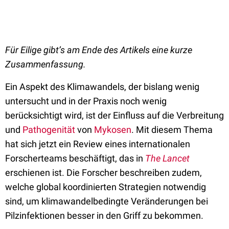
Für Eilige gibt’s am Ende des Artikels eine kurze
Zusammenfassung.
Ein Aspekt des Klimawandels, der bislang wenig
untersucht und in der Praxis noch wenig
berücksichtigt wird, ist der Einfluss auf die Verbreitung
und
Pathogenität
von
Mykosen
. Mit diesem Thema
hat sich jetzt ein Review eines internationalen
Forscherteams beschäftigt, das in
The Lancet
erschienen ist. Die Forscher beschreiben zudem,
welche global koordinierten Strategien notwendig
sind, um klimawandelbedingte Veränderungen bei
Pilzinfektionen besser in den Griff zu bekommen.