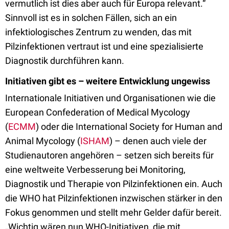
vermutlich ist dies aber auch für Europa relevant.“
Sinnvoll ist es in solchen Fällen, sich an ein
infektiologisches Zentrum zu wenden, das mit
Pilzinfektionen vertraut ist und eine spezialisierte
Diagnostik durchführen kann.
Initiativen gibt es – weitere Entwicklung ungewiss
Internationale Initiativen und Organisationen wie die
European Confederation of Medical Mycology
(
ECMM
) oder die International Society for Human and
Animal Mycology (
ISHAM
) – denen auch viele der
Studienautoren angehören – setzen sich bereits für
eine weltweite Verbesserung bei Monitoring,
Diagnostik und Therapie von Pilzinfektionen ein. Auch
die WHO hat Pilzinfektionen inzwischen stärker in den
Fokus genommen und stellt mehr Gelder dafür bereit.
„Wichtig wären nun WHO-Initiativen, die mit