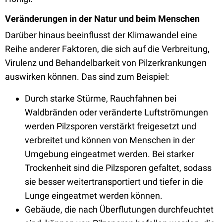
Veränderungen in der Natur und beim Menschen
Darüber hinaus beeinflusst der Klimawandel eine
Reihe anderer Faktoren, die sich auf die Verbreitung,
Virulenz und Behandelbarkeit von Pilzerkrankungen
auswirken können. Das sind zum Beispiel:
Durch starke Stürme, Rauchfahnen bei
Waldbränden oder veränderte Luftströmungen
werden Pilzsporen verstärkt freigesetzt und
verbreitet und können von Menschen in der
Umgebung eingeatmet werden. Bei starker
Trockenheit sind die Pilzsporen gefaltet, sodass
sie besser weitertransportiert und tiefer in die
Lunge eingeatmet werden können.
Gebäude, die nach Überflutungen durchfeuchtet