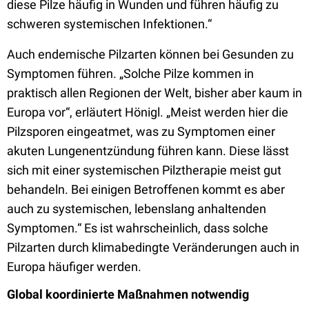
diese Pilze häufig in Wunden und führen häufig zu
schweren systemischen Infektionen.“
Auch endemische Pilzarten können bei Gesunden zu
Symptomen führen. „Solche Pilze kommen in
praktisch allen Regionen der Welt, bisher aber kaum in
Europa vor“, erläutert Hönigl. „Meist werden hier die
Pilzsporen eingeatmet, was zu Symptomen einer
akuten Lungenentzündung führen kann. Diese lässt
sich mit einer systemischen Pilztherapie meist gut
behandeln. Bei einigen Betroffenen kommt es aber
auch zu systemischen, lebenslang anhaltenden
Symptomen.“ Es ist wahrscheinlich, dass solche
Pilzarten durch klimabedingte Veränderungen auch in
Europa häufiger werden.
Global koordinierte Maßnahmen notwendig