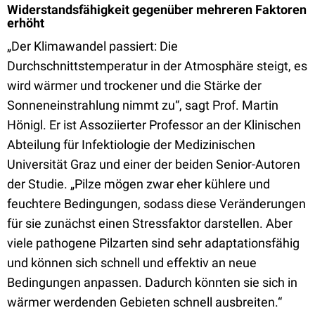
Widerstandsfähigkeit gegenüber mehreren Faktoren
erhöht
„Der Klimawandel passiert: Die
Durchschnittstemperatur in der Atmosphäre steigt, es
wird wärmer und trockener und die Stärke der
Sonneneinstrahlung nimmt zu“, sagt Prof. Martin
Hönigl. Er ist Assoziierter Professor an der Klinischen
Abteilung für Infektiologie der Medizinischen
Universität Graz und einer der beiden Senior-Autoren
der Studie. „Pilze mögen zwar eher kühlere und
feuchtere Bedingungen, sodass diese Veränderungen
für sie zunächst einen Stressfaktor darstellen. Aber
viele pathogene Pilzarten sind sehr adaptationsfähig
und können sich schnell und effektiv an neue
Bedingungen anpassen. Dadurch könnten sie sich in
wärmer werdenden Gebieten schnell ausbreiten.“