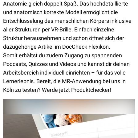
Anatomie gleich doppelt Spaß. Das hochdetaillierte
und anatomisch korrekte Modell ermöglicht die
Entschlüsselung des menschlichen Körpers inklusive
aller Strukturen per VR-Brille. Einfach einzelne
Struktur herausnehmen und schon öffnet sich der
dazugehörige Artikel im DocCheck Flexikon.
Somit
erhältst du zudem Zugang zu spannenden
Podcasts, Quizzes und Videos und kannst dir deinen
Arbeitsbereich individuell einrichten – für das volle
Lernerlebnis.
Bereit, die MR-Anwendung bei uns in
Köln zu testen? Werde jetzt Produktchecker!