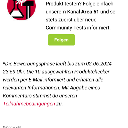
Produkt testen? Folge einfach
unserem Kanal
Area 51
und sei
stets zuerst über neue
Community Tests informiert.
*Die Bewerbungsphase läuft bis zum 02.06.2024,
23:59 Uhr.
Die 10 ausgewählten Produktchecker
werden per E-Mail informiert und erhalten alle
relevanten Informationen.
Mit Abgabe eines
Kommentars stimmst du unseren
Teilnahmebedingungen
zu.
© Copyright