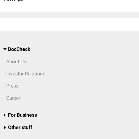
DocCheck
About Us
Investor Relations
Press
Career
For Business
Other stuff