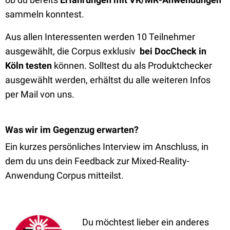
sammeln konntest.
Aus allen Interessenten werden 10 Teilnehmer
ausgewählt, die Corpus exklusiv
bei DocCheck in
Köln testen
können. Solltest du als Produktchecker
ausgewählt werden, erhältst du alle weiteren Infos
per Mail von uns.
Was wir im Gegenzug erwarten?
Ein kurzes persönliches Interview im Anschluss, in
dem du uns dein Feedback zur Mixed-Reality-
Anwendung Corpus mitteilst.
Du möchtest lieber ein anderes