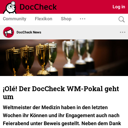
Log in
Community
Flexikon
Shop
DocCheck News
¡Olé! Der DocCheck WM-Pokal geht
um
Weltmeister der Medizin haben in den letzten
Wochen ihr Können und ihr Engagement auch nach
Feierabend unter Beweis gestellt. Neben dem Dank