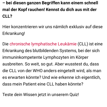
– bei diesen ganzen Begriffen kann einem schnell
mal der Kopf rauchen! Kennst du dich aus mit der
CLL?
Hier konzentrieren wir uns nämlich exklusiv auf diese
Erkrankung!
Die
chronische lymphatische Leukämie
(CLL) ist eine
Erkrankung des blutbildenden Systems, bei der sich
immuninkompetente Lymphozyten im Körper
ausbreiten. So weit, so gut. Aber wusstest du, dass
die CLL von der WHO anders eingeteilt wird, als man
es erwarten könnte? Und wie erkenne ich eigentlich,
dass mein Patient eine CLL haben könnte?
Teste dein Wissen jetzt in unserem Quiz!