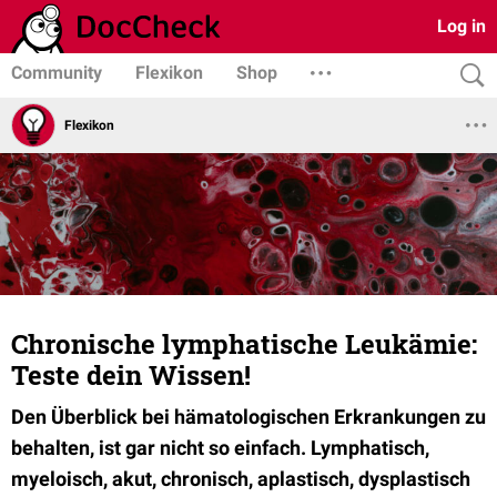
Log in
Community
Flexikon
Shop
Flexikon
Chronische lymphatische Leukämie:
Teste dein Wissen!
Den Überblick bei hämatologischen Erkrankungen zu
behalten, ist gar nicht so einfach. Lymphatisch,
myeloisch, akut, chronisch, aplastisch, dysplastisch