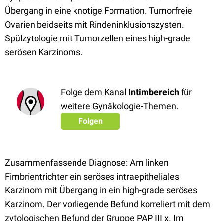
Übergang in eine knotige Formation. Tumorfreie
Ovarien beidseits mit Rindeninklusionszysten.
Spülzytologie mit Tumorzellen eines high-grade
serösen Karzinoms.
Folge dem Kanal
Intimbereich
für
weitere Gynäkologie-Themen.
Folgen
Zusammenfassende Diagnose: Am linken
Fimbrientrichter ein seröses intraepitheliales
Karzinom mit Übergang in ein high-grade seröses
Karzinom. Der vorliegende Befund korreliert mit dem
zytologischen Befund der Gruppe PAP III x. Im