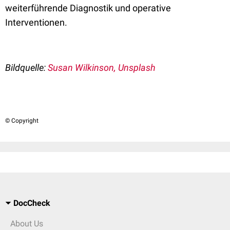
weiterführende Diagnostik und operative
Interventionen.
Bildquelle:
Susan Wilkinson, Unsplash
© Copyright
DocCheck
About Us