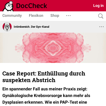
Log in
Community
Flexikon
Shop
Intimbereich. Der Gyn-Kanal
Case Report: Enthüllung durch
suspekten Abstrich
Ein spannender Fall aus meiner Praxis zeigt:
Gynäkologische Krebsvorsorge kann mehr als
Dysplasien erkennen. Wie ein PAP-Test eine