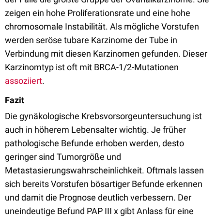
zeigen ein hohe Proliferationsrate und eine hohe
chromosomale Instabilität. Als mögliche Vorstufen
werden seröse tubare Karzinome der Tube in
Verbindung mit diesen Karzinomen gefunden. Dieser
Karzinomtyp ist oft mit BRCA-1/2-Mutationen
assoziiert
.
Fazit
Die gynäkologische Krebsvorsorgeuntersuchung ist
auch in höherem Lebensalter wichtig. Je früher
pathologische Befunde erhoben werden, desto
geringer sind Tumorgröße und
Metastasierungswahrscheinlichkeit. Oftmals lassen
sich bereits Vorstufen bösartiger Befunde erkennen
und damit die Prognose deutlich verbessern. Der
uneindeutige Befund PAP III x gibt Anlass für eine