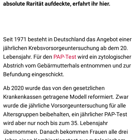
absolute Rarität aufdeckte, erfahrt ihr hier.
Seit 1971 besteht in Deutschland das Angebot einer
jährlichen Krebsvorsorgeuntersuchung ab dem 20.
Lebensjahr. Für den
PAP-Test
wird ein zytologischer
Abstrich vom Gebärmutterhals entnommen und zur
Befundung eingeschickt.
Ab 2020 wurde das von den gesetzlichen
Krankenkassen getragene Modell reformiert. Zwar
wurde die jährliche Vorsorgeuntersuchung für alle
Altersgruppen beibehalten, ein jährlicher PAP-Test
wird aber nur noch bis zum 35. Lebensjahr
übernommen. Danach bekommen Frauen alle drei