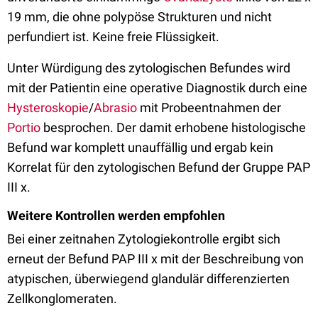
19 mm, die ohne polypöse Strukturen und nicht
perfundiert ist. Keine freie Flüssigkeit.
Unter Würdigung des zytologischen Befundes wird
mit der Patientin eine operative Diagnostik durch eine
Hysteroskopie
/
Abrasio
mit Probeentnahmen der
Portio
besprochen. Der damit erhobene histologische
Befund war komplett unauffällig und ergab kein
Korrelat für den zytologischen Befund der Gruppe PAP
III x.
Weitere Kontrollen werden empfohlen
Bei einer zeitnahen Zytologiekontrolle ergibt sich
erneut der Befund PAP III x mit der Beschreibung von
atypischen, überwiegend glandulär differenzierten
Zellkonglomeraten.