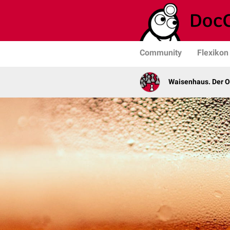
Community
Flexikon
Waisenhaus. Der 