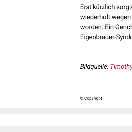
Erst kürzlich sorg
wiederholt wegen 
worden. Ein Gerich
Eigenbrauer-Syndr
Bildquelle:
Timothy
© Copyright