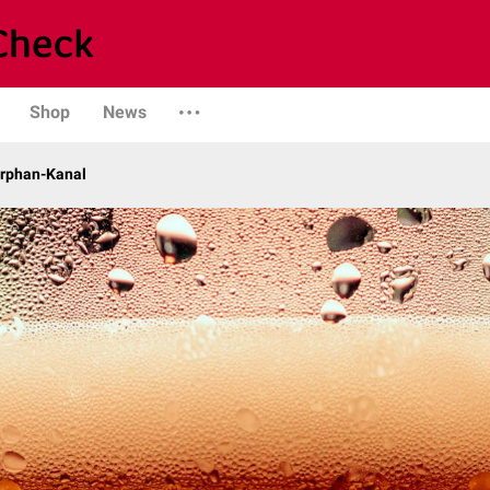
Shop
News
Orphan-Kanal