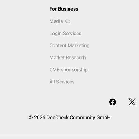
For Business
Media Kit
Login Services
Content Marketing
Market Research
CME sponsorship
All Services
© 2026 DocCheck Community GmbH