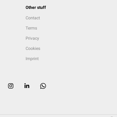
Other stuff
Contact
Terms
Privacy
Cookies
Imprint