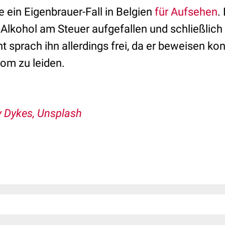
te ein Eigenbrauer-Fall in Belgien
für Aufsehen
.
Alkohol am Steuer aufgefallen und schließlich
t sprach ihn allerdings frei, da er beweisen ko
om zu leiden.
 Dykes, Unsplash