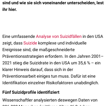
sind und wie sie sich voneinander unterscheiden, lest
ihr hier.
Eine umfassende
Analyse von Suizidfällen
in den USA
zeigt, dass
Suizide
komplexe und individuelle
Ereignisse sind, die maßgeschneiderte
Präventionsstrategien erfordern. In den Jahren 2001–
2021 stieg die Suizidrate in den USA um 35,6 % – ein
klarer Hinweis darauf, dass sich in der
Präventionsarbeit einiges tun muss. Dafür ist eine
Identifikation einzelner Risikofaktoren unabdinglich.
Fünf Suizidprofile identifiziert
Wissenschaftler analysierten deswegen Daten von