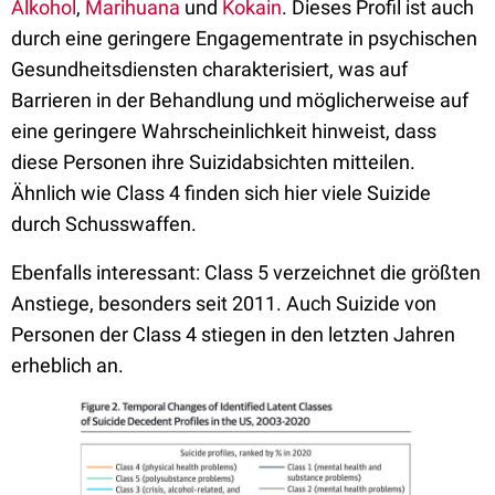
Alkohol
,
Marihuana
und
Kokain
. Dieses Profil ist auch
durch eine geringere Engagementrate in psychischen
Gesundheitsdiensten charakterisiert, was auf
Barrieren in der Behandlung und möglicherweise auf
eine geringere Wahrscheinlichkeit hinweist, dass
diese Personen ihre Suizidabsichten mitteilen.
Ähnlich wie Class 4 finden sich hier viele Suizide
durch Schusswaffen.
Ebenfalls interessant: Class 5 verzeichnet die größten
Anstiege, besonders seit 2011. Auch Suizide von
Personen der Class 4 stiegen in den letzten Jahren
erheblich an.