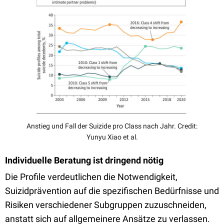
Anstieg und Fall der Suizide pro Class nach Jahr. Credit:
Yunyu Xiao et al.
Individuelle Beratung ist dringend nötig
Die Profile verdeutlichen die Notwendigkeit,
Suizidprävention auf die spezifischen Bedürfnisse und
Risiken verschiedener Subgruppen zuzuschneiden,
anstatt sich auf allgemeinere Ansätze zu verlassen.