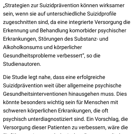
„Strategien zur Suizidprävention können wirksamer
sein, wenn sie auf unterschiedliche Suizidprofile
zugeschnitten sind, da eine integrierte Versorgung die
Erkennung und Behandlung komorbider psychischer
Erkrankungen, Störungen des Substanz- und
Alkoholkonsums und körperlicher
Gesundheitsprobleme verbessert“, so die
Studienautoren.
Die Studie legt nahe, dass eine erfolgreiche
Suizidprävention weit über allgemeine psychische
Gesundheitsinterventionen hinausgehen muss. Dies
könnte besonders wichtig sein für Menschen mit
schweren körperlichen Erkrankungen, die oft
psychisch unterdiagnostiziert sind. Ein Vorschlag, die
Versorgung dieser Patienten zu verbessern, wäre die