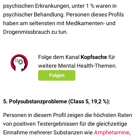
psychischen Erkrankungen, unter 1 % waren in
psychischer Behandlung. Personen dieses Profils
haben am seltensten mit Medikamenten- und
Drogenmissbrauch zu tun.
Folge dem Kanal
Kopfsache
für
weitere Mental Health-Themen.
Folgen
5. Polysubstanzprobleme (Class 5, 19,2 %):
Personen in diesem Profil zeigen die höchsten Raten
von positiven Testergebnissen für die gleichzeitige
Einnahme mehrerer Substanzen wie
Amphetamine
,