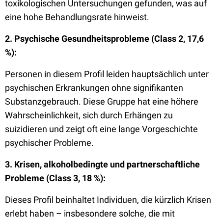
toxikologischen Untersuchungen gefunden, was auf
eine hohe Behandlungsrate hinweist.
2. Psychische Gesundheitsprobleme (Class 2, 17,6
%):
Personen in diesem Profil leiden hauptsächlich unter
psychischen Erkrankungen ohne signifikanten
Substanzgebrauch. Diese Gruppe hat eine höhere
Wahrscheinlichkeit, sich durch Erhängen zu
suizidieren und zeigt oft eine lange Vorgeschichte
psychischer Probleme.
3. Krisen, alkoholbedingte und partnerschaftliche
Probleme (Class 3, 18 %):
Dieses Profil beinhaltet Individuen, die kürzlich Krisen
erlebt haben – insbesondere solche, die mit