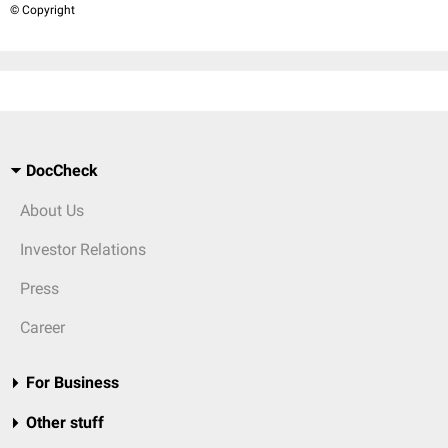
© Copyright
DocCheck
About Us
Investor Relations
Press
Career
For Business
Other stuff