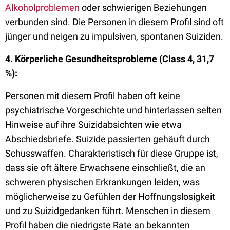
Alkoholproblemen
oder schwierigen Beziehungen
verbunden sind. Die Personen in diesem Profil sind oft
jünger und neigen zu impulsiven, spontanen Suiziden.
4. Körperliche Gesundheitsprobleme (Class 4, 31,7
%):
Personen mit diesem Profil haben oft keine
psychiatrische Vorgeschichte und hinterlassen selten
Hinweise auf ihre Suizidabsichten wie etwa
Abschiedsbriefe. Suizide passierten gehäuft durch
Schusswaffen. Charakteristisch für diese Gruppe ist,
dass sie oft ältere Erwachsene einschließt, die an
schweren physischen Erkrankungen leiden, was
möglicherweise zu Gefühlen der Hoffnungslosigkeit
und zu Suizidgedanken führt. Menschen in diesem
Profil haben die niedrigste Rate an bekannten