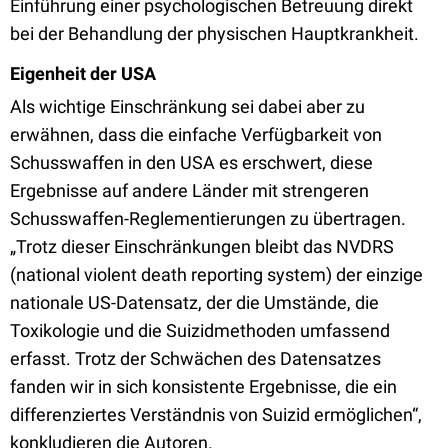
Einführung einer psychologischen Betreuung direkt
bei der Behandlung der physischen Hauptkrankheit.
Eigenheit der USA
Als wichtige Einschränkung sei dabei aber zu
erwähnen, dass die einfache Verfügbarkeit von
Schusswaffen in den USA es erschwert, diese
Ergebnisse auf andere Länder mit strengeren
Schusswaffen-Reglementierungen zu übertragen.
„Trotz dieser Einschränkungen bleibt das NVDRS
(national violent death reporting system) der einzige
nationale US-Datensatz, der die Umstände, die
Toxikologie und die Suizidmethoden umfassend
erfasst. Trotz der Schwächen des Datensatzes
fanden wir in sich konsistente Ergebnisse, die ein
differenziertes Verständnis von Suizid ermöglichen“,
konkludieren die Autoren.