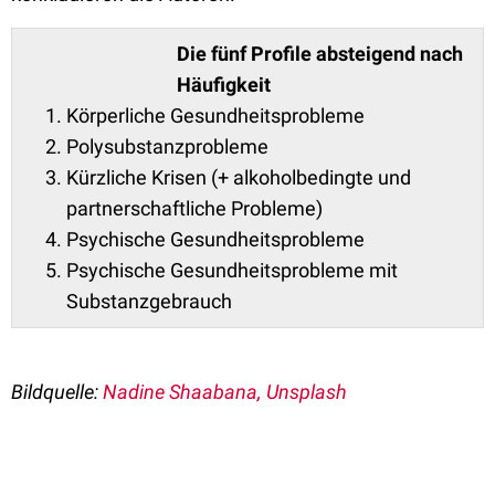
Die fünf Profile absteigend nach
Häufigkeit
Körperliche Gesundheitsprobleme
Polysubstanzprobleme
Kürzliche Krisen (+ alkoholbedingte und
partnerschaftliche Probleme)
Psychische Gesundheitsprobleme
Psychische Gesundheitsprobleme mit
Substanzgebrauch
Bildquelle:
Nadine Shaabana, Unsplash