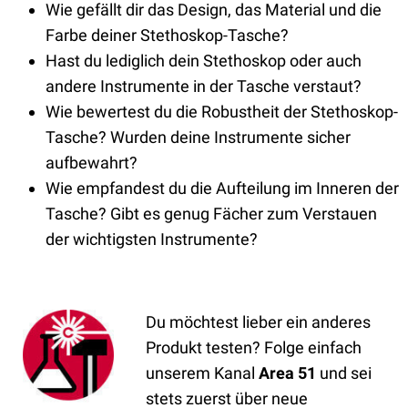
Wie gefällt dir das Design, das Material und die
Farbe deiner Stethoskop-Tasche?
Hast du lediglich dein Stethoskop oder auch
andere Instrumente in der Tasche verstaut?
Wie bewertest du die Robustheit der Stethoskop-
Tasche? Wurden deine Instrumente sicher
aufbewahrt?
Wie empfandest du die Aufteilung im Inneren der
Tasche? Gibt es genug Fächer zum Verstauen
der wichtigsten Instrumente?
Du möchtest lieber ein anderes
Produkt testen? Folge einfach
unserem Kanal
Area 51
und sei
stets zuerst über neue