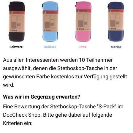
Aus allen Interessenten werden 10 Teilnehmer
ausgewählt, denen die Stethoskop-Tasche in der
gewünschten Farbe kostenlos zur Verfügung gestellt
wird.
Was wir im Gegenzug erwarten?
Eine Bewertung der Stethoskop-Tasche ''S-Pack'' im
DocCheck Shop. Bitte gehe dabei auf folgende
Kriterien ein: