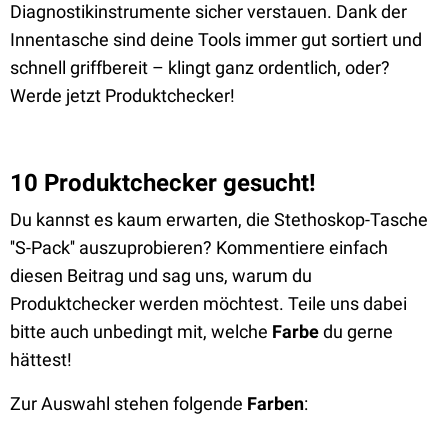
Diagnostikinstrumente sicher verstauen. Dank der
Innentasche sind deine Tools immer gut sortiert und
schnell griffbereit – klingt ganz ordentlich, oder?
Werde jetzt Produktchecker!
10 Produktchecker gesucht!
Du kannst es kaum erwarten, die Stethoskop-Tasche
''S-Pack'' auszuprobieren? Kommentiere einfach
diesen Beitrag und sag uns, warum du
Produktchecker werden möchtest. Teile uns dabei
bitte auch unbedingt mit, welche
Farbe
du gerne
hättest!
Zur Auswahl stehen folgende
Farben
: