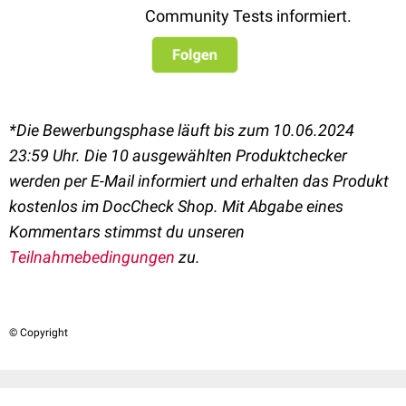
Community Tests informiert.
*Die Bewerbungsphase läuft bis zum 10.06.2024
23:59 Uhr.
Die 10 ausgewählten Produktchecker
werden per E-Mail informiert und erhalten das Produkt
kostenlos im DocCheck Shop.
Mit Abgabe eines
Kommentars stimmst du unseren
Teilnahmebedingungen
zu.
© Copyright