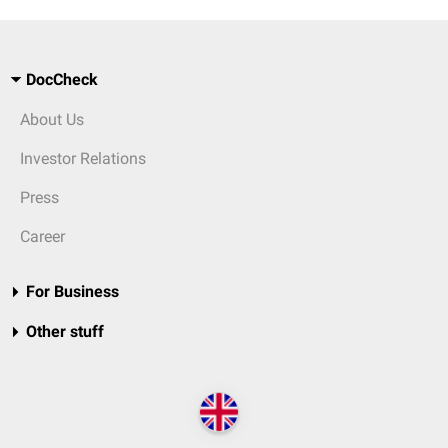
DocCheck
About Us
Investor Relations
Press
Career
For Business
Other stuff