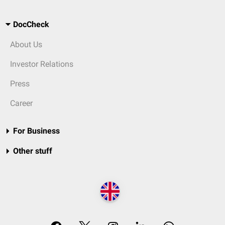
DocCheck
About Us
Investor Relations
Press
Career
For Business
Other stuff