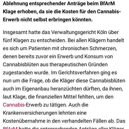
Ablehnung entsprechender Anträge beim BfArM
Klage erhoben, da sie die Kosten für den Cannabis-
Erwerb nicht selbst erbringen könnten.
Insgesamt hatte das Verwaltungsgericht Köln über
fünf Klagen zu entscheiden. Bei allen Klägern handelt
es sich um Patienten mit chronischen Schmerzen,
denen bereits zuvor ein Erwerb und Konsum von
Cannabisblüten aus therapeutischen Gründen
zugestanden wurde. Im Gerichtsverfahren ging es
nun um die Frage, ob die Kläger diese Cannabisblüten
auch im Eigenanbau heranzüchten dürften, da ihnen,
laut Klage, die finanziellen Mittel fehlten, um den
Cannabis
-Erwerb zu tätigen. Auch die
Krankenversicherungen lehnten eine
Kostenübernahme in den verhandelten Fällen ab. Das
BfArM
hatte die entsprechenden Anträge aller Kläger