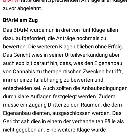
zuvor abgelehnt.
BfArM am Zug
Das BfArM wurde nun in drei von fünf Klagefällen
dazu aufgefordert, die Anträge nochmals zu
bewerten. Die weiteren Klagen blieben ohne Erfolg.
Das Gericht wies in seiner Urteilsverkündung aber
auch explizit darauf hin, dass, was den Eigenanbau
von Cannabis zu therapeutischen Zwecken betrifft,
immer einzelfallabhängig zu bewerten und
entscheiden sei. Auch sollten die Anbaubedingungen
durch klare Auflagen festgelegt werden. Zudem
müsse ein Zugang Dritter zu den Räumen, die dem
Eigenanbau dienten, ausgeschlossen werden. Das
Gericht sah dies in einem der verhandelten Fälle als
nicht gegeben an. Eine weitere Klage wurde