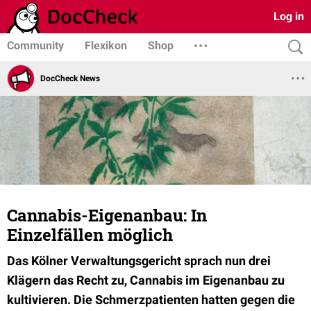
Log in
Community
Flexikon
Shop
DocCheck News
Cannabis-Eigenanbau: In
Einzelfällen möglich
Das Kölner Verwaltungsgericht sprach nun drei
Klägern das Recht zu, Cannabis im Eigenanbau zu
kultivieren. Die Schmerzpatienten hatten gegen die