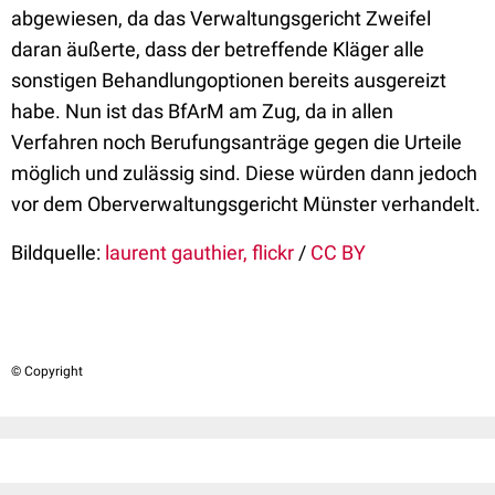
abgewiesen, da das Verwaltungsgericht Zweifel
daran äußerte, dass der betreffende Kläger alle
sonstigen Behandlungoptionen bereits ausgereizt
habe. Nun ist das BfArM am Zug, da in allen
Verfahren noch Berufungsanträge gegen die Urteile
möglich und zulässig sind. Diese würden dann jedoch
vor dem Oberverwaltungsgericht Münster verhandelt.
Bildquelle:
laurent gauthier, flickr
/
CC BY
© Copyright