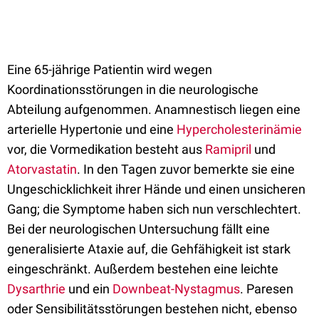
Eine 65-jährige Patientin wird wegen
Koordinationsstörungen in die neurologische
Abteilung aufgenommen. Anamnestisch liegen eine
arterielle Hypertonie und eine
Hypercholesterinämie
vor, die Vormedikation besteht aus
Ramipril
und
Atorvastatin
. In den Tagen zuvor bemerkte sie eine
Ungeschicklichkeit ihrer Hände und einen unsicheren
Gang; die Symptome haben sich nun verschlechtert.
Bei der neurologischen Untersuchung fällt eine
generalisierte Ataxie auf, die Gehfähigkeit ist stark
eingeschränkt. Außerdem bestehen eine leichte
Dysarthrie
und ein
Downbeat-Nystagmus
. Paresen
oder Sensibilitätsstörungen bestehen nicht, ebenso