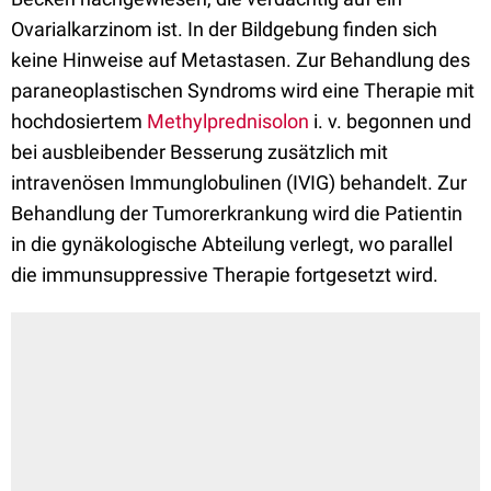
Ovarialkarzinom ist. In der Bildgebung finden sich
keine Hinweise auf Metastasen. Zur Behandlung des
paraneoplastischen Syndroms wird eine Therapie mit
hochdosiertem
Methylprednisolon
i. v. begonnen und
bei ausbleibender Besserung zusätzlich mit
intravenösen Immunglobulinen (IVIG) behandelt. Zur
Behandlung der Tumorerkrankung wird die Patientin
in die gynäkologische Abteilung verlegt, wo parallel
die immunsuppressive Therapie fortgesetzt wird.