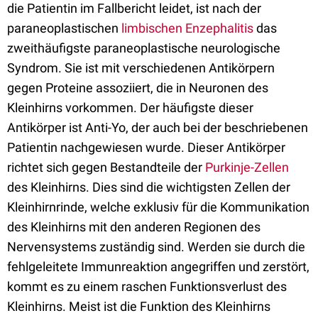
die Patientin im Fallbericht leidet, ist nach der
paraneoplastischen
limbischen Enzephalitis
das
zweithäufigste paraneoplastische neurologische
Syndrom. Sie ist mit verschiedenen Antikörpern
gegen Proteine assoziiert, die in Neuronen des
Kleinhirns vorkommen. Der häufigste dieser
Antikörper ist Anti-Yo, der auch bei der beschriebenen
Patientin nachgewiesen wurde. Dieser Antikörper
richtet sich gegen Bestandteile der
Purkinje-Zellen
des Kleinhirns. Dies sind die wichtigsten Zellen der
Kleinhirnrinde, welche exklusiv für die Kommunikation
des Kleinhirns mit den anderen Regionen des
Nervensystems zuständig sind. Werden sie durch die
fehlgeleitete Immunreaktion angegriffen und zerstört,
kommt es zu einem raschen Funktionsverlust des
Kleinhirns. Meist ist die Funktion des Kleinhirns