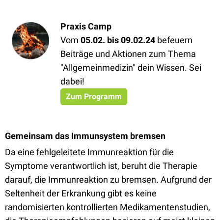
Praxis Camp
Vom
05.02. bis 09.02.24
befeuern
Beiträge und Aktionen zum Thema
"Allgemeinmedizin" dein Wissen. Sei
dabei!
Zum Programm
Gemeinsam das Immunsystem bremsen
Da eine fehlgeleitete Immunreaktion für die
Symptome verantwortlich ist, beruht die Therapie
darauf, die Immunreaktion zu bremsen. Aufgrund der
Seltenheit der Erkrankung gibt es keine
randomisierten kontrollierten Medikamentenstudien,