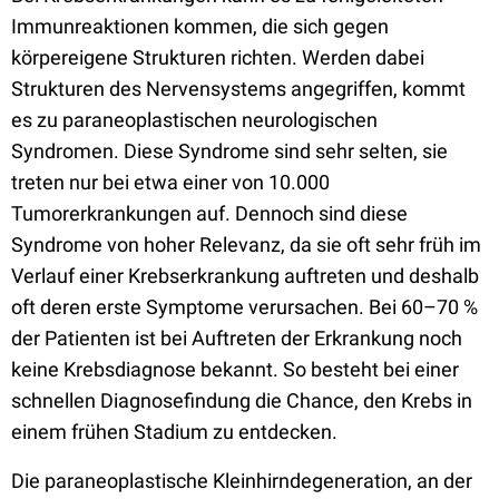
Immunreaktionen kommen, die sich gegen
körpereigene Strukturen richten. Werden dabei
Strukturen des Nervensystems angegriffen, kommt
es zu paraneoplastischen neurologischen
Syndromen. Diese Syndrome sind sehr selten, sie
treten nur bei etwa einer von 10.000
Tumorerkrankungen auf. Dennoch sind diese
Syndrome von hoher Relevanz, da sie oft sehr früh im
Verlauf einer Krebserkrankung auftreten und deshalb
oft deren erste Symptome verursachen. Bei 60–70 %
der Patienten ist bei Auftreten der Erkrankung noch
keine Krebsdiagnose bekannt. So besteht bei einer
schnellen Diagnosefindung die Chance, den Krebs in
einem frühen Stadium zu entdecken.
Die paraneoplastische Kleinhirndegeneration, an der