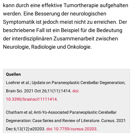
kann durch eine effektive Tumortherapie aufgehalten
werden. Eine Besserung der neurologischen
Symptomatik ist jedoch meist nicht zu erreichen. Der
beschriebene Fall ist ein Beispiel für die Bedeutung
der interdisziplinären Zusammenarbeit zwischen
Neurologie, Radiologie und Onkologie.
Quellen
Loehrer et al.; Update on Paraneoplastic Cerebellar Degeneration;
Brain Sci. 2021 Oct 26;11(11):1414.
doi:
10.3390/brainsci11111414
.
Chatham et al; Anti-Yo-Associated Paraneoplastic Cerebellar
Degeneration: Case Series and Review of Literature. Cureus. 2021
Dec 6;13(12):e20203.
doi: 10.7759/cureus.20203
.