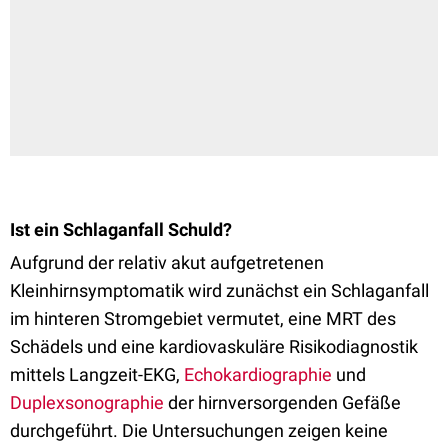
Ist ein Schlaganfall Schuld?
Aufgrund der relativ akut aufgetretenen
Kleinhirnsymptomatik wird zunächst ein Schlaganfall
im hinteren Stromgebiet vermutet, eine MRT des
Schädels und eine kardiovaskuläre Risikodiagnostik
mittels Langzeit-EKG,
Echokardiographie
und
Duplexsonographie
der hirnversorgenden Gefäße
durchgeführt. Die Untersuchungen zeigen keine