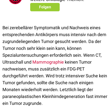
Folgen
Bei zerebellärer Symptomatik und Nachweis eines
entsprechenden Antikörpers muss intensiv nach dem
zugrundeliegenden Tumor gesucht werden. Da der
Tumor noch sehr klein sein kann, können
Spezialuntersuchungen erforderlich sein. Wenn CT,
Ultraschall und
Mammographie
keinen Tumor
nachweisen, muss zusätzlich ein FDG-PET
durchgeführt werden. Wird trotz intensiver Suche kein
Tumor gefunden, sollte die Suche nach einigen
Monaten wiederholt werden. Letztlich liegt der
paraneoplastischen Kleinhirndegeneration fast immer
ein Tumor zugrunde.