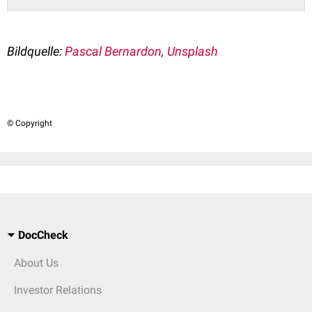
Bildquelle:
Pascal Bernardon, Unsplash
© Copyright
DocCheck
About Us
Investor Relations