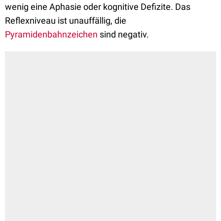
wenig eine Aphasie oder kognitive Defizite. Das
Reflexniveau ist unauffällig, die
Pyramidenbahnzeichen
sind negativ.