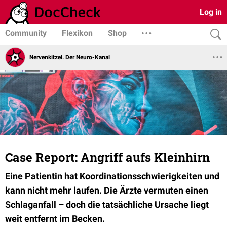
Log in
Community
Flexikon
Shop
Nervenkitzel. Der Neuro-Kanal
Case Report: Angriff aufs Kleinhirn
Eine Patientin hat Koordinationsschwierigkeiten und
kann nicht mehr laufen. Die Ärzte vermuten einen
Schlaganfall – doch die tatsächliche Ursache liegt
weit entfernt im Becken.