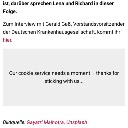
ist, darüber sprechen Lena und Richard in dieser
Folge.
Zum Interview mit Gerald Gaß, Vorstandsvorsitzender
der Deutschen Krankenhausgesellschaft, kommt ihr
hier
.
Our cookie service needs a moment – thanks for
sticking with us...
Bildquelle:
Gayatri Malhotra, Unsplash