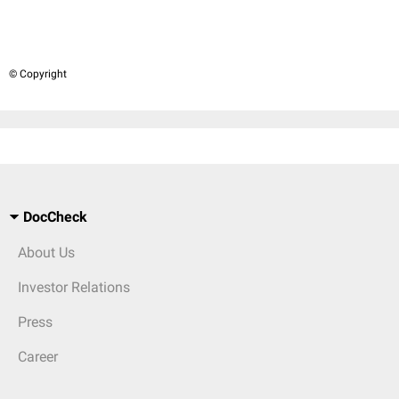
© Copyright
DocCheck
About Us
Investor Relations
Press
Career