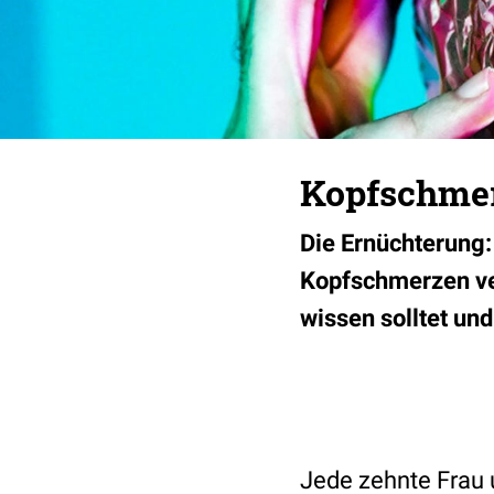
Kopfschmerz
Die Ernüchterung:
Kopfschmerzen ve
wissen solltet und 
Jede zehnte Frau 