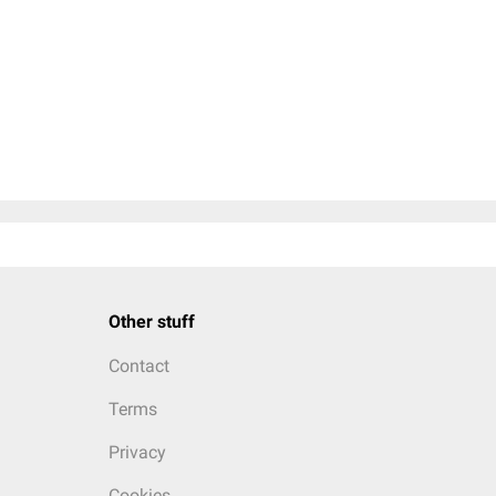
Other stuff
Contact
Terms
Privacy
Cookies