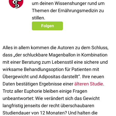
um deinen Wissenshunger rund um
Themen der Ernährungsmedizin zu
stillen.
Folgen
Alles in allem kommen die Autoren zu dem Schluss,
dass „der schluckbare Magenballon in Kombination
mit einer Beratung zum Lebensstil eine sichere und
wirksame Behandlungsoption für Patienten mit
Übergewicht und Adipositas darstellt“. Ihre neuen
Daten bestätigen Ergebnisse einer
älteren Studie
.
Trotz aller Euphorie bleiben einige Fragen
unbeantwortet: Wie verändert sich das Gewicht
langfristig jenseits der recht überschaubaren
Studiendauer von 12 Monaten? Und halten die