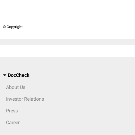
© Copyright
DocCheck
About Us
Investor Relations
Press
Career