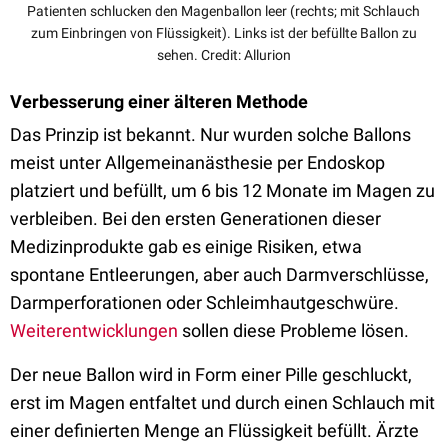
Patienten schlucken den Magenballon leer (rechts; mit Schlauch
zum Einbringen von Flüssigkeit). Links ist der befüllte Ballon zu
sehen. Credit: Allurion
Verbesserung einer älteren Methode
Das Prinzip ist bekannt. Nur wurden solche Ballons
meist unter Allgemeinanästhesie per Endoskop
platziert und befüllt, um 6 bis 12 Monate im Magen zu
verbleiben. Bei den ersten Generationen dieser
Medizinprodukte gab es einige Risiken, etwa
spontane Entleerungen, aber auch Darmverschlüsse,
Darmperforationen oder Schleimhautgeschwüre.
Weiterentwicklungen
sollen diese Probleme lösen.
Der neue Ballon wird in Form einer Pille geschluckt,
erst im Magen entfaltet und durch einen Schlauch mit
einer definierten Menge an Flüssigkeit befüllt. Ärzte