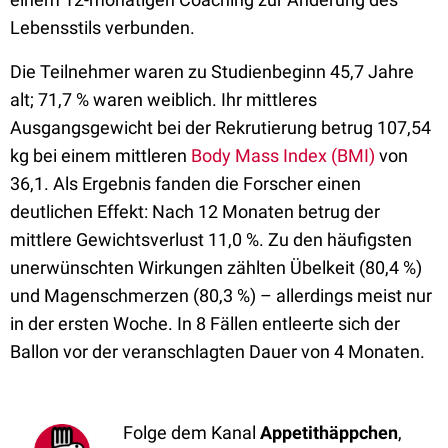
Lebensstils verbunden.
Die Teilnehmer waren zu Studienbeginn 45,7 Jahre
alt; 71,7 % waren weiblich. Ihr mittleres
Ausgangsgewicht bei der Rekrutierung betrug 107,54
kg bei einem mittleren
Body Mass Index (BMI)
von
36,1. Als Ergebnis fanden die Forscher einen
deutlichen Effekt: Nach 12 Monaten betrug der
mittlere Gewichtsverlust 11,0 %. Zu den häufigsten
unerwünschten Wirkungen zählten Übelkeit (80,4 %)
und Magenschmerzen (80,3 %) – allerdings meist nur
in der ersten Woche. In 8 Fällen entleerte sich der
Ballon vor der veranschlagten Dauer von 4 Monaten.
Folge dem Kanal
Appetithäppchen
,