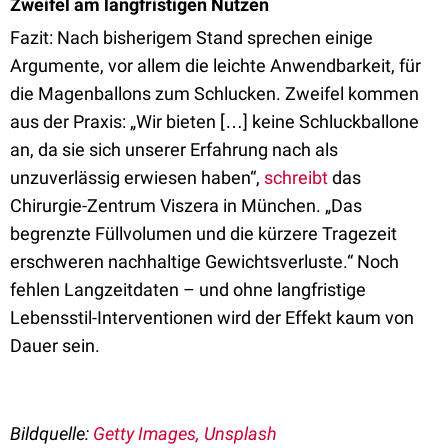
Zweifel am langfristigen Nutzen
Fazit: Nach bisherigem Stand sprechen einige
Argumente, vor allem die leichte Anwendbarkeit, für
die Magenballons zum Schlucken. Zweifel kommen
aus der Praxis: „Wir bieten […] keine Schluckballone
an, da sie sich unserer Erfahrung nach als
unzuverlässig erwiesen haben“,
schreibt
das
Chirurgie-Zentrum Viszera in München. „Das
begrenzte Füllvolumen und die kürzere Tragezeit
erschweren nachhaltige Gewichtsverluste.“ Noch
fehlen Langzeitdaten – und ohne langfristige
Lebensstil-Interventionen wird der Effekt kaum von
Dauer sein.
Bildquelle:
Getty Images, Unsplash