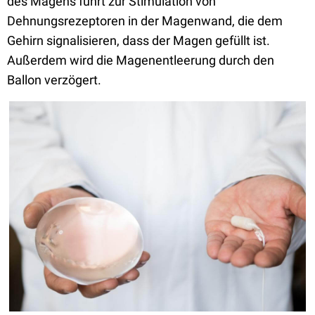
des Magens führt zur Stimulation von
Dehnungsrezeptoren in der Magenwand, die dem
Gehirn signalisieren, dass der Magen gefüllt ist.
Außerdem wird die Magenentleerung durch den
Ballon verzögert.