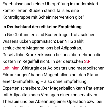
Ergebnisse auch einer Überprüfung in randomisiert-
kontrollierten Studien stand, falls es eine
Kontrollgruppe mit Scheinintervention gibt?
In Deutschland derzeit keine Empfehlung
In Großbritannien sind Kostenträger trotz solcher
Wissenslücken optimistisch: Der NHS zahlt
schluckbare Magenballons bei Adipositas.
Gesetzliche Krankenkassen bei uns übernehmen die
Kosten im Regelfall nicht. In der deutschen
S3-
Leitlinien
„Chirurgie der Adipositas und metabolischer
Erkrankungen“ haben Magenballons nur den Status
einer 0-Empfehlung – also ohne Empfehlung.
Experten schreiben: „Der Magenballon kann Patienten
mit Adipositas nach Versagen einer konservativen
Therapie und bei Ablehnung einer Operation bzw. bei