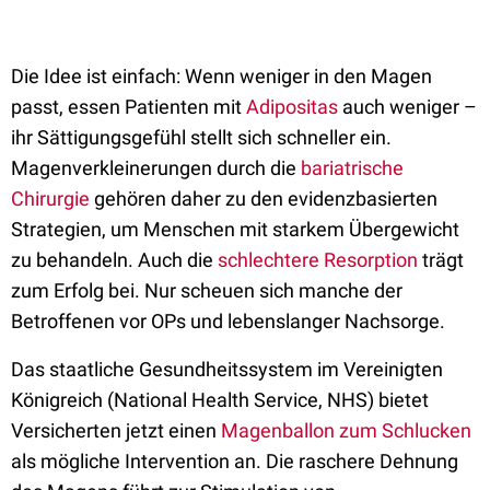
Die Idee ist einfach: Wenn weniger in den Magen
passt, essen Patienten mit
Adipositas
auch weniger –
ihr Sättigungsgefühl stellt sich schneller ein.
Magenverkleinerungen durch die
bariatrische
Chirurgie
gehören daher zu den evidenzbasierten
Strategien, um Menschen mit starkem Übergewicht
zu behandeln. Auch die
schlechtere Resorption
trägt
zum Erfolg bei. Nur scheuen sich manche der
Betroffenen vor OPs und lebenslanger Nachsorge.
Das staatliche Gesundheitssystem im Vereinigten
Königreich (National Health Service, NHS) bietet
Versicherten jetzt einen
Magenballon zum Schlucken
als mögliche Intervention an. Die raschere Dehnung