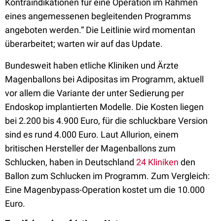
Kontraindikationen für eine Operation im Rahmen
eines angemessenen begleitenden Programms
angeboten werden.“ Die Leitlinie wird momentan
überarbeitet; warten wir auf das Update.
Bundesweit haben etliche Kliniken und Ärzte
Magenballons bei Adipositas im Programm, aktuell
vor allem die Variante der unter Sedierung per
Endoskop implantierten Modelle. Die Kosten liegen
bei 2.200 bis 4.900 Euro, für die schluckbare Version
sind es rund 4.000 Euro. Laut Allurion, einem
britischen Hersteller der Magenballons zum
Schlucken, haben in Deutschland
24 Kliniken
den
Ballon zum Schlucken im Programm. Zum Vergleich:
Eine Magenbypass-Operation kostet um die 10.000
Euro.