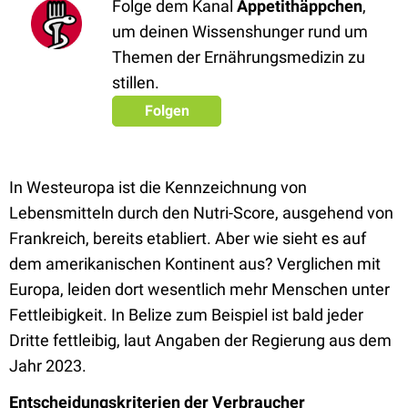
Folge dem Kanal
Appetithäppchen
,
um deinen Wissenshunger rund um
Themen der Ernährungsmedizin zu
stillen.
Folgen
In Westeuropa ist die Kennzeichnung von
Lebensmitteln durch den Nutri-Score, ausgehend von
Frankreich, bereits etabliert. Aber wie sieht es auf
dem amerikanischen Kontinent aus? Verglichen mit
Europa, leiden dort wesentlich mehr Menschen unter
Fettleibigkeit. In Belize zum Beispiel ist bald jeder
Dritte fettleibig, laut Angaben der Regierung aus dem
Jahr 2023.
Entscheidungskriterien der Verbraucher