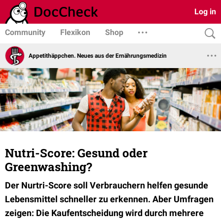
Log in
Community
Flexikon
Shop
Appetithäppchen. Neues aus der Ernährungsmedizin
Nutri-Score: Gesund oder
Greenwashing?
Der Nurtri-Score soll Verbrauchern helfen gesunde
Lebensmittel schneller zu erkennen. Aber Umfragen
zeigen: Die Kaufentscheidung wird durch mehrere