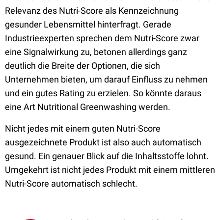
Relevanz des Nutri-Score als Kennzeichnung
gesunder Lebensmittel hinterfragt. Gerade
Industrieexperten sprechen dem Nutri-Score zwar
eine Signalwirkung zu, betonen allerdings ganz
deutlich die Breite der Optionen, die sich
Unternehmen bieten, um darauf Einfluss zu nehmen
und ein gutes Rating zu erzielen. So könnte daraus
eine Art Nutritional Greenwashing werden.
Nicht jedes mit einem guten Nutri-Score
ausgezeichnete Produkt ist also auch automatisch
gesund. Ein genauer Blick auf die Inhaltsstoffe lohnt.
Umgekehrt ist nicht jedes Produkt mit einem mittleren
Nutri-Score automatisch schlecht.