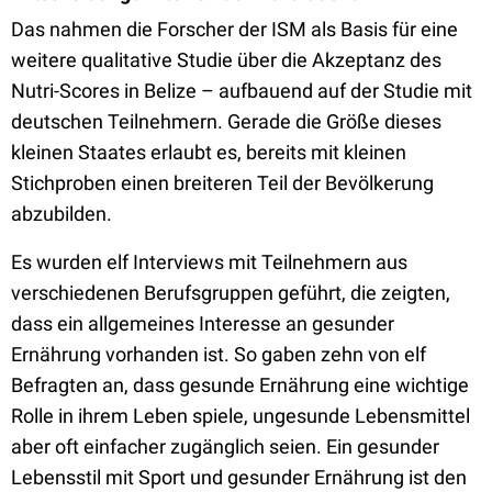
Das nahmen die Forscher der ISM als Basis für eine
weitere qualitative Studie über die Akzeptanz des
Nutri-Scores in Belize – aufbauend auf der Studie mit
deutschen Teilnehmern. Gerade die Größe dieses
kleinen Staates erlaubt es, bereits mit kleinen
Stichproben einen breiteren Teil der Bevölkerung
abzubilden.
Es wurden elf Interviews mit Teilnehmern aus
verschiedenen Berufsgruppen geführt, die zeigten,
dass ein allgemeines Interesse an gesunder
Ernährung vorhanden ist. So gaben zehn von elf
Befragten an, dass gesunde Ernährung eine wichtige
Rolle in ihrem Leben spiele, ungesunde Lebensmittel
aber oft einfacher zugänglich seien. Ein gesunder
Lebensstil mit Sport und gesunder Ernährung ist den