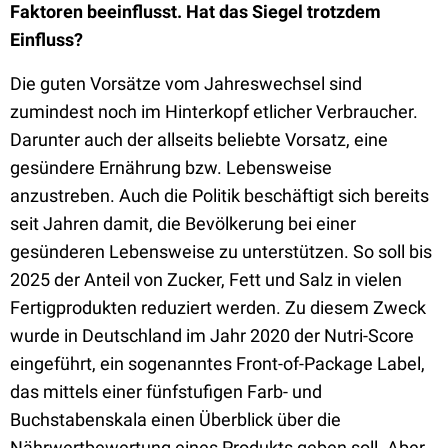
Faktoren beeinflusst. Hat das Siegel trotzdem
Einfluss?
Die guten Vorsätze vom Jahreswechsel sind
zumindest noch im Hinterkopf etlicher Verbraucher.
Darunter auch der allseits beliebte Vorsatz, eine
gesündere Ernährung bzw. Lebensweise
anzustreben. Auch die Politik beschäftigt sich bereits
seit Jahren damit, die Bevölkerung bei einer
gesünderen Lebensweise zu unterstützen. So soll bis
2025 der Anteil von Zucker, Fett und Salz in vielen
Fertigprodukten reduziert werden. Zu diesem Zweck
wurde in Deutschland im Jahr 2020 der Nutri-Score
eingeführt, ein sogenanntes Front-of-Package Label,
das mittels einer fünfstufigen Farb- und
Buchstabenskala einen Überblick über die
Nährwertbewertung eines Produkts geben soll. Aber