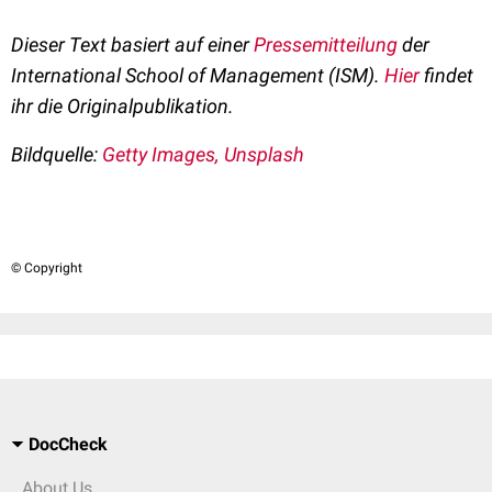
Dieser Text basiert auf einer
Pressemitteilung
der
International School of Management (ISM).
Hier
findet
ihr die Originalpublikation.
Bildquelle:
Getty Images, Unsplash
© Copyright
DocCheck
About Us