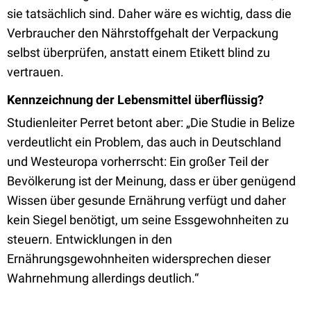
sie tatsächlich sind. Daher wäre es wichtig, dass die
Verbraucher den Nährstoffgehalt der Verpackung
selbst überprüfen, anstatt einem Etikett blind zu
vertrauen.
Kennzeichnung der Lebensmittel überflüssig?
Studienleiter Perret betont aber: „Die Studie in Belize
verdeutlicht ein Problem, das auch in Deutschland
und Westeuropa vorherrscht: Ein großer Teil der
Bevölkerung ist der Meinung, dass er über genügend
Wissen über gesunde Ernährung verfügt und daher
kein Siegel benötigt, um seine Essgewohnheiten zu
steuern. Entwicklungen in den
Ernährungsgewohnheiten widersprechen dieser
Wahrnehmung allerdings deutlich.“