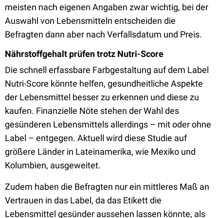
meisten nach eigenen Angaben zwar wichtig, bei der
Auswahl von Lebensmitteln entscheiden die
Befragten dann aber nach Verfallsdatum und Preis.
Nährstoffgehalt prüfen trotz Nutri-Score
Die schnell erfassbare Farbgestaltung auf dem Label
Nutri-Score könnte helfen, gesundheitliche Aspekte
der Lebensmittel besser zu erkennen und diese zu
kaufen. Finanzielle Nöte stehen der Wahl des
gesünderen Lebensmittels allerdings – mit oder ohne
Label – entgegen. Aktuell wird diese Studie auf
größere Länder in Lateinamerika, wie Mexiko und
Kolumbien, ausgeweitet.
Zudem haben die Befragten nur ein mittleres Maß an
Vertrauen in das Label, da das Etikett die
Lebensmittel gesünder aussehen lassen könnte, als