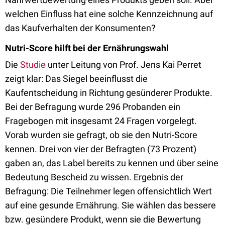
welchen Einfluss hat eine solche Kennzeichnung auf
das Kaufverhalten der Konsumenten?
Nutri-Score hilft bei der Ernährungswahl
Die
Studie
unter Leitung von Prof. Jens Kai Perret
zeigt klar: Das Siegel beeinflusst die
Kaufentscheidung in Richtung gesünderer Produkte.
Bei der Befragung wurde 296 Probanden ein
Fragebogen mit insgesamt 24 Fragen vorgelegt.
Vorab wurden sie gefragt, ob sie den Nutri-Score
kennen. Drei von vier der Befragten (73 Prozent)
gaben an, das Label bereits zu kennen und über seine
Bedeutung Bescheid zu wissen. Ergebnis der
Befragung: Die Teilnehmer legen offensichtlich Wert
auf eine gesunde Ernährung. Sie wählen das bessere
bzw. gesündere Produkt, wenn sie die Bewertung