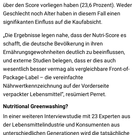
über den Score vorliegen haben (23,6 Prozent). Weder
Geschlecht noch Alter haben in diesem Fall einen
signifikanten Einfluss auf die Kaufabsicht.
„Die Ergebnisse legen nahe, dass der Nutri-Score es
schafft, die deutsche Bevölkerung in ihren
Ernährungsgewohnheiten deutlich zu beeinflussen,
und externe Studien belegen, dass er dies auch
wesentlich besser vermag als vergleichbare Front-of-
Package-Label – die vereinfachte
Nährwertkennzeichnung auf der Vorderseite
verpackter Lebensmittel“, resümiert Perret.
Nutritional Greenwashing?
In einer weiteren Interviewstudie mit 23 Experten aus
der Lebensmittelindustrie und Konsumenten aus
unterschiedlichen Generationen wird die tatsächliche