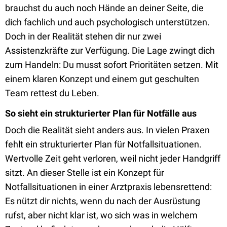
brauchst du auch noch Hände an deiner Seite, die
dich fachlich und auch psychologisch unterstützen.
Doch in der Realität stehen dir nur zwei
Assistenzkräfte zur Verfügung. Die Lage zwingt dich
zum Handeln: Du musst sofort Prioritäten setzen. Mit
einem klaren Konzept und einem gut geschulten
Team rettest du Leben.
So sieht ein strukturierter Plan für Notfälle aus
Doch die Realität sieht anders aus. In vielen Praxen
fehlt ein strukturierter Plan für Notfallsituationen.
Wertvolle Zeit geht verloren, weil nicht jeder Handgriff
sitzt. An dieser Stelle ist ein Konzept für
Notfallsituationen in einer Arztpraxis lebensrettend:
Es nützt dir nichts, wenn du nach der Ausrüstung
rufst, aber nicht klar ist, wo sich was in welchem