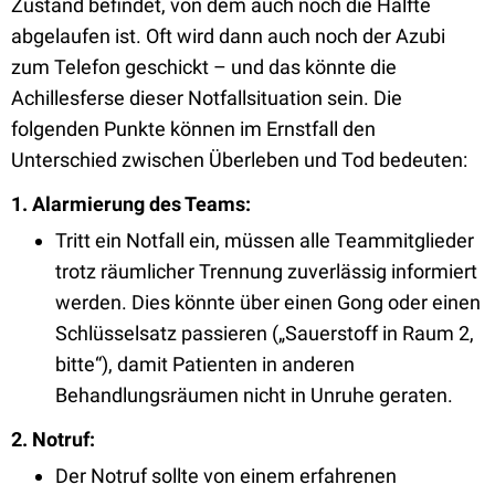
Zustand befindet, von dem auch noch die Hälfte
abgelaufen ist. Oft wird dann auch noch der Azubi
zum Telefon geschickt – und das könnte die
Achillesferse dieser Notfallsituation sein. Die
folgenden Punkte können im Ernstfall den
Unterschied zwischen Überleben und Tod bedeuten:
1. Alarmierung des Teams:
Tritt ein Notfall ein, müssen alle Teammitglieder
trotz räumlicher Trennung zuverlässig informiert
werden. Dies könnte über einen Gong oder einen
Schlüsselsatz passieren („Sauerstoff in Raum 2,
bitte“), damit Patienten in anderen
Behandlungsräumen nicht in Unruhe geraten.
2. Notruf:
Der Notruf sollte von einem erfahrenen