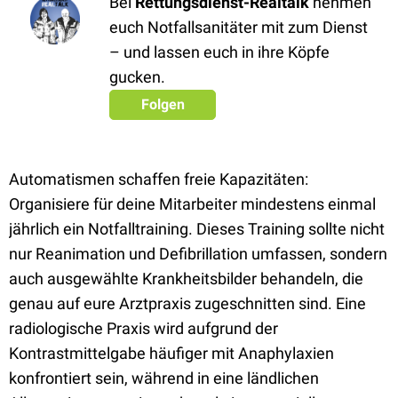
Bei
Rettungsdienst-Realtalk
nehmen
euch Notfallsanitäter mit zum Dienst
– und lassen euch in ihre Köpfe
gucken.
Folgen
Automatismen schaffen freie Kapazitäten:
Organisiere für deine Mitarbeiter mindestens einmal
jährlich ein Notfalltraining. Dieses Training sollte nicht
nur Reanimation und Defibrillation umfassen, sondern
auch ausgewählte Krankheitsbilder behandeln, die
genau auf eure Arztpraxis zugeschnitten sind. Eine
radiologische Praxis wird aufgrund der
Kontrastmittelgabe häufiger mit Anaphylaxien
konfrontiert sein, während in eine ländlichen