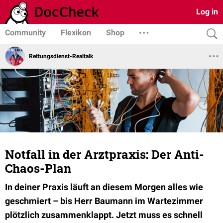
Log in
Community
Flexikon
Shop
Rettungsdienst-Realtalk
Notfall in der Arztpraxis: Der Anti-
Chaos-Plan
In deiner Praxis läuft an diesem Morgen alles wie
geschmiert – bis Herr Baumann im Wartezimmer
plötzlich zusammenklappt. Jetzt muss es schnell