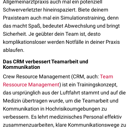
Allgemeinarztpraxis auch mal ein potenziell
Schwerverletzter hineinspaziert. Biete deinem
Praxisteam auch mal ein Simulationstraining, denn
das macht Spaß, bedeutet Abwechslung und bringt
Sicherheit. Je geübter dein Team ist, desto
komplikationsloser werden Notfälle in deiner Praxis
ablaufen.
Das CRM verbessert Teamarbeit und
Kommunikation
Crew Resource Management (CRM, auch:
Team
Ressource Management
) ist ein Trainingskonzept,
das ursprünglich aus der Luftfahrt stammt und auf die
Medizin übertragen wurde, um die Teamarbeit und
Kommunikation in Hochrisikoumgebungen zu
verbessern. Es lehrt medizinisches Personal effektiv
zusammenzuarbeiten, klare Kommunikationswege zu