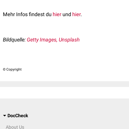
Mehr Infos findest du
hier
und
hier
.
Bildquelle:
Getty Images, Unsplash
© Copyright
DocCheck
About Us