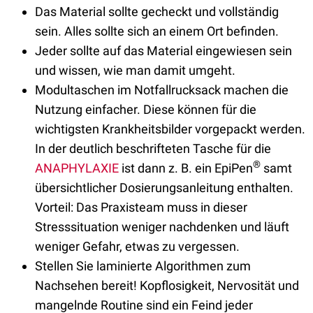
Das Material sollte gecheckt und vollständig
sein. Alles sollte sich an einem Ort befinden.
Jeder sollte auf das Material eingewiesen sein
und wissen, wie man damit umgeht.
Modultaschen im Notfallrucksack machen die
Nutzung einfacher. Diese können für die
wichtigsten Krankheitsbilder vorgepackt werden.
In der deutlich beschrifteten Tasche für die
®
ANAPHYLAXIE
ist dann z. B. ein EpiPen
samt
übersichtlicher Dosierungsanleitung enthalten.
Vorteil: Das Praxisteam muss in dieser
Stresssituation weniger nachdenken und läuft
weniger Gefahr, etwas zu vergessen.
Stellen Sie laminierte Algorithmen zum
Nachsehen bereit! Kopflosigkeit, Nervosität und
mangelnde Routine sind ein Feind jeder