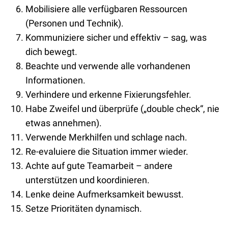
Mobilisiere alle verfügbaren Ressourcen
(Personen und Technik).
Kommuniziere sicher und effektiv – sag, was
dich bewegt.
Beachte und verwende alle vorhandenen
Informationen.
Verhindere und erkenne Fixierungsfehler.
Habe Zweifel und überprüfe („double check“, nie
etwas annehmen).
Verwende Merkhilfen und schlage nach.
Re-evaluiere die Situation immer wieder.
Achte auf gute Teamarbeit – andere
unterstützen und koordinieren.
Lenke deine Aufmerksamkeit bewusst.
Setze Prioritäten dynamisch.