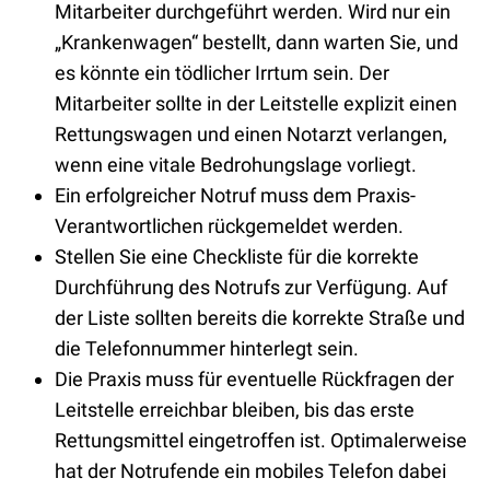
Mitarbeiter durchgeführt werden. Wird nur ein
„Krankenwagen“ bestellt, dann warten Sie, und
es könnte ein tödlicher Irrtum sein. Der
Mitarbeiter sollte in der Leitstelle explizit einen
Rettungswagen und einen Notarzt verlangen,
wenn eine vitale Bedrohungslage vorliegt.
Ein erfolgreicher Notruf muss dem Praxis-
Verantwortlichen rückgemeldet werden.
Stellen Sie eine Checkliste für die korrekte
Durchführung des Notrufs zur Verfügung. Auf
der Liste sollten bereits die korrekte Straße und
die Telefonnummer hinterlegt sein.
Die Praxis muss für eventuelle Rückfragen der
Leitstelle erreichbar bleiben, bis das erste
Rettungsmittel eingetroffen ist. Optimalerweise
hat der Notrufende ein mobiles Telefon dabei