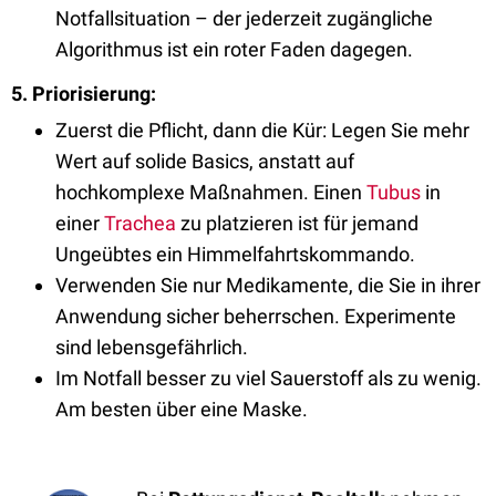
Notfallsituation – der jederzeit zugängliche
Algorithmus ist ein roter Faden dagegen.
5. Priorisierung:
Zuerst die Pflicht, dann die Kür: Legen Sie mehr
Wert auf solide Basics, anstatt auf
hochkomplexe Maßnahmen. Einen
Tubus
in
einer
Trachea
zu platzieren ist für jemand
Ungeübtes ein Himmelfahrtskommando.
Verwenden Sie nur Medikamente, die Sie in ihrer
Anwendung sicher beherrschen. Experimente
sind lebensgefährlich.
Im Notfall besser zu viel Sauerstoff als zu wenig.
Am besten über eine Maske.