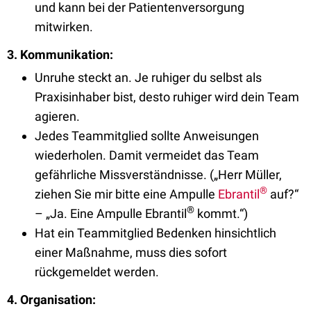
und kann bei der Patientenversorgung
mitwirken.
3. Kommunikation:
Unruhe steckt an. Je ruhiger du selbst als
Praxisinhaber bist, desto ruhiger wird dein Team
agieren.
Jedes Teammitglied sollte Anweisungen
wiederholen. Damit vermeidet das Team
gefährliche Missverständnisse. („Herr Müller,
®
ziehen Sie mir bitte eine Ampulle
Ebrantil
auf?“
®
– „Ja. Eine Ampulle Ebrantil
kommt.“)
Hat ein Teammitglied Bedenken hinsichtlich
einer Maßnahme, muss dies sofort
rückgemeldet werden.
4. Organisation: