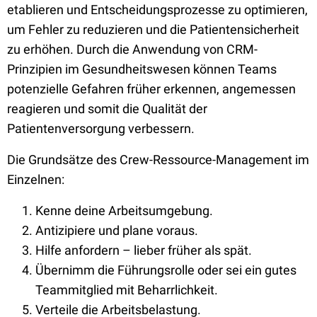
etablieren und Entscheidungsprozesse zu optimieren,
um Fehler zu reduzieren und die Patientensicherheit
zu erhöhen. Durch die Anwendung von CRM-
Prinzipien im Gesundheitswesen können Teams
potenzielle Gefahren früher erkennen, angemessen
reagieren und somit die Qualität der
Patientenversorgung verbessern.
Die Grundsätze des Crew-Ressource-Management im
Einzelnen:
Kenne deine Arbeitsumgebung.
Antizipiere und plane voraus.
Hilfe anfordern – lieber früher als spät.
Übernimm die Führungsrolle oder sei ein gutes
Teammitglied mit Beharrlichkeit.
Verteile die Arbeitsbelastung.