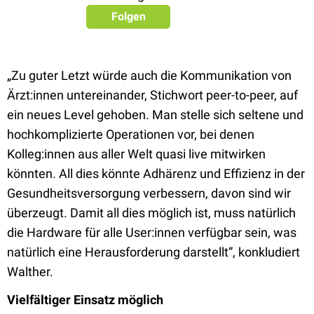
Folgen
„Zu guter Letzt würde auch die Kommunikation von
Ärzt:innen untereinander, Stichwort peer-to-peer, auf
ein neues Level gehoben. Man stelle sich seltene und
hochkomplizierte Operationen vor, bei denen
Kolleg:innen aus aller Welt quasi live mitwirken
könnten. All dies könnte Adhärenz und Effizienz in der
Gesundheitsversorgung verbessern, davon sind wir
überzeugt. Damit all dies möglich ist, muss natürlich
die Hardware für alle User:innen verfügbar sein, was
natürlich eine Herausforderung darstellt”, konkludiert
Walther.
Vielfältiger Einsatz möglich