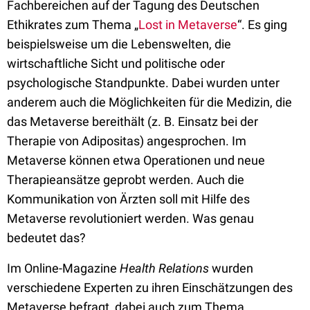
Fachbereichen auf der Tagung des Deutschen
Ethikrates zum Thema „
Lost in Metaverse
“. Es ging
beispielsweise um die Lebenswelten, die
wirtschaftliche Sicht und politische oder
psychologische Standpunkte. Dabei wurden unter
anderem auch die Möglichkeiten für die Medizin, die
das Metaverse bereithält (z. B. Einsatz bei der
Therapie von Adipositas) angesprochen. Im
Metaverse können etwa Operationen und neue
Therapieansätze geprobt werden. Auch die
Kommunikation von Ärzten soll mit Hilfe des
Metaverse revolutioniert werden. Was genau
bedeutet das?
Im Online-Magazine
Health Relations
wurden
verschiedene Experten zu ihren Einschätzungen des
Metaverse befragt, dabei auch zum Thema