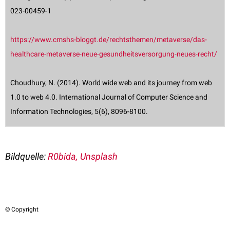
023-00459-1
https://www.cmshs-bloggt.de/rechtsthemen/metaverse/das-
healthcare-metaverse-neue-gesundheitsversorgung-neues-recht/
Choudhury, N. (2014). World wide web and its journey from web
1.0 to web 4.0. International Journal of Computer Science and
Information Technologies, 5(6), 8096-8100.
Bildquelle:
R0bida, Unsplash
© Copyright