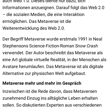
auch Web 1.0. Dieses diente nur dazu, sich
Informationen anzueignen. Darauf folgt das Web 2.0
– die sozialen Medien, die eine Interaktion
ermöglichen. Das Metaverse ist die
Weiterentwicklung des Web 2.0.
Der Begriff Metaverse wurde erstmals 1991 in Neal
Stephensons Science-Fiction-Roman
Snow Crash
verwendet. Der Autor beschreibt das Metaverse als
eine Art globale virtuelle Realität, in der Menschen als
Avatare herumlaufen. Das Metaverse ist als digitale
Alternative zur physischen Welt aufgebaut.
Metaverse mehr und mehr im Gespräch
Inzwischen ist die Rede davon, dass Metaversen
zunehmend Einzug ins alltägliche Leben erhalten
sollen. So diskutierten Experten aus verschiedenen