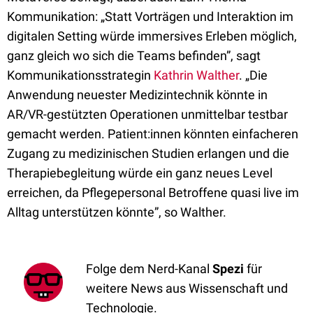
Kommunikation: „Statt Vorträgen und Interaktion im
digitalen Setting würde immersives Erleben möglich,
ganz gleich wo sich die Teams befinden”, sagt
Kommunikationsstrategin
Kathrin Walther
. „Die
Anwendung neuester Medizintechnik könnte in
AR/VR-gestützten Operationen unmittelbar testbar
gemacht werden. Patient:innen könnten einfacheren
Zugang zu medizinischen Studien erlangen und die
Therapiebegleitung würde ein ganz neues Level
erreichen, da Pflegepersonal Betroffene quasi live im
Alltag unterstützen könnte”, so Walther.
Folge dem Nerd-Kanal
Spezi
für
weitere News aus Wissenschaft und
Technologie.