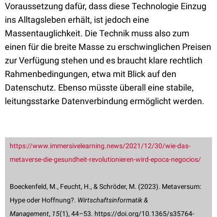
Voraussetzung dafür, dass diese Technologie Einzug
ins Alltagsleben erhält, ist jedoch eine
Massentauglichkeit. Die Technik muss also zum
einen für die breite Masse zu erschwinglichen Preisen
zur Verfügung stehen und es braucht klare rechtlich
Rahmenbedingungen, etwa mit Blick auf den
Datenschutz. Ebenso müsste überall eine stabile,
leitungsstarke Datenverbindung ermöglicht werden.
https://www.immersivelearning.news/2021/12/30/wie-das-
metaverse-die-gesundheit-revolutionieren-wird-epoca-negocios/
Boeckenfeld, M., Feucht, H., & Schröder, M. (2023). Metaversum:
Hype oder Hoffnung?.
Wirtschaftsinformatik &
Management
,
15
(1), 44–53. https://doi.org/10.1365/s35764-