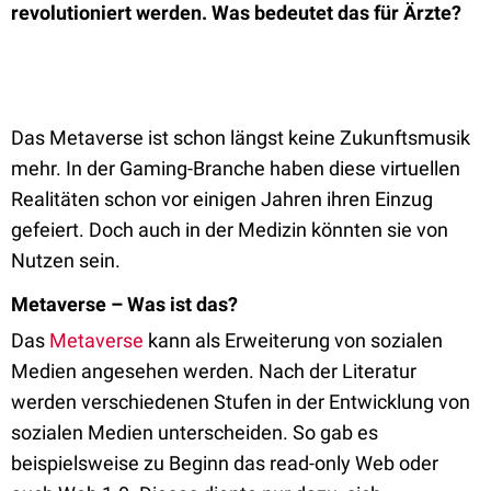
revolutioniert werden. Was bedeutet das für Ärzte?
Das Metaverse ist schon längst keine Zukunftsmusik
mehr. In der Gaming-Branche haben diese virtuellen
Realitäten schon vor einigen Jahren ihren Einzug
gefeiert. Doch auch in der Medizin könnten sie von
Nutzen sein.
Metaverse – Was ist das?
Das
Metaverse
kann als Erweiterung von sozialen
Medien angesehen werden. Nach der Literatur
werden verschiedenen Stufen in der Entwicklung von
sozialen Medien unterscheiden. So gab es
beispielsweise zu Beginn das read-only Web oder