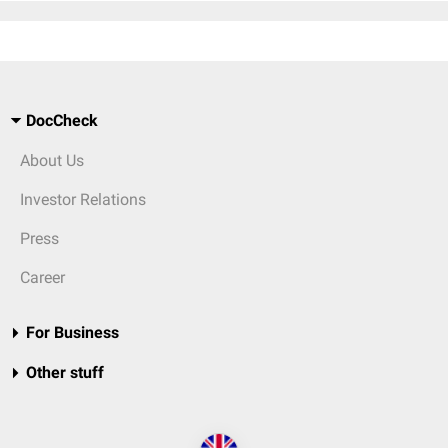
DocCheck
About Us
Investor Relations
Press
Career
For Business
Other stuff