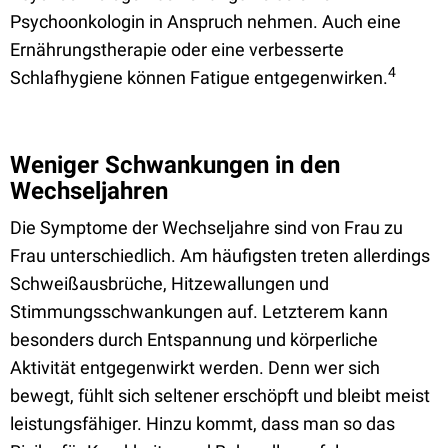
Psychoonkologin in Anspruch nehmen. Auch eine
Ernährungstherapie oder eine verbesserte
4
Schlafhygiene können Fatigue entgegenwirken.
Weniger Schwankungen in den
Wechseljahren
Die Symptome der Wechseljahre sind von Frau zu
Frau unterschiedlich. Am häufigsten treten allerdings
Schweißausbrüche, Hitzewallungen und
Stimmungsschwankungen auf. Letzterem kann
besonders durch Entspannung und körperliche
Aktivität entgegenwirkt werden. Denn wer sich
bewegt, fühlt sich seltener erschöpft und bleibt meist
leistungsfähiger. Hinzu kommt, dass man so das