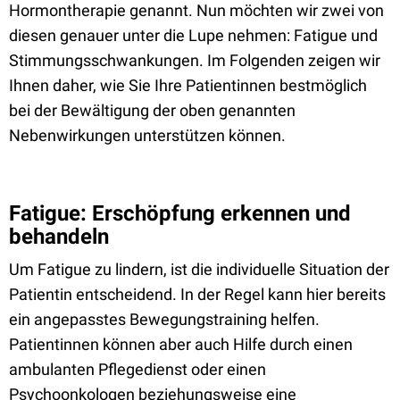
Hormontherapie genannt. Nun möchten wir zwei von
diesen genauer unter die Lupe nehmen: Fatigue und
Stimmungsschwankungen. Im Folgenden zeigen wir
Ihnen daher, wie Sie Ihre Patientinnen bestmöglich
bei der Bewältigung der oben genannten
Nebenwirkungen unterstützen können.
Fatigue: Erschöpfung erkennen und
behandeln
Um Fatigue zu lindern, ist die individuelle Situation der
Patientin entscheidend. In der Regel kann hier bereits
ein angepasstes Bewegungstraining helfen.
Patientinnen können aber auch Hilfe durch einen
ambulanten Pflegedienst oder einen
Psychoonkologen beziehungsweise eine