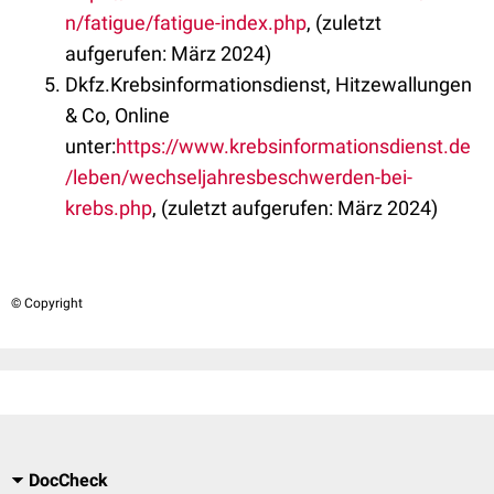
n/fatigue/fatigue-index.php
, (zuletzt
aufgerufen: März 2024)
Dkfz.Krebsinformationsdienst, Hitzewallungen
& Co, Online
unter:
https://www.krebsinformationsdienst.de
/leben/wechseljahresbeschwerden-bei-
krebs.php
, (zuletzt aufgerufen: März 2024)
© Copyright
DocCheck