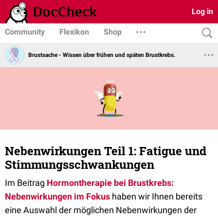
Log in
Community
Flexikon
Shop
Brustsache - Wissen über frühen und späten Brustkrebs.
Nebenwirkungen Teil 1: Fatigue und
Stimmungsschwankungen
Im Beitrag
Hormontherapie bei Brustkrebs:
Nebenwirkungen im Fokus
haben wir Ihnen bereits
eine Auswahl der möglichen Nebenwirkungen der