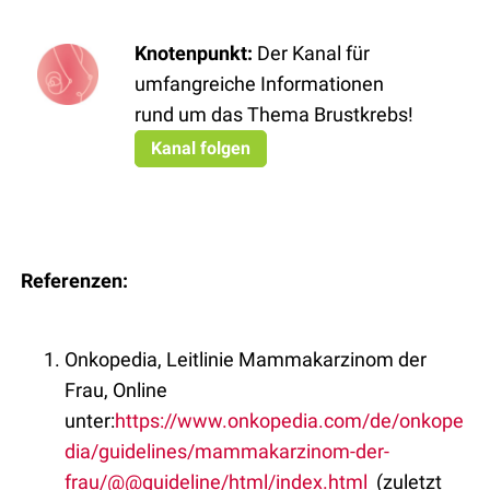
Knotenpunkt
:
Der Kanal für
umfangreiche Informationen
rund um das Thema Brustkrebs!
Kanal folgen
Referenzen:
Onkopedia, Leitlinie Mammakarzinom der
Frau, Online
unter:
https://www.onkopedia.com/de/onkope
dia/guidelines/mammakarzinom-der-
frau/@@guideline/html/index.html
(zuletzt