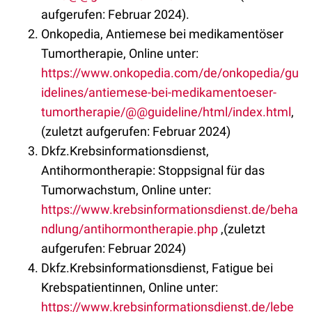
aufgerufen: Februar 2024).
Onkopedia, Antiemese bei medikamentöser
Tumortherapie, Online unter:
https://www.onkopedia.com/de/onkopedia/gu
idelines/antiemese-bei-medikamentoeser-
tumortherapie/@@guideline/html/index.html
,
(zuletzt aufgerufen: Februar 2024)
Dkfz.Krebsinformationsdienst,
Antihormontherapie: Stoppsignal für das
Tumorwachstum, Online unter:
https://www.krebsinformationsdienst.de/beha
ndlung/antihormontherapie.php
,(zuletzt
aufgerufen: Februar 2024)
Dkfz.Krebsinformationsdienst, Fatigue bei
Krebspatientinnen, Online unter:
https://www.krebsinformationsdienst.de/lebe