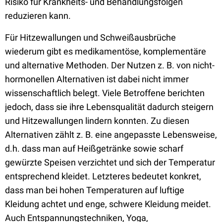
Risiko für Krankheits- und Behandlungsfolgen
reduzieren kann.
Für Hitzewallungen und Schweißausbrüche
wiederum gibt es medikamentöse, komplementäre
und alternative Methoden. Der Nutzen z. B. von nicht-
hormonellen Alternativen ist dabei nicht immer
wissenschaftlich belegt. Viele Betroffene berichten
jedoch, dass sie ihre Lebensqualität dadurch steigern
und Hitzewallungen lindern konnten. Zu diesen
Alternativen zählt z. B. eine angepasste Lebensweise,
d.h. dass man auf Heißgetränke sowie scharf
gewürzte Speisen verzichtet und sich der Temperatur
entsprechend kleidet. Letzteres bedeutet konkret,
dass man bei hohen Temperaturen auf luftige
Kleidung achtet und enge, schwere Kleidung meidet.
Auch Entspannungstechniken, Yoga,