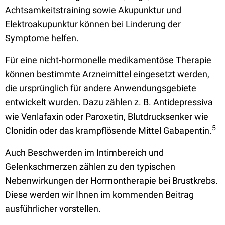
Achtsamkeitstraining sowie Akupunktur und
Elektroakupunktur können bei Linderung der
Symptome helfen.
Für eine nicht-hormonelle medikamentöse Therapie
können bestimmte Arzneimittel eingesetzt werden,
die ursprünglich für andere Anwendungsgebiete
entwickelt wurden. Dazu zählen z. B. Antidepressiva
wie Venlafaxin oder Paroxetin, Blutdrucksenker wie
5
Clonidin oder das krampflösende Mittel Gabapentin.
Auch Beschwerden im Intimbereich und
Gelenkschmerzen
zählen zu den typischen
Nebenwirkungen der Hormontherapie bei Brustkrebs.
Diese werden wir Ihnen im kommenden Beitrag
ausführlicher vorstellen.